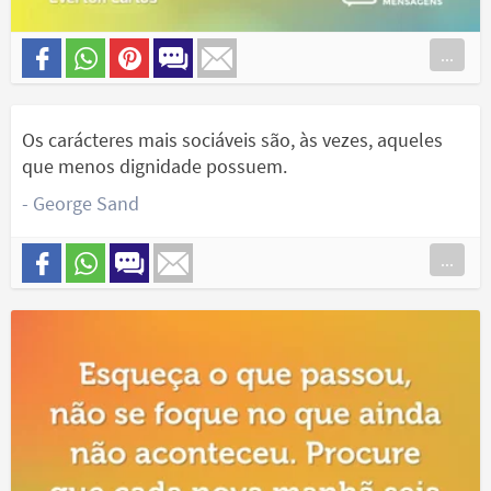
...
Os carácteres mais sociáveis são, às vezes, aqueles
que menos dignidade possuem.
- George Sand
...