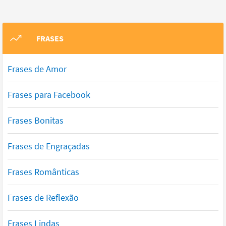
FRASES
Frases de Amor
Frases para Facebook
Frases Bonitas
Frases de Engraçadas
Frases Românticas
Frases de Reflexão
Frases Lindas