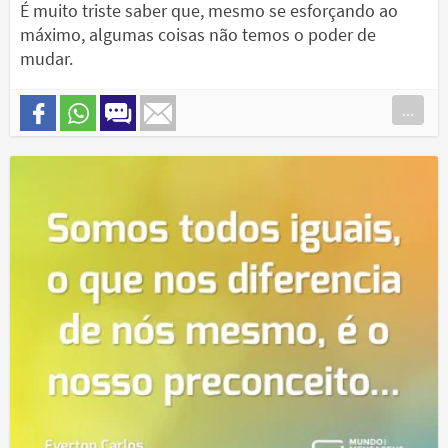
É muito triste saber que, mesmo se esforçando ao
máximo, algumas coisas não temos o poder de
mudar.
...