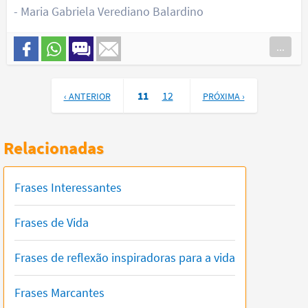
- Maria Gabriela Verediano Balardino
...
11
12
‹ ANTERIOR
PRÓXIMA ›
Relacionadas
Frases Interessantes
Frases de Vida
Frases de reflexão inspiradoras para a vida
Frases Marcantes