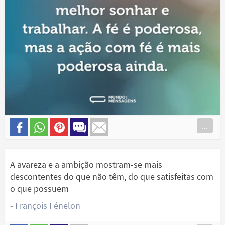
...
A avareza e a ambição mostram-se mais
descontentes do que não têm, do que satisfeitas com
o que possuem
- François Fénelon