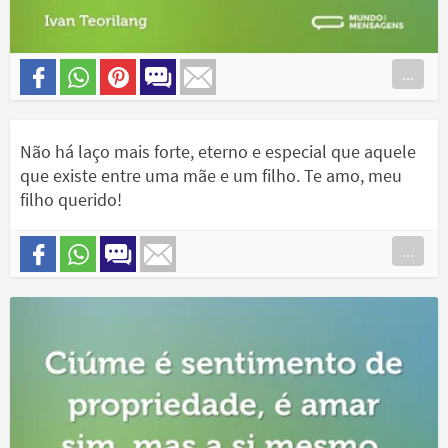
...
Não há laço mais forte, eterno e especial que aquele
que existe entre uma mãe e um filho. Te amo, meu
filho querido!
...