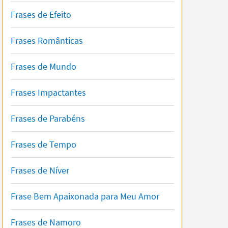
Frases de Efeito
Frases Românticas
Frases de Mundo
Frases Impactantes
Frases de Parabéns
Frases de Tempo
Frases de Níver
Frase Bem Apaixonada para Meu Amor
Frases de Namoro