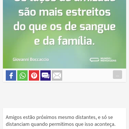
...
Amigos estão próximos mesmo distantes, e só se
distanciam quando permitimos que isso aconteça.