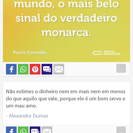
...
Não estimes o dinheiro nem em mais nem em menos
do que aquilo que vale, porque ele é um bom servo e
um mau amo.
- Alexandre Dumas
...