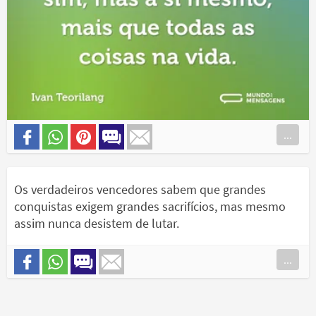
...
Os verdadeiros vencedores sabem que grandes
conquistas exigem grandes sacrifícios, mas mesmo
assim nunca desistem de lutar.
...