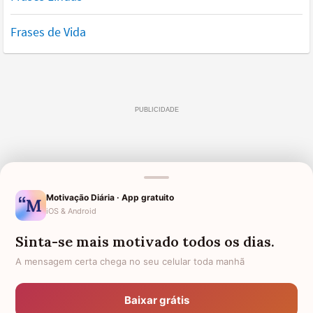
Frases de Vida
Motivação Diária · App gratuito
iOS & Android
Sinta-se mais motivado todos os dias.
A mensagem certa chega no seu celular toda manhã
Baixar grátis