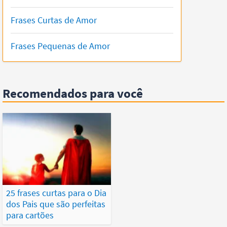
Frases Curtas de Amor
Frases Pequenas de Amor
Recomendados para você
25 frases curtas para o Dia
dos Pais que são perfeitas
para cartões