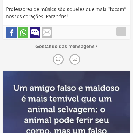
Professores de música são aqueles que mais “tocam”
nossos corações. Parabéns!
...
Gostando das mensagens?