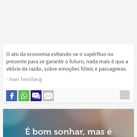
O ato da economia evitando-se o supérfluo no
presente para se garantir o futuro, nada mais é que a
vitória da razão, sobre emoções fúteis e passageiras.
- Ivan Teorilang
...