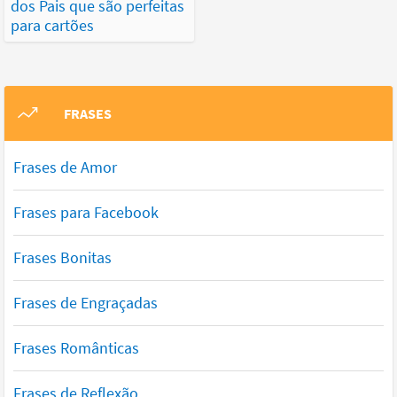
dos Pais que são perfeitas
para cartões
FRASES
Frases de Amor
Frases para Facebook
Frases Bonitas
Frases de Engraçadas
Frases Românticas
Frases de Reflexão