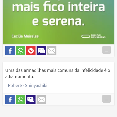
...
Uma das armadilhas mais comuns da infelicidade é o
adiantamento.
- Roberto Shinyashiki
...