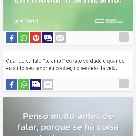
...
Quando eu falo “te amo!” eu falo verdade e quando
eu sinto seu amor eu conheço o sentido da vida.
...