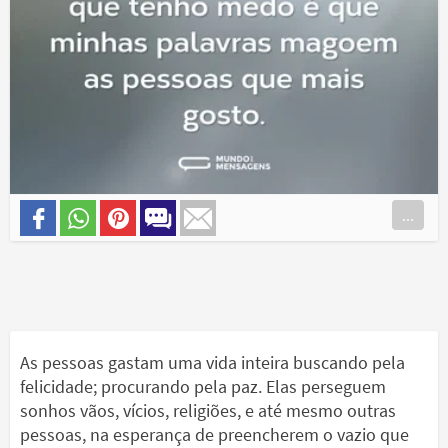
...
As pessoas gastam uma vida inteira buscando pela
felicidade; procurando pela paz. Elas perseguem
sonhos vãos, vícios, religiões, e até mesmo outras
pessoas, na esperança de preencherem o vazio que