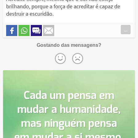
brilhando, porque a força de acreditar é capaz de
destruir a escuridão.
...
Gostando das mensagens?