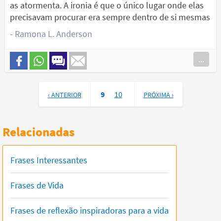
as atormenta. A ironia é que o único lugar onde elas
precisavam procurar era sempre dentro de si mesmas
- Ramona L. Anderson
...
9
10
‹ ANTERIOR
PRÓXIMA ›
Relacionadas
Frases Interessantes
Frases de Vida
Frases de reflexão inspiradoras para a vida