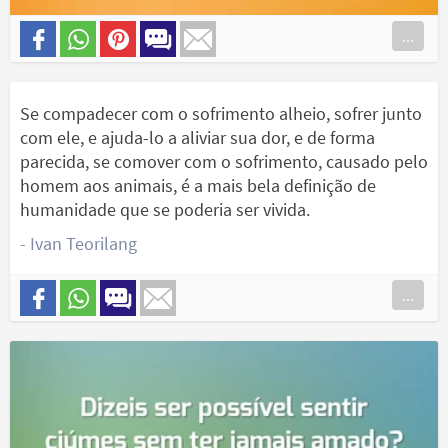
...
Se compadecer com o sofrimento alheio, sofrer junto
com ele, e ajuda-lo a aliviar sua dor, e de forma
parecida, se comover com o sofrimento, causado pelo
homem aos animais, é a mais bela definição de
humanidade que se poderia ser vivida.
- Ivan Teorilang
...