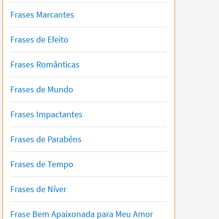
Frases Marcantes
Frases de Efeito
Frases Românticas
Frases de Mundo
Frases Impactantes
Frases de Parabéns
Frases de Tempo
Frases de Níver
Frase Bem Apaixonada para Meu Amor