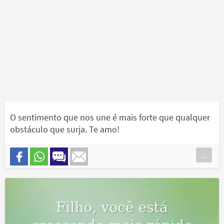
O sentimento que nos une é mais forte que qualquer
obstáculo que surja. Te amo!
...