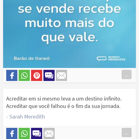
...
Acreditar em si mesmo leva a um destino infinito.
Acreditar que você falhou é o fim da sua jornada.
- Sarah Meredith
...