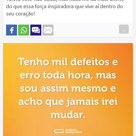
do que essa força inspiradora que vive aí dentro do
seu coração!
...