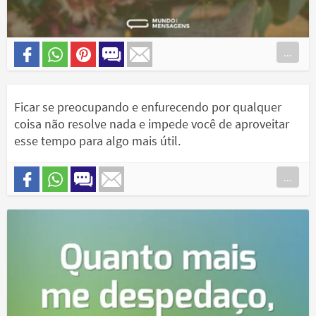
...
Ficar se preocupando e enfurecendo por qualquer
coisa não resolve nada e impede você de aproveitar
esse tempo para algo mais útil.
...