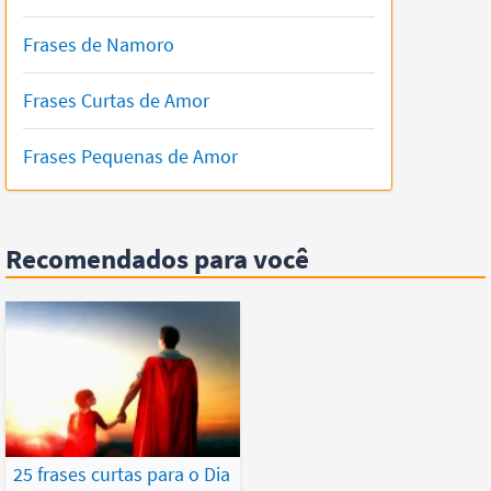
Frases de Namoro
Frases Curtas de Amor
Frases Pequenas de Amor
Recomendados para você
25 frases curtas para o Dia