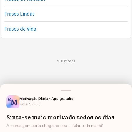
Frases Lindas
Frases de Vida
Motivação Diária · App gratuito
iOS & Android
Sinta-se mais motivado todos os dias.
A mensagem certa chega no seu celular toda manhã