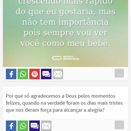
...
Por que só agradecemos a Deus pelos momentos
felizes, quando na verdade foram os dias mais tristes
que nos deram força para alcançar a alegria?
...