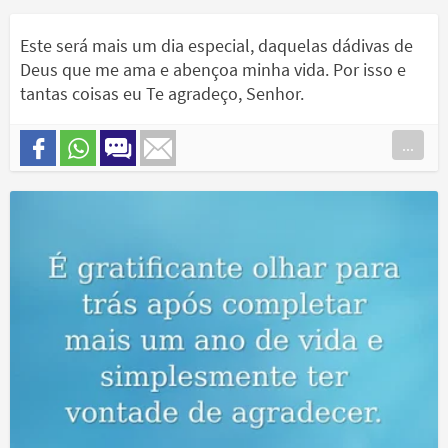
Este será mais um dia especial, daquelas dádivas de
Deus que me ama e abençoa minha vida. Por isso e
tantas coisas eu Te agradeço, Senhor.
...