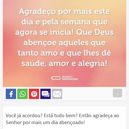
...
Você já acordou? Está tudo bem? Então agradeça ao
Senhor por mais um dia abençoado!