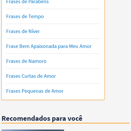
Frases de Parabéns
Frases de Tempo
Frases de Níver
Frase Bem Apaixonada para Meu Amor
Frases de Namoro
Frases Curtas de Amor
Frases Pequenas de Amor
Recomendados para você