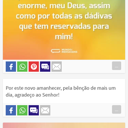
...
Por este novo amanhecer, pela bênção de mais um
dia, agradeço ao Senhor!
...