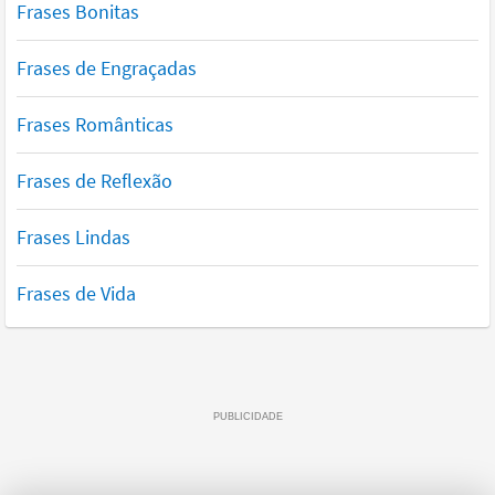
Frases Bonitas
Frases de Engraçadas
Frases Românticas
Frases de Reflexão
Frases Lindas
Frases de Vida