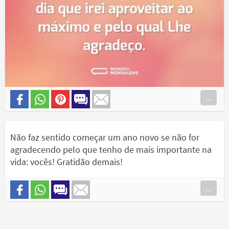
...
Não faz sentido começar um ano novo se não for
agradecendo pelo que tenho de mais importante na
vida: vocês! Gratidão demais!
...