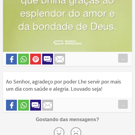
...
Ao Senhor, agradeço por poder Lhe servir por mais
um dia com saúde e alegria. Louvado seja!
...
Gostando das mensagens?