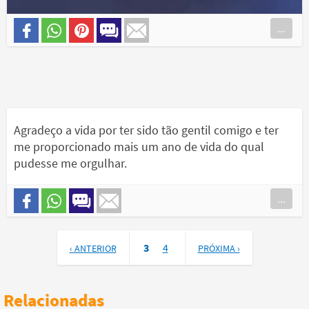
...
Agradeço a vida por ter sido tão gentil comigo e ter
me proporcionado mais um ano de vida do qual
pudesse me orgulhar.
...
3
4
‹ ANTERIOR
PRÓXIMA ›
Relacionadas