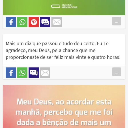
...
Mais um dia que passou e tudo deu certo. Eu Te
agradeço, meu Deus, pela chance que me
proporcionaste de ser feliz mais vinte e quatro horas!
...