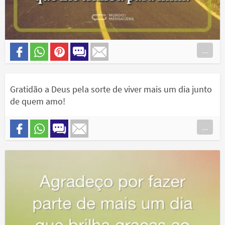
...
Gratidão a Deus pela sorte de viver mais um dia junto
de quem amo!
...