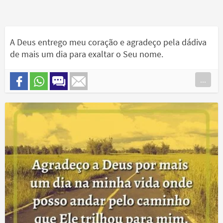
A Deus entrego meu coração e agradeço pela dádiva
de mais um dia para exaltar o Seu nome.
...