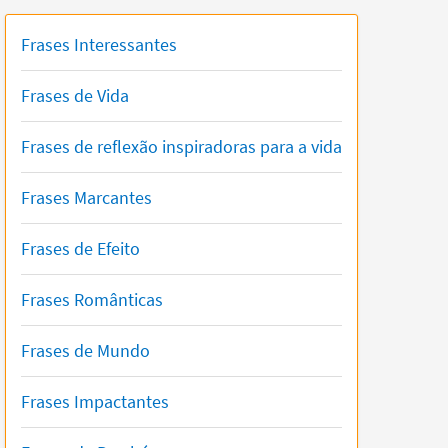
Frases Interessantes
Frases de Vida
Frases de reflexão inspiradoras para a vida
Frases Marcantes
Frases de Efeito
Frases Românticas
Frases de Mundo
Frases Impactantes