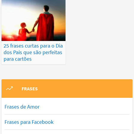
25 frases curtas para o Dia
dos Pais que são perfeitas
para cartões
FRASES
Frases de Amor
Frases para Facebook