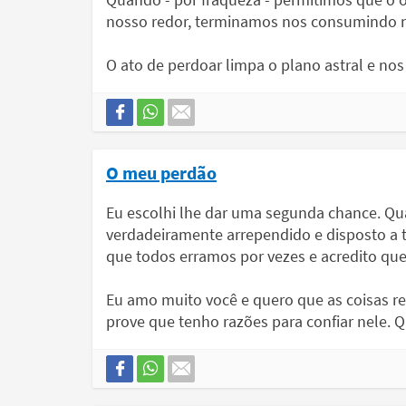
nosso redor, terminamos nos consumindo n
O ato de perdoar limpa o plano astral e nos
O meu perdão
Eu escolhi lhe dar uma segunda chance. Qu
verdadeiramente arrependido e disposto a 
que todos erramos por vezes e acredito que 
Eu amo muito você e quero que as coisas r
prove que tenho razões para confiar nele. 