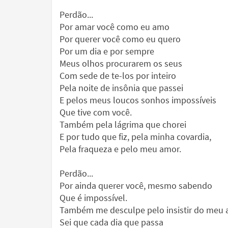
Perdão...
Por amar você como eu amo
Por querer você como eu quero
Por um dia e por sempre
Meus olhos procurarem os seus
Com sede de te-los por inteiro
Pela noite de insônia que passei
E pelos meus loucos sonhos impossíveis
Que tive com você.
Também pela lágrima que chorei
E por tudo que fiz, pela minha covardia,
Pela fraqueza e pelo meu amor.
Perdão...
Por ainda querer você, mesmo sabendo
Que é impossível.
Também me desculpe pelo insistir do meu 
Sei que cada dia que passa