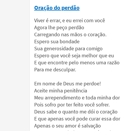
Oração do perdão
Viver é errar, e eu errei com você
Agora lhe peço perdão
Carregando nas mãos o coração.
Espero sua bondade
Sua generosidade para comigo
Espero que você seja melhor que eu
E que encontre pelo menos uma razão
Para me desculpar.
Em nome de Deus me perdoe!
Aceite minha penitência
Meu arrependimento e toda minha dor
Pois sofro por ter feito você sofrer.
Deus sabe o quanto me dói o coração
E que apenas você pode curar essa dor
Apenas o seu amor é salvação