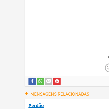
MENSAGENS RELACIONADAS
Perdão