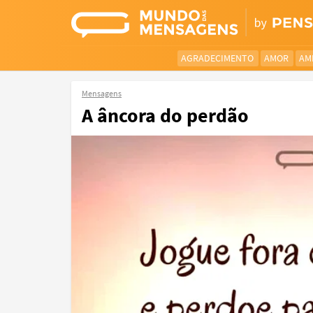
AGRADECIMENTO
AMOR
AM
Mensagens
A âncora do perdão