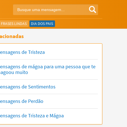
FRASES LINDAS
DIA DOS PAIS
acionadas
ensagens de Tristeza
ensagens de mágoa para uma pessoa que te
agoou muito
ensagens de Sentimentos
ensagens de Perdão
ensagens de Tristeza e Mágoa