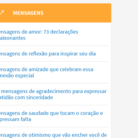
MENSAGENS
nsagens de amor: 73 declarações
aixonantes
nsagens de reflexão para inspirar seu dia
nsagens de amizade que celebram essa
nexão especial
 mensagens de agradecimento para expressar
atidão com sinceridade
nsagens de saudade que tocam o coração e
pressam falta
nsagens de otimismo que vão encher você de