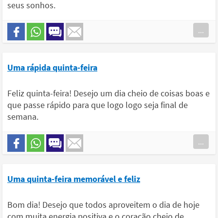
seus sonhos.
...
Uma rápida quinta-feira
Feliz quinta-feira! Desejo um dia cheio de coisas boas e
que passe rápido para que logo logo seja final de
semana.
...
Uma quinta-feira memorável e feliz
Bom dia! Desejo que todos aproveitem o dia de hoje
com muita energia positiva e o coração cheio de