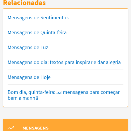
Relacionadas
Mensagens de Sentimentos
Mensagens de Quinta-feira
Mensagens de Luz
Mensagens do dia: textos para inspirar e dar alegria
Mensagens de Hoje
Bom dia, quinta-feira: 53 mensagens para começar
bem a manhã
MENSAGENS