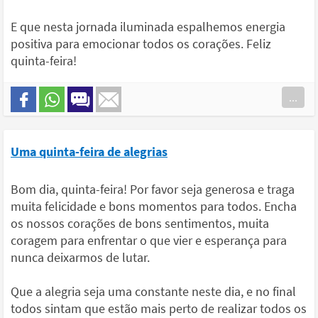
E que nesta jornada iluminada espalhemos energia
positiva para emocionar todos os corações. Feliz
quinta-feira!
...
Uma quinta-feira de alegrias
Bom dia, quinta-feira! Por favor seja generosa e traga
muita felicidade e bons momentos para todos. Encha
os nossos corações de bons sentimentos, muita
coragem para enfrentar o que vier e esperança para
nunca deixarmos de lutar.
Que a alegria seja uma constante neste dia, e no final
todos sintam que estão mais perto de realizar todos os