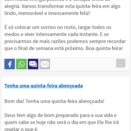
alegria. Vamos transformar esta quinta-feira em algo
lindo, memorável e imensamente feliz!
É só colocar um sorriso no rosto, largar todos os
medos e viver intensamente cada instante. E se
precisarmos de mais razões podemos sempre recordar
que o final de semana está próximo. Boa quinta-feira!
...
Tenha uma quinta-feira abençoada
Bom dia! Tenha uma quinta-feira abençoada!
Deus tem algo de bom preparado para a sua vida e
quem sabe se hoje não será o dia em que Ele lhe irá
revelar o que é.