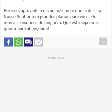
Por isso, aproveite o dia ao máximo e nunca desista.
Nosso Senhor tem grandes planos para você. Ele
nunca se esquece de ninguém. Que esta seja uma
quinta-feira abençoada!
...