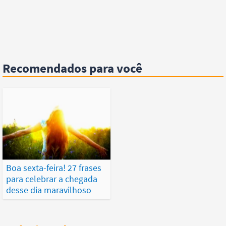
Recomendados para você
Boa sexta-feira! 27 frases
para celebrar a chegada
desse dia maravilhoso