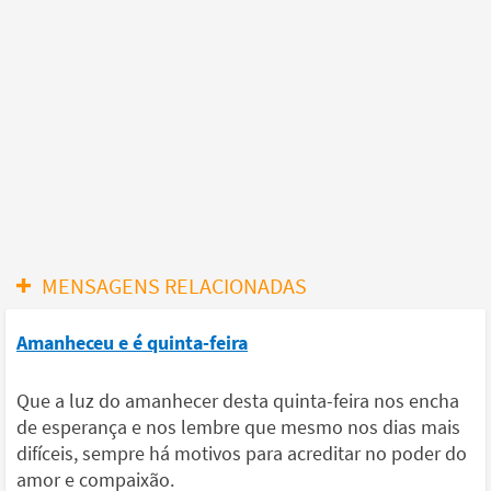
MENSAGENS RELACIONADAS
Amanheceu e é quinta-feira
Que a luz do amanhecer desta quinta-feira nos encha
de esperança e nos lembre que mesmo nos dias mais
difíceis, sempre há motivos para acreditar no poder do
amor e compaixão.