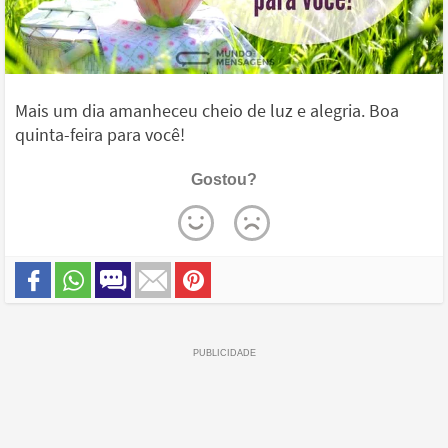
Mais um dia amanheceu cheio de luz e alegria. Boa
quinta-feira para você!
Gostou?