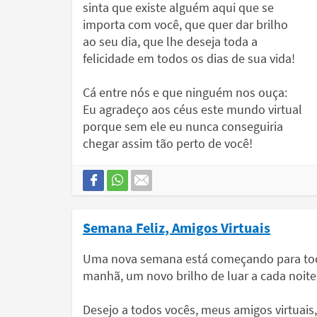
sinta que existe alguém aqui que se
importa com você, que quer dar brilho
ao seu dia, que lhe deseja toda a
felicidade em todos os dias de sua vida!
Cá entre nós e que ninguém nos ouça:
Eu agradeço aos céus este mundo virtual
porque sem ele eu nunca conseguiria
chegar assim tão perto de você!
Semana Feliz, Amigos Virtuais
Uma nova semana está começando para todo
manhã, um novo brilho de luar a cada noite
Desejo a todos vocês, meus amigos virtuais, 