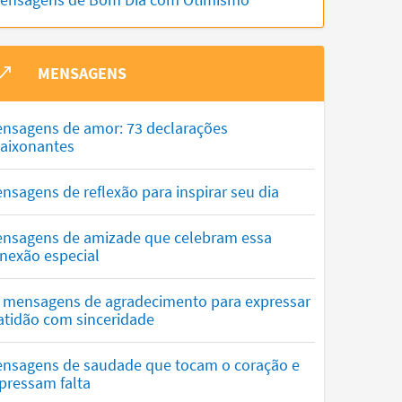
MENSAGENS
nsagens de amor: 73 declarações
aixonantes
nsagens de reflexão para inspirar seu dia
nsagens de amizade que celebram essa
nexão especial
 mensagens de agradecimento para expressar
atidão com sinceridade
nsagens de saudade que tocam o coração e
pressam falta