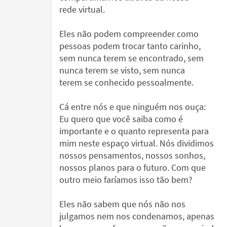
rede virtual.
Eles não podem compreender como
pessoas podem trocar tanto carinho,
sem nunca terem se encontrado, sem
nunca terem se visto, sem nunca
terem se conhecido pessoalmente.
Cá entre nós e que ninguém nos ouça:
Eu quero que você saiba como é
importante e o quanto representa para
mim neste espaço virtual. Nós dividimos
nossos pensamentos, nossos sonhos,
nossos planos para o futuro. Com que
outro meio faríamos isso tão bem?
Eles não sabem que nós não nos
julgamos nem nos condenamos, apenas