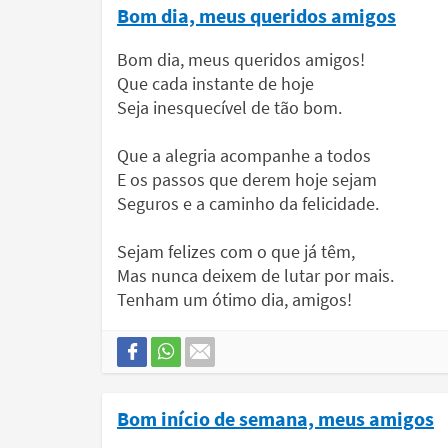
Bom dia, meus queridos amigos
Bom dia, meus queridos amigos!
Que cada instante de hoje
Seja inesquecível de tão bom.
Que a alegria acompanhe a todos
E os passos que derem hoje sejam
Seguros e a caminho da felicidade.
Sejam felizes com o que já têm,
Mas nunca deixem de lutar por mais.
Tenham um ótimo dia, amigos!
Bom início de semana, meus amigos