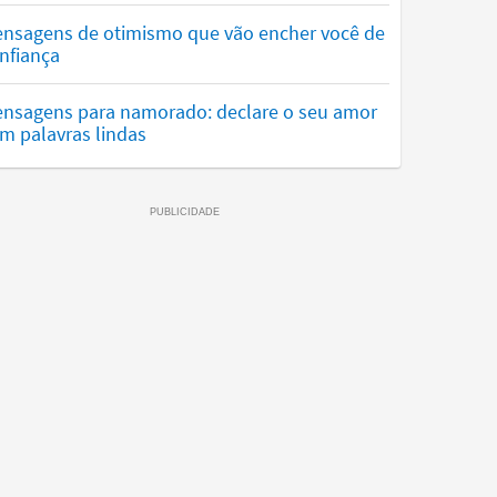
nsagens de otimismo que vão encher você de
nfiança
nsagens para namorado: declare o seu amor
m palavras lindas