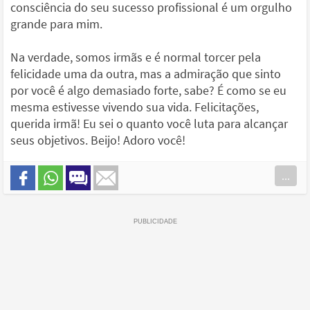
consciência do seu sucesso profissional é um orgulho
grande para mim.
Na verdade, somos irmãs e é normal torcer pela
felicidade uma da outra, mas a admiração que sinto
por você é algo demasiado forte, sabe? É como se eu
mesma estivesse vivendo sua vida. Felicitações,
querida irmã! Eu sei o quanto você luta para alcançar
seus objetivos. Beijo! Adoro você!
...