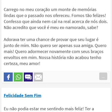
Carrego no meu coração um monte de memórias
lindas que o passado nos ofereceu. Fomos tão felizes!
Confesso que ainda nem caí na real acerca de nós dois.
Não acredito que você é meu ex-namorado, sabe?
Adorava ter uma chance de provar que seu lugar é
junto de mim. Não quero ser apenas sua amiga. Quero
mais! Quero adormecer novamente com seus braços
envoltos em mim. Nossa história não acabou tenho
certeza, meu amor!
...
Felicidade Sem Fim
Eu não podia estar me sentindo mais feliz! Ter a