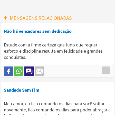
MENSAGENS RELACIONADAS
Não há vencedores sem dedicação
Estude com a firme certeza que tudo que requer
esforço e disciplina resulta em felicidade e grandes
conquistas.
...
Saudade Sem Fim
Meu amor, eu fico contando os dias para você voltar
novamente, fico contando os dias para poder abraçar e