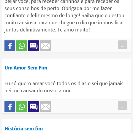
beijar você, para receber carinhos e para receber os
seus conselhos de perto. Obrigada por me fazer
confiante e feliz mesmo de longe! Saiba que eu estou
muito ansiosa para que chegue o dia que iremos ficar
juntos definitivamente. Te amo muito!
...
Um Amor Sem Fim
Eu só quero amar você todos os dias e sei que jamais
irei me cansar do nosso amor.
...
História sem fim