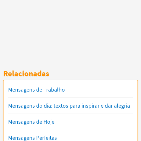
Relacionadas
Mensagens de Trabalho
Mensagens do dia: textos para inspirar e dar alegria
Mensagens de Hoje
Mensagens Perfeitas