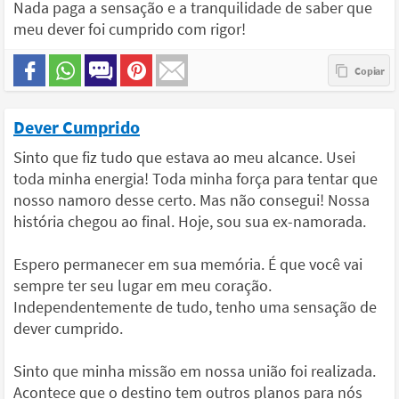
Nada paga a sensação e a tranquilidade de saber que
meu dever foi cumprido com rigor!
Dever Cumprido
Sinto que fiz tudo que estava ao meu alcance. Usei
toda minha energia! Toda minha força para tentar que
nosso namoro desse certo. Mas não consegui! Nossa
história chegou ao final. Hoje, sou sua ex-namorada.
Espero permanecer em sua memória. É que você vai
sempre ter seu lugar em meu coração.
Independentemente de tudo, tenho uma sensação de
dever cumprido.
Sinto que minha missão em nossa união foi realizada.
Acontece que o destino tem outros planos para nós