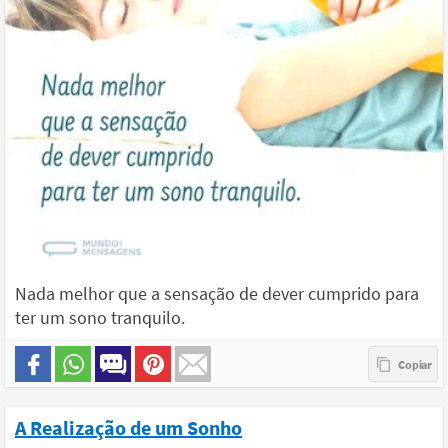
Nada melhor que a sensação de dever cumprido para
ter um sono tranquilo.
A Realização de um Sonho