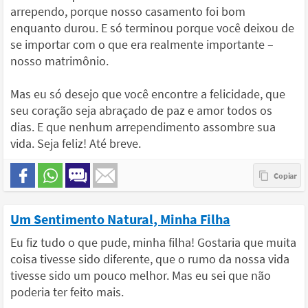
arrependo, porque nosso casamento foi bom
enquanto durou. E só terminou porque você deixou de
se importar com o que era realmente importante –
nosso matrimônio.
Mas eu só desejo que você encontre a felicidade, que
seu coração seja abraçado de paz e amor todos os
dias. E que nenhum arrependimento assombre sua
vida. Seja feliz! Até breve.
Um Sentimento Natural, Minha Filha
Eu fiz tudo o que pude, minha filha! Gostaria que muita
coisa tivesse sido diferente, que o rumo da nossa vida
tivesse sido um pouco melhor. Mas eu sei que não
poderia ter feito mais.