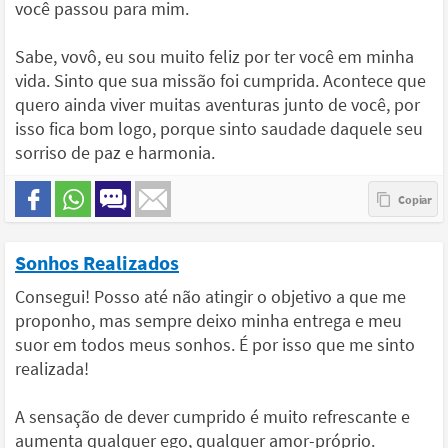
você passou para mim.
Sabe, vovô, eu sou muito feliz por ter você em minha
vida. Sinto que sua missão foi cumprida. Acontece que
quero ainda viver muitas aventuras junto de você, por
isso fica bom logo, porque sinto saudade daquele seu
sorriso de paz e harmonia.
Sonhos Realizados
Consegui! Posso até não atingir o objetivo a que me
proponho, mas sempre deixo minha entrega e meu
suor em todos meus sonhos. É por isso que me sinto
realizada!
A sensação de dever cumprido é muito refrescante e
aumenta qualquer ego, qualquer amor-próprio.