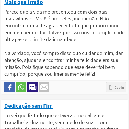
Mais que irmão
Parece que a vida me presenteou com dois pais
maravilhosos. Você é um deles, meu irmão! Não
encontro forma de agradecer tudo que proporcionou
em meu bem-estar. Talvez por isso nossa cumplicidade
ultrapasse o limite da irmandade.
Na verdade, você sempre disse que cuidar de mim, dar
atenção, ajudar a encontrar minha felicidade era sua
missão. Pois fique sabendo que esse dever foi bem
cumprido, porque sou imensamente feliz!
Dedicação sem Fim
Eu sei que fiz tudo que estava ao meu alcance.
Trabalhei arduamente; sem medo de suar; com