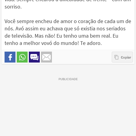
sorriso.
Você sempre encheu de amor o coração de cada um de
nós. Avó assim eu achava que só existia nos seriados
de televisão. Mas não! Eu tenho uma bem real. Eu
tenho a melhor vovó do mundo! Te adoro.