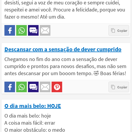
desisti, segui a voz de meu coração e sempre cuidei,
respeitei e amei você. Procure a felicidade, porque vou
fazer o mesmo! Até um dia.
Descansar com a sensação de dever cumprido
Chegamos no fim do ano com a sensação de dever
cumprido e prontos para novos desafios, mas não sem
antes descansar por um booom tempo. 🤣 Boas férias!
O dia mais belo: HOJE
O dia mais belo: hoje
A coisa mais fácil: errar
O maior obstáculo: o medo