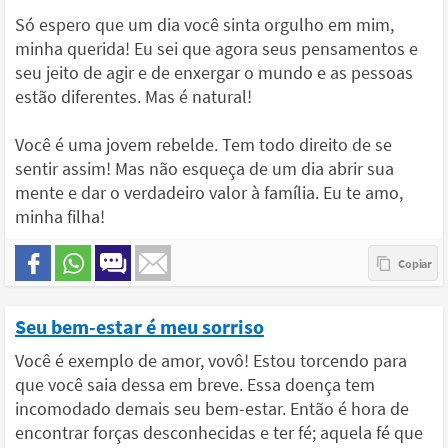
Só espero que um dia você sinta orgulho em mim,
minha querida! Eu sei que agora seus pensamentos e
seu jeito de agir e de enxergar o mundo e as pessoas
estão diferentes. Mas é natural!
Você é uma jovem rebelde. Tem todo direito de se
sentir assim! Mas não esqueça de um dia abrir sua
mente e dar o verdadeiro valor à família. Eu te amo,
minha filha!
Seu bem-estar é meu sorriso
Você é exemplo de amor, vovô! Estou torcendo para
que você saia dessa em breve. Essa doença tem
incomodado demais seu bem-estar. Então é hora de
encontrar forças desconhecidas e ter fé; aquela fé que