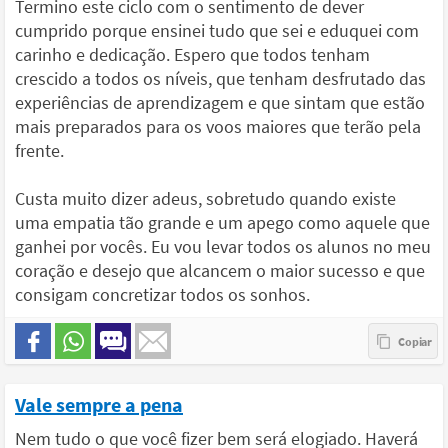
Termino este ciclo com o sentimento de dever
cumprido porque ensinei tudo que sei e eduquei com
carinho e dedicação. Espero que todos tenham
crescido a todos os níveis, que tenham desfrutado das
experiências de aprendizagem e que sintam que estão
mais preparados para os voos maiores que terão pela
frente.
Custa muito dizer adeus, sobretudo quando existe
uma empatia tão grande e um apego como aquele que
ganhei por vocês. Eu vou levar todos os alunos no meu
coração e desejo que alcancem o maior sucesso e que
consigam concretizar todos os sonhos.
Vale sempre a pena
Nem tudo o que você fizer bem será elogiado. Haverá