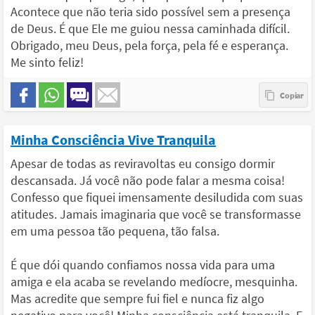
Acontece que não teria sido possível sem a presença
de Deus. É que Ele me guiou nessa caminhada difícil.
Obrigado, meu Deus, pela força, pela fé e esperança.
Me sinto feliz!
Minha Consciência Vive Tranquila
Apesar de todas as reviravoltas eu consigo dormir
descansada. Já você não pode falar a mesma coisa!
Confesso que fiquei imensamente desiludida com suas
atitudes. Jamais imaginaria que você se transformasse
em uma pessoa tão pequena, tão falsa.
É que dói quando confiamos nossa vida para uma
amiga e ela acaba se revelando medíocre, mesquinha.
Mas acredite que sempre fui fiel e nunca fiz algo