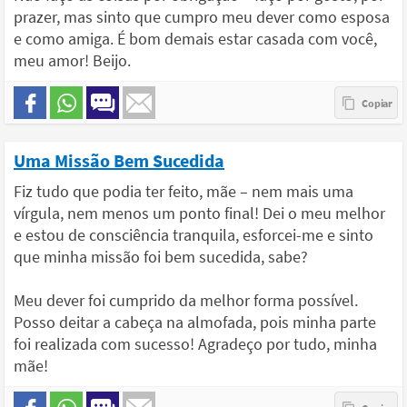
prazer, mas sinto que cumpro meu dever como esposa
e como amiga. É bom demais estar casada com você,
meu amor! Beijo.
Uma Missão Bem Sucedida
Fiz tudo que podia ter feito, mãe – nem mais uma
vírgula, nem menos um ponto final! Dei o meu melhor
e estou de consciência tranquila, esforcei-me e sinto
que minha missão foi bem sucedida, sabe?
Meu dever foi cumprido da melhor forma possível.
Posso deitar a cabeça na almofada, pois minha parte
foi realizada com sucesso! Agradeço por tudo, minha
mãe!