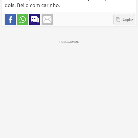
dois. Beijo com carinho.