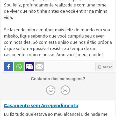
Sou feliz, profundamente realizada e com uma fome
de viver que não tinha antes de você entrar na minha
vida.
Se fazer de mim a mulher mais feliz do mundo era sua
missão, fique sabendo que você cumpriu seu dever
com nota dez. Só com esta união que nos é tão própria
é que se torna possível resistir ao tempo de um
casamento como o nosso. Amo você, meu marido!
Gostando das mensagens?
Casamento sem Arrependimento
Eu fiz tudo que estava ao meu alcance! E de nada me