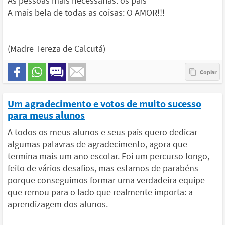
As pessoas mais necessárias: os pais
A mais bela de todas as coisas: O AMOR!!!
(Madre Tereza de Calcutá)
Um agradecimento e votos de muito sucesso
para meus alunos
A todos os meus alunos e seus pais quero dedicar
algumas palavras de agradecimento, agora que
termina mais um ano escolar. Foi um percurso longo,
feito de vários desafios, mas estamos de parabéns
porque conseguimos formar uma verdadeira equipe
que remou para o lado que realmente importa: a
aprendizagem dos alunos.