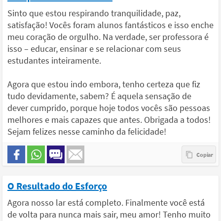
Sinto que estou respirando tranquilidade, paz,
satisfação! Vocês foram alunos fantásticos e isso enche
meu coração de orgulho. Na verdade, ser professora é
isso – educar, ensinar e se relacionar com seus
estudantes inteiramente.
Agora que estou indo embora, tenho certeza que fiz
tudo devidamente, sabem? É aquela sensação de
dever cumprido, porque hoje todos vocês são pessoas
melhores e mais capazes que antes. Obrigada a todos!
Sejam felizes nesse caminho da felicidade!
O Resultado do Esforço
Agora nosso lar está completo. Finalmente você está
de volta para nunca mais sair, meu amor! Tenho muito