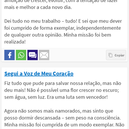
ambição de crescer, evoluir; com a tentação de fazer
mais e melhor a cada novo dia.
Dei tudo no meu trabalho – tudo! E sei que meu dever
foi cumprido de forma exemplar, independentemente
de qualquer outra opinião. Minha missão foi bem
realizada!
Segui a Voz de Meu Coração
Fiz tudo que pude para salvar nossa relação, mas não
deu mais! Não é possível uma flor crescer no escuro;
sem água, sem luz. Era uma luta sem vencedor!
Agora não somos mais namorados, mas sinto que
posso dormir descansada – sem peso na consciência.
Minha missão foi cumprida de um modo exemplar. Não