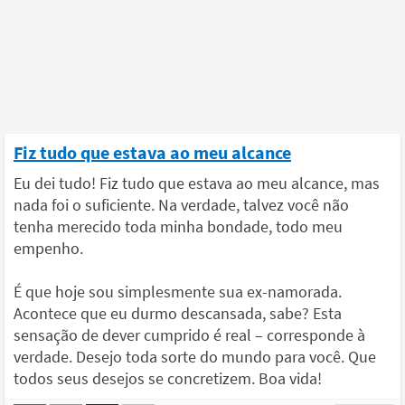
Fiz tudo que estava ao meu alcance
Eu dei tudo! Fiz tudo que estava ao meu alcance, mas
nada foi o suficiente. Na verdade, talvez você não
tenha merecido toda minha bondade, todo meu
empenho.
É que hoje sou simplesmente sua ex-namorada.
Acontece que eu durmo descansada, sabe? Esta
sensação de dever cumprido é real – corresponde à
verdade. Desejo toda sorte do mundo para você. Que
todos seus desejos se concretizem. Boa vida!