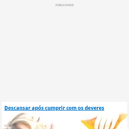
Descansar após cumprir com os deveres