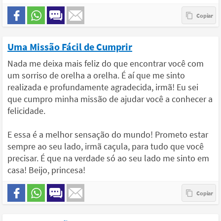
Uma Missão Fácil de Cumprir
Nada me deixa mais feliz do que encontrar você com
um sorriso de orelha a orelha. É aí que me sinto
realizada e profundamente agradecida, irmã! Eu sei
que cumpro minha missão de ajudar você a conhecer a
felicidade.
E essa é a melhor sensação do mundo! Prometo estar
sempre ao seu lado, irmã caçula, para tudo que você
precisar. É que na verdade só ao seu lado me sinto em
casa! Beijo, princesa!