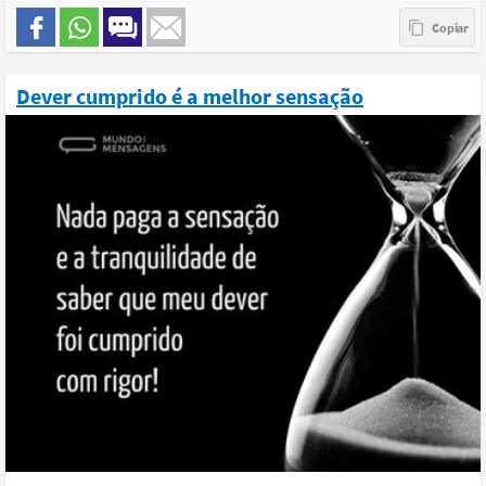
Dever cumprido é a melhor sensação