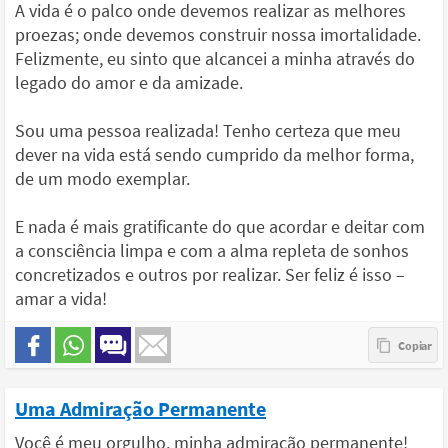
A vida é o palco onde devemos realizar as melhores
proezas; onde devemos construir nossa imortalidade.
Felizmente, eu sinto que alcancei a minha através do
legado do amor e da amizade.
Sou uma pessoa realizada! Tenho certeza que meu
dever na vida está sendo cumprido da melhor forma,
de um modo exemplar.
E nada é mais gratificante do que acordar e deitar com
a consciência limpa e com a alma repleta de sonhos
concretizados e outros por realizar. Ser feliz é isso –
amar a vida!
Uma Admiração Permanente
Você é meu orgulho, minha admiração permanente!