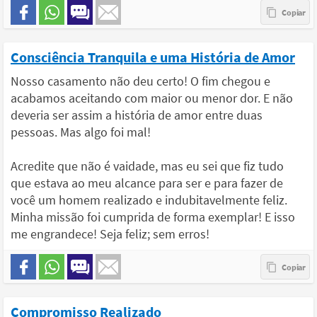
Consciência Tranquila e uma História de Amor
Nosso casamento não deu certo! O fim chegou e
acabamos aceitando com maior ou menor dor. E não
deveria ser assim a história de amor entre duas
pessoas. Mas algo foi mal!
Acredite que não é vaidade, mas eu sei que fiz tudo
que estava ao meu alcance para ser e para fazer de
você um homem realizado e indubitavelmente feliz.
Minha missão foi cumprida de forma exemplar! E isso
me engrandece! Seja feliz; sem erros!
Compromisso Realizado