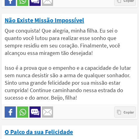
Não Existe Missão Impossível
Que conquista! Que alegria, minha filha. Eu sei o
quanto você lutou para realizar esse sonho que
sempre residiu em seu coração. Finalmente, você
alcançou essa miragem tão desejada!
Isso é a prova que o empenho e a capacidade de lutar
sem nunca desistir são a arma de qualquer sonhador.
Sinto uma grande felicidade por sua missão estar
cumprida! Continue caminhando nessa estrada do
sucesso e do amor. Beijo, filha!
O Palco da sua Felicidade