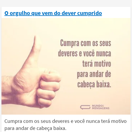
O orgulho que vem do dever cumprido
Cumpra com os seus deveres e você nunca terá motivo
para andar de cabeça baixa.