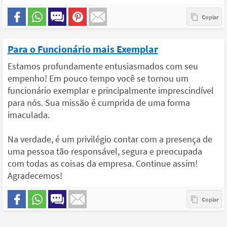
Para o Funcionário mais Exemplar
Estamos profundamente entusiasmados com seu
empenho! Em pouco tempo você se tornou um
funcionário exemplar e principalmente imprescindível
para nós. Sua missão é cumprida de uma forma
imaculada.
Na verdade, é um privilégio contar com a presença de
uma pessoa tão responsável, segura e preocupada
com todas as coisas da empresa. Continue assim!
Agradecemos!