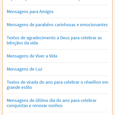
Mensagens para Amigos
Mensagens de parabéns carinhosas e emocionantes
Textos de agradecimento a Deus para celebrar as
bênçãos da vida
Mensagens de Viver a Vida
Mensagens de Luz
Textos de virada do ano para celebrar o réveillon em
grande estilo
Mensagens de último dia do ano para celebrar
conquistas e renovar sonhos