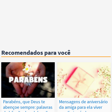
Recomendados para você
Parabéns, que Deus te
Mensagens de aniversário
abençoe sempre: palavras
da amiga para ela viver