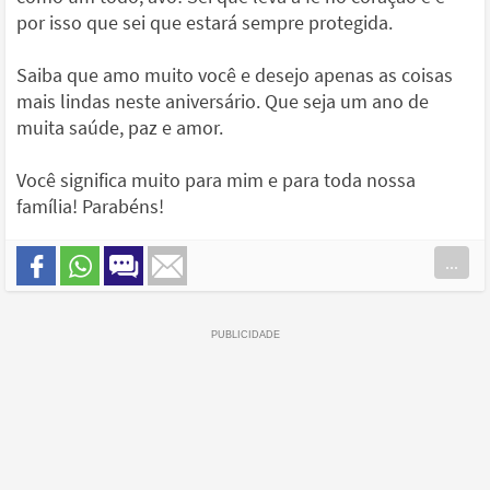
por isso que sei que estará sempre protegida.
Saiba que amo muito você e desejo apenas as coisas
mais lindas neste aniversário. Que seja um ano de
muita saúde, paz e amor.
Você significa muito para mim e para toda nossa
família! Parabéns!
...