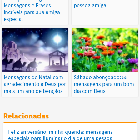
Mensagens e Frases
pessoa amiga
incríveis para sua amiga
especial
Mensagens de Natal com
Sábado abençoado: 55
agradecimento a Deus por
mensagens para um bom
mais um ano de bênçãos
dia com Deus
Relacionadas
Feliz aniversário, minha querida: mensagens
especiais para iluminar o dia de uma pessoa