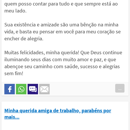
quem posso contar para tudo e que sempre está ao
meu lado.
Sua existência e amizade são uma bênção na minha
vida, e basta eu pensar em você para meu coração se
encher de alegria.
Muitas felicidades, minha querida! Que Deus continue
iluminando seus dias com muito amor e paz, e que
abençoe seu caminho com saúde, sucesso e alegrias
sem fim!
...
Minha querida amiga de trabalho, parabéns por
mais...