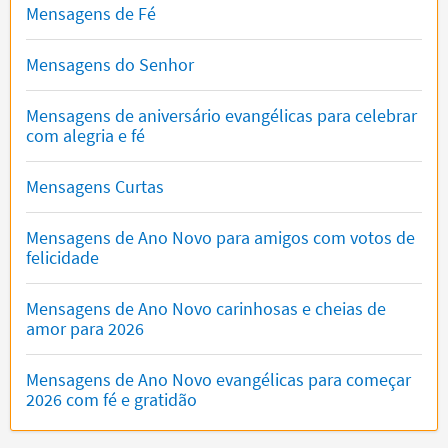
Mensagens de Fé
Mensagens do Senhor
Mensagens de aniversário evangélicas para celebrar
com alegria e fé
Mensagens Curtas
Mensagens de Ano Novo para amigos com votos de
felicidade
Mensagens de Ano Novo carinhosas e cheias de
amor para 2026
Mensagens de Ano Novo evangélicas para começar
2026 com fé e gratidão