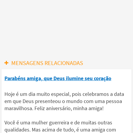
MENSAGENS RELACIONADAS
Parabéns amiga, que Deus ilumine seu coração
Hoje é um dia muito especial, pois celebramos a data
em que Deus presenteou o mundo com uma pessoa
maravilhosa. Feliz aniversário, minha amiga!
Você é uma mulher guerreira e de muitas outras
qualidades. Mas acima de tudo, é uma amiga com