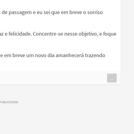
s de passagem e eu sei que em breve o sorriso
 e felicidade. Concentre-se nesse objetivo, e foque
que em breve um novo dia amanhecerá trazendo
...