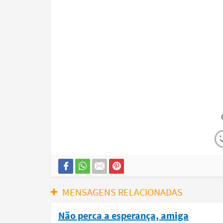
MENSAGENS RELACIONADAS
Não perca a esperança, amiga