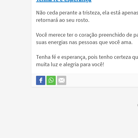
Não ceda perante a tristeza, ela está apena
retornará ao seu rosto.
Você merece ter o coração preenchido de paz
suas energias nas pessoas que você ama.
Tenha fé e esperança, pois tenho certeza 
muita luz e alegria para você!