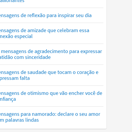
aixonantes
nsagens de reflexão para inspirar seu dia
nsagens de amizade que celebram essa
nexão especial
 mensagens de agradecimento para expressar
atidão com sinceridade
nsagens de saudade que tocam o coração e
pressam falta
nsagens de otimismo que vão encher você de
nfiança
nsagens para namorado: declare o seu amor
m palavras lindas