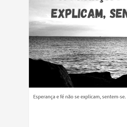
Esperança e fé não se explicam, sentem-se.