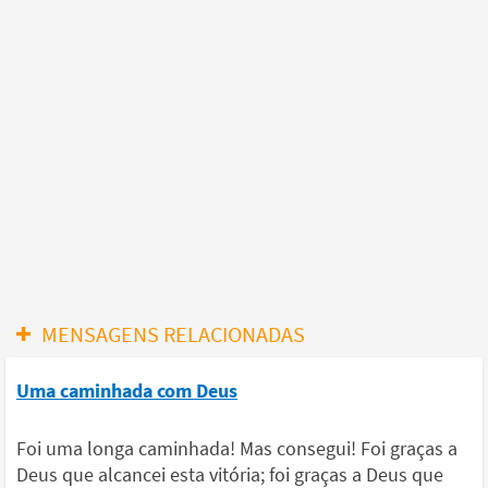
MENSAGENS RELACIONADAS
Uma caminhada com Deus
Foi uma longa caminhada! Mas consegui! Foi graças a
Deus que alcancei esta vitória; foi graças a Deus que