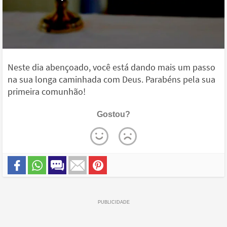
Neste dia abençoado, você está dando mais um passo
na sua longa caminhada com Deus. Parabéns pela sua
primeira comunhão!
Gostou?