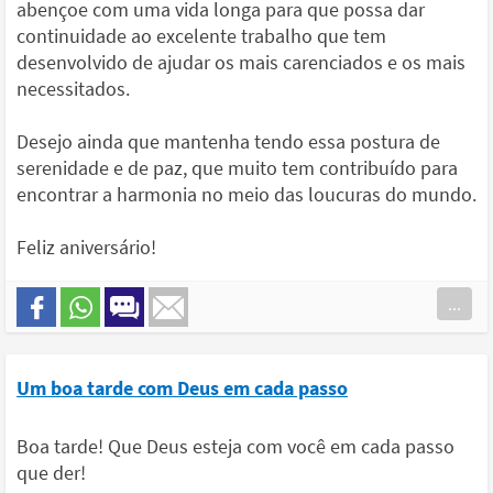
abençoe com uma vida longa para que possa dar
continuidade ao excelente trabalho que tem
desenvolvido de ajudar os mais carenciados e os mais
necessitados.
Desejo ainda que mantenha tendo essa postura de
serenidade e de paz, que muito tem contribuído para
encontrar a harmonia no meio das loucuras do mundo.
Feliz aniversário!
...
Um boa tarde com Deus em cada passo
Boa tarde! Que Deus esteja com você em cada passo
que der!