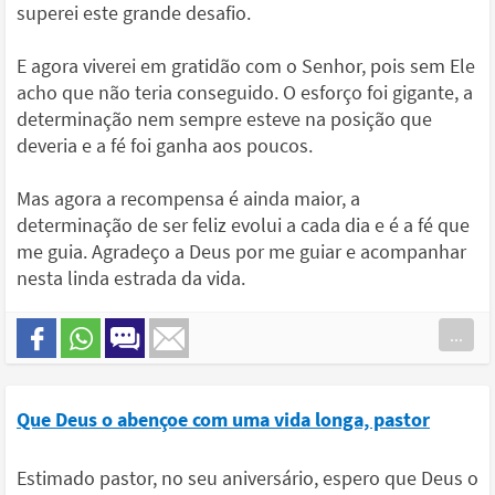
superei este grande desafio.
E agora viverei em gratidão com o Senhor, pois sem Ele
acho que não teria conseguido. O esforço foi gigante, a
determinação nem sempre esteve na posição que
deveria e a fé foi ganha aos poucos.
Mas agora a recompensa é ainda maior, a
determinação de ser feliz evolui a cada dia e é a fé que
me guia. Agradeço a Deus por me guiar e acompanhar
nesta linda estrada da vida.
...
Que Deus o abençoe com uma vida longa, pastor
Estimado pastor, no seu aniversário, espero que Deus o