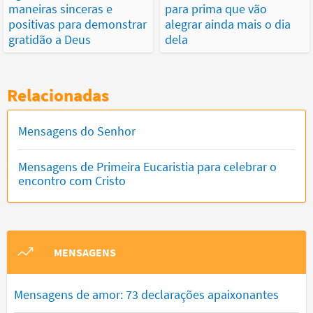
maneiras sinceras e
para prima que vão
positivas para demonstrar
alegrar ainda mais o dia
gratidão a Deus
dela
Relacionadas
Mensagens do Senhor
Mensagens de Primeira Eucaristia para celebrar o
encontro com Cristo
MENSAGENS
Mensagens de amor: 73 declarações apaixonantes