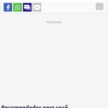
...
Recomendados para você