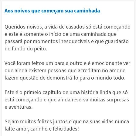
Aos noivos que começam sua caminhada
Queridos noivos, a vida de casados só está começando
e este é somente o início de uma caminhada que
passará por momentos inesquecíveis e que guardarão
no fundo do peito.
Você foram feitos um para a outro e é emocionante ver
que ainda existem pessoas que acreditam no amor e
fazem questão de demonstrá-lo para o mundo todo.
Este é o primeio capítulo de uma história linda que só
está começando e que ainda reserva muitas surpresas
e aventuras.
Sejam muitos felizes juntos e que na suas vidas nunca
falte amor, carinho e felicidades!