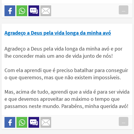
...
Agradeço a Deus pela vida longa da minha avó
Agradeço a Deus pela vida longa da minha avó e por
lhe conceder mais um ano de vida junto de nós!
Com ela aprendi que é preciso batalhar para conseguir
o que queremos, mas que não existem impossíveis.
Mas, acima de tudo, aprendi que a vida é para ser vivida
e que devemos aproveitar ao máximo o tempo que
passamos neste mundo. Parabéns, minha querida avó!
...