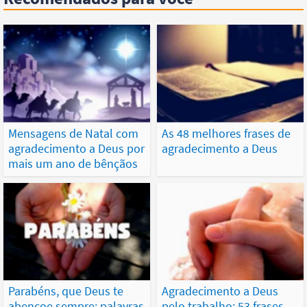
Mensagens de Natal com
As 48 melhores frases de
agradecimento a Deus por
agradecimento a Deus
mais um ano de bênçãos
Parabéns, que Deus te
Agradecimento a Deus
abençoe sempre: palavras
pelo trabalho: 53 frases