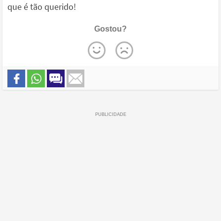
que é tão querido!
Gostou?