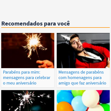
Recomendados para você
Parabéns para mim:
Mensagens de parabéns
mensagens para celebrar
com homenagens para
o meu aniversário
amigo que faz aniversário