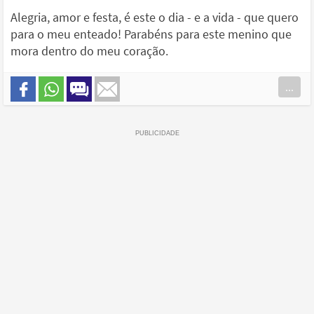
Alegria, amor e festa, é este o dia - e a vida - que quero
para o meu enteado! Parabéns para este menino que
mora dentro do meu coração.
...