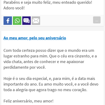
Parabéns e seja muito feliz, meu enteado querido!
Adoro você!
...
Ao meu amor, pelo seu aniversário
Com toda certeza posso dizer que o mundo era um
lugar estranho para mim. Que o céu era cinzento, e a
vida chata, antes de conhecer e me apaixonar
perdidamente por você.
Hoje é o seu dia especial, e, para mim, é a data mais
importante do ano. Eu amo muito você, e a você devo
toda a alegria que agora trago no meu coração.
Feliz aniversário, meu amor!