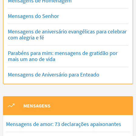
Mensagens de Homenagem
Mensagens do Senhor
Mensagens de aniversário evangélicas para celebrar
com alegria e fé
Parabéns para mim: mensagens de gratidão por
mais um ano de vida
Mensagens de Aniversário para Enteado
MENSAGENS
Mensagens de amor: 73 declarações apaixonantes