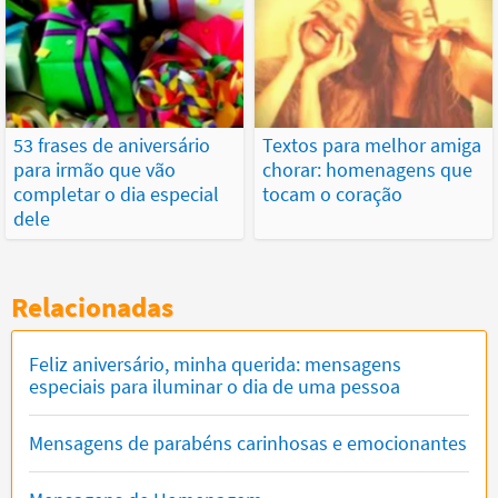
53 frases de aniversário
Textos para melhor amiga
para irmão que vão
chorar: homenagens que
completar o dia especial
tocam o coração
dele
Relacionadas
Feliz aniversário, minha querida: mensagens
especiais para iluminar o dia de uma pessoa
Mensagens de parabéns carinhosas e emocionantes