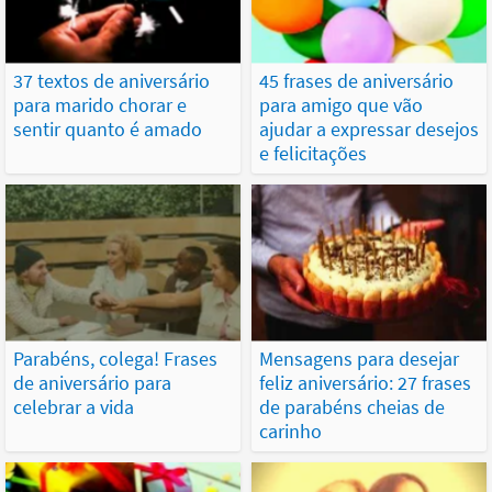
37 textos de aniversário
45 frases de aniversário
para marido chorar e
para amigo que vão
sentir quanto é amado
ajudar a expressar desejos
e felicitações
Parabéns, colega! Frases
Mensagens para desejar
de aniversário para
feliz aniversário: 27 frases
celebrar a vida
de parabéns cheias de
carinho