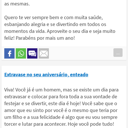
as mesmas.
Quero te ver sempre bem e com muita saúde,
esbanjando alegria e se divertindo em todos os
momentos da vida. Aproveite o seu dia e seja muito
feliz! Parabéns por mais um ano!
...
Extravase no seu aniversário, enteado
Viva! Você já é um homem, mas se existe um dia para
extravasar e colocar para fora toda a sua vontade de
festejar e se divertir, este dia é hoje! Você sabe que o
amor que eu sinto por você é o mesmo que teria por
um filho e a sua felicidade é algo que eu vou sempre
torcer e lutar para acontecer. Hoje você pode tudo!