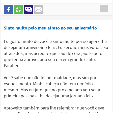
...
Sinto muito pelo meu atraso no seu aniversário
Eu gosto muito de você e sinto muito por só agora lhe
desejar um aniversário feliz. Eu sei que meus votos são
atrasados, mas acredite que são de coração. Espero
que tenha aproveitado seu dia em grande estilo.
Parabéns!
Você sabe que não foi por maldade, mas sim por
esquecimento. Minha cabeça não tem remédio
mesmo! Mas eu juro que no próximo ano vou ser a
primeira pessoa e lhe desejar uma jornada feliz.
Aproveito também para lhe relembrar que você deve