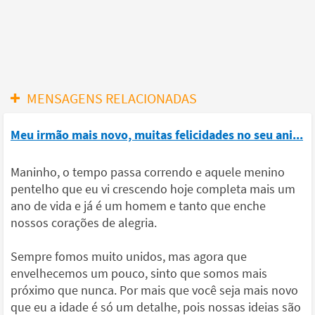
MENSAGENS RELACIONADAS
Meu irmão mais novo, muitas felicidades no seu ani...
Maninho, o tempo passa correndo e aquele menino
pentelho que eu vi crescendo hoje completa mais um
ano de vida e já é um homem e tanto que enche
nossos corações de alegria.
Sempre fomos muito unidos, mas agora que
envelhecemos um pouco, sinto que somos mais
próximo que nunca. Por mais que você seja mais novo
que eu a idade é só um detalhe, pois nossas ideias são