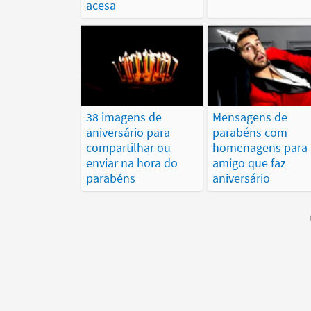
acesa
38 imagens de
Mensagens de
aniversário para
parabéns com
compartilhar ou
homenagens para
enviar na hora do
amigo que faz
parabéns
aniversário