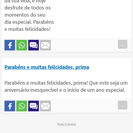
da sua vida, e hoje
desfrute de todos os
momentos do seu
dia especial. Parabéns
e muitas felicidades!
...
Parabéns e muitas felicidades, prima
Parabéns e muitas felicidades, prima! Que este seja um
aniversário inesquecível e o início de um ano especial.
...