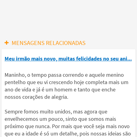
MENSAGENS RELACIONADAS
Meu irmão mais novo, muitas felicidades no seu ani...
Maninho, o tempo passa correndo e aquele menino
pentelho que eu vi crescendo hoje completa mais um
ano de vida e já é um homem e tanto que enche
nossos corações de alegria.
Sempre fomos muito unidos, mas agora que
envelhecemos um pouco, sinto que somos mais
próximo que nunca. Por mais que você seja mais novo
que eu a idade é só um detalhe, pois nossas ideias são