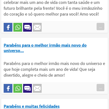
celebrar mais um ano de vida com tanta saúde e um
futuro brilhante pela frente! Você é o meu irmãozinho
do coração e só quero melhor para você! Amo você!
...
Parabéns para o melhor irmão mais novo do
universo...
Parabéns para o melhor irmão mais novo do universo e
que hoje completa mais um ano de vida! Que seja
divertido, alegre e cheio de amor!
...
Parabéns e muitas felicidades