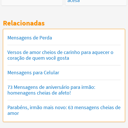
acesa
Relacionadas
Mensagens de Perda
Versos de amor cheios de carinho para aquecer o
coração de quem você gosta
Mensagens para Celular
73 Mensagens de aniversário para irmão:
homenagens cheias de afeto!
Parabéns, irmão mais novo: 63 mensagens cheias de
amor