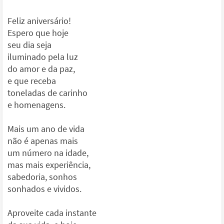
Feliz aniversário!
Espero que hoje
seu dia seja
iluminado pela luz
do amor e da paz,
e que receba
toneladas de carinho
e homenagens.
Mais um ano de vida
não é apenas mais
um número na idade,
mas mais experiência,
sabedoria, sonhos
sonhados e vividos.
Aproveite cada instante