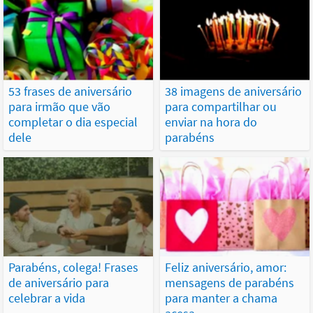
53 frases de aniversário
38 imagens de aniversário
para irmão que vão
para compartilhar ou
completar o dia especial
enviar na hora do
dele
parabéns
Parabéns, colega! Frases
Feliz aniversário, amor:
de aniversário para
mensagens de parabéns
celebrar a vida
para manter a chama