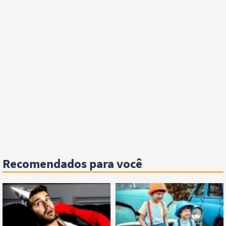
Recomendados para você