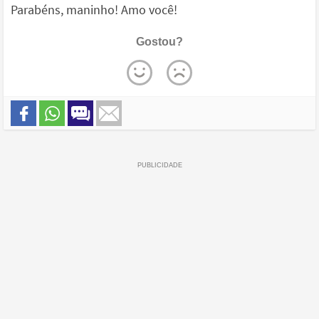
Parabéns, maninho! Amo você!
Gostou?