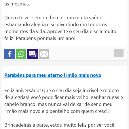
as mesmas.
Quero te ver sempre bem e com muita saúde,
esbanjando alegria e se divertindo em todos os
momentos da vida. Aproveite o seu dia e seja muito
feliz! Parabéns por mais um ano!
...
Parabéns para meu eterno irmão mais novo
Feliz aniversário! Que o seu dia seja incrível e repleto
de alegrias! Você pode ficar mais velho, ganhar rugas e
cabelo branco, mas nunca vai deixar de ser o meu
irmão mais novo e o pentelho com quem cresci!
Brincadeiras à parte, estou muito feliz por ver você