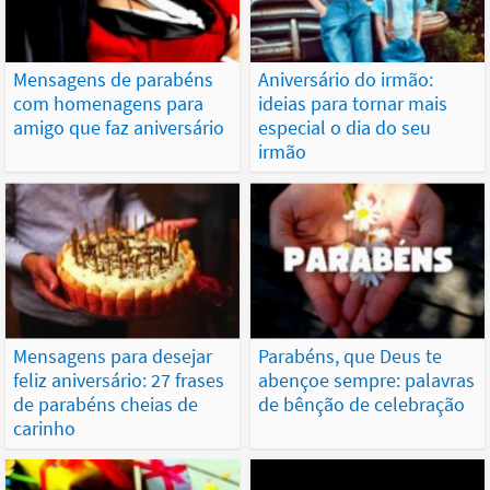
Mensagens de parabéns
Aniversário do irmão:
com homenagens para
ideias para tornar mais
amigo que faz aniversário
especial o dia do seu
irmão
Mensagens para desejar
Parabéns, que Deus te
feliz aniversário: 27 frases
abençoe sempre: palavras
de parabéns cheias de
de bênção de celebração
carinho