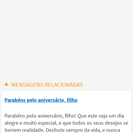
MENSAGENS RELACIONADAS
Parabéns pelo aniversário, filho
Parabéns pelo aniversário, filho! Que este seja um dia
alegre e muito especial, e que todos os seus desejos se
tornem realidade. Desfrute sempre da vida, e nunca