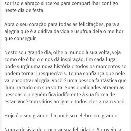
sorriso e abraço sinceros para compartilhar contigo
neste dia de festa.
Abra o seu coração para todas as felicitações, para a
alegria que é a dádiva da vida e usufrua dela o melhor
que conseguir.
Neste seu grande dia, olhe o mundo à sua volta, veja
como ele é belo e nos dá inspiração. Em cada lugar
pode surgir uma nova história e todos os momentos se
podem tornar inesquecíveis. Tenha confiança que nele
vai encontrar alegria. Você é uma pessoa fantástica que
ilumina tudo em sua volta. Suas qualidades atraem as
pessoas e ninguém fica indiferente à sua forma de
estar. Você tem vários amigos e todos eles amam você.
Hoje é o seu grande dia por isso celebre em grande!
Nunca desista de procurar sua felicidade. Aproveite a