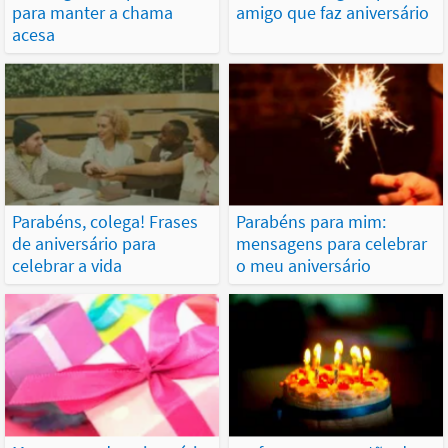
para manter a chama
amigo que faz aniversário
acesa
Parabéns, colega! Frases
Parabéns para mim:
de aniversário para
mensagens para celebrar
celebrar a vida
o meu aniversário