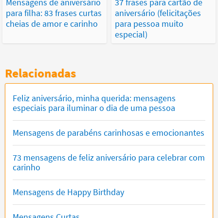
Mensagens de aniversário
37 frases para cartão de
para filha: 83 frases curtas
aniversário (felicitações
cheias de amor e carinho
para pessoa muito
especial)
Relacionadas
Feliz aniversário, minha querida: mensagens
especiais para iluminar o dia de uma pessoa
Mensagens de parabéns carinhosas e emocionantes
73 mensagens de feliz aniversário para celebrar com
carinho
Mensagens de Happy Birthday
Mensagens Curtas