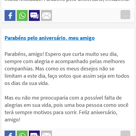
...
Parabéns pelo aniversário, meu amigo
Parabéns, amigo! Espero que curta muito seu dia,
sempre com alegria e acompanhado pelas melhores
companhias. Mas como os meus desejos não se
limitam a este dia, faço votos que assim seja em todos
os dias da sua vida.
Mas eu não me preocuparia com a possível falta de
alegrias em sua vida, pois uma boa pessoa como você
terá sempre motivos para sorrir. Feliz aniversário,
amigo!
...