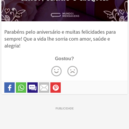
Parabéns pelo aniversário e muitas felicidades para
sempre! Que a vida lhe sorria com amor, saúde e
alegria!
Gostou?