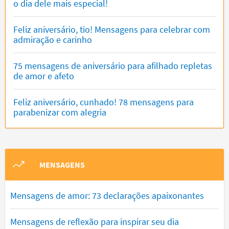
o dia dele mais especial!
Feliz aniversário, tio! Mensagens para celebrar com
admiração e carinho
75 mensagens de aniversário para afilhado repletas
de amor e afeto
Feliz aniversário, cunhado! 78 mensagens para
parabenizar com alegria
MENSAGENS
Mensagens de amor: 73 declarações apaixonantes
Mensagens de reflexão para inspirar seu dia