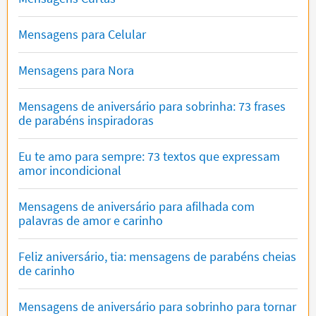
Mensagens para Celular
Mensagens para Nora
Mensagens de aniversário para sobrinha: 73 frases
de parabéns inspiradoras
Eu te amo para sempre: 73 textos que expressam
amor incondicional
Mensagens de aniversário para afilhada com
palavras de amor e carinho
Feliz aniversário, tia: mensagens de parabéns cheias
de carinho
Mensagens de aniversário para sobrinho para tornar