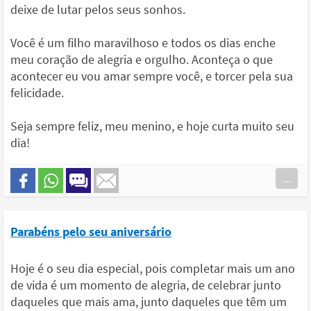
deixe de lutar pelos seus sonhos.
Você é um filho maravilhoso e todos os dias enche
meu coração de alegria e orgulho. Aconteça o que
acontecer eu vou amar sempre você, e torcer pela sua
felicidade.
Seja sempre feliz, meu menino, e hoje curta muito seu
dia!
...
Parabéns pelo seu aniversário
Hoje é o seu dia especial, pois completar mais um ano
de vida é um momento de alegria, de celebrar junto
daqueles que mais ama, junto daqueles que têm um