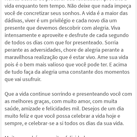
vida enquanto tem tempo. Não deixe que nada impeça
você de concretizar seus sonhos. A vida é a maior das
dádivas, viver é um privilégio e cada novo dia um
presente que devemos descobrir com alegria. Viva
intensamente e aproveite e desfrute de cada segundo
de todos os dias com que for presenteado. Sorria
perante as adversidades, chore de alegria perante a
maravilhosa realização que é estar vivo. Ame sua vida
pois é o bem mais valioso que você pode ter. E acima
de tudo faça da alegria uma constante dos momentos
que vai usufruir.
Que a vida continue sorrindo e presenteando você com
as melhores graças, com muito amor, com muita
saúde, amizade e felicidades mil. Desejos de um dia
muito feliz e que você possa celebrar a vida hoje e
sempre, e celebrar-se a si todos os dias da sua vida.