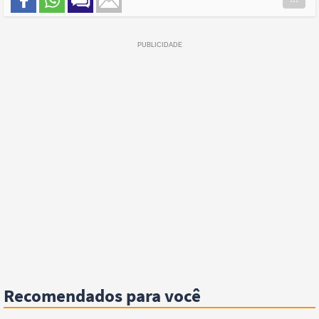
Recomendados para você