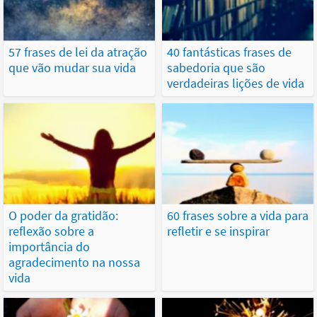
57 frases de lei da atração
40 fantásticas frases de
que vão mudar sua vida
sabedoria que são
verdadeiras lições de vida
O poder da gratidão:
60 frases sobre a vida para
reflexão sobre a
refletir e se inspirar
importância do
agradecimento na nossa
vida