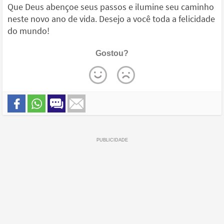
Que Deus abençoe seus passos e ilumine seu caminho
neste novo ano de vida. Desejo a você toda a felicidade
do mundo!
Gostou?