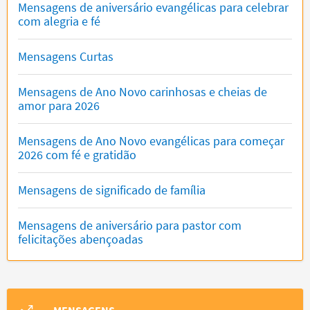
Mensagens de aniversário evangélicas para celebrar
com alegria e fé
Mensagens Curtas
Mensagens de Ano Novo carinhosas e cheias de
amor para 2026
Mensagens de Ano Novo evangélicas para começar
2026 com fé e gratidão
Mensagens de significado de família
Mensagens de aniversário para pastor com
felicitações abençoadas