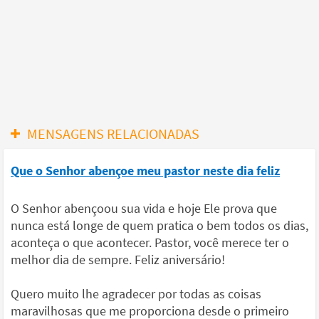
MENSAGENS RELACIONADAS
Que o Senhor abençoe meu pastor neste dia feliz
O Senhor abençoou sua vida e hoje Ele prova que
nunca está longe de quem pratica o bem todos os dias,
aconteça o que acontecer. Pastor, você merece ter o
melhor dia de sempre. Feliz aniversário!
Quero muito lhe agradecer por todas as coisas
maravilhosas que me proporciona desde o primeiro