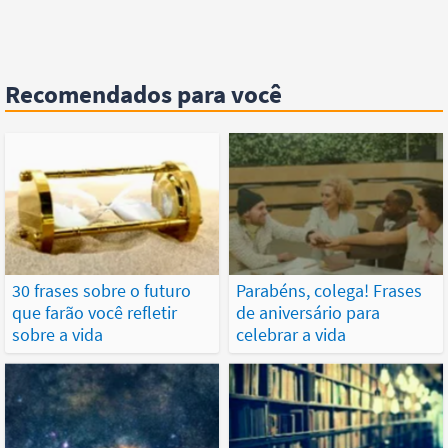
Recomendados para você
30 frases sobre o futuro
Parabéns, colega! Frases
que farão você refletir
de aniversário para
sobre a vida
celebrar a vida