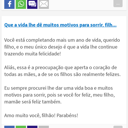
...
Que a vida lhe dê muitos motivos para sorrir, filh...
Você está completando mais um ano de vida, querido
filho, e o meu único desejo é que a vida lhe continue
trazendo muita felicidade!
Aliás, essa é a preocupação que aperta o coração de
todas as mães, a de se os filhos são realmente felizes.
Eu sempre procurei lhe dar uma vida boa e muitos
motivos para sorrir, pois se você for feliz, meu filho,
mamãe será feliz também.
Amo muito você, filhão! Parabéns!