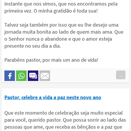
instante que nos vimos, que nos encontramos pela
primeira vez. O minha gratidão é toda sua!
Talvez seja também por isso que eu lhe desejo uma
jornada muita bonita ao lado de quem mais ama. Que
o Senhor nunca o abandone e que o amor esteja
presente no seu dia a dia.
Parabéns pastor, por mais um ano de vida!
...
Pastor, celebre a vida a paz neste novo ano
Que este momento de celebração seja muito especial
para você, querido pastor. Que possa sorrir ao lado das
pessoas que ame, que receba as bênçãos e a paz que