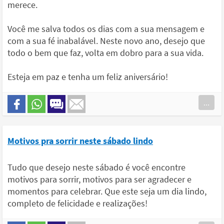
merece.
Você me salva todos os dias com a sua mensagem e
com a sua fé inabalável. Neste novo ano, desejo que
todo o bem que faz, volta em dobro para a sua vida.
Esteja em paz e tenha um feliz aniversário!
...
Motivos pra sorrir neste sábado lindo
Tudo que desejo neste sábado é você encontre
motivos para sorrir, motivos para ser agradecer e
momentos para celebrar. Que este seja um dia lindo,
completo de felicidade e realizações!