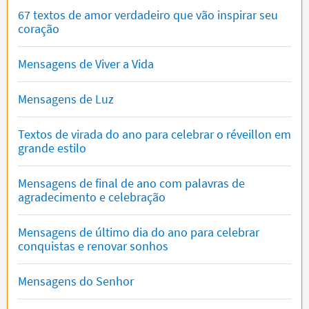
67 textos de amor verdadeiro que vão inspirar seu
coração
Mensagens de Viver a Vida
Mensagens de Luz
Textos de virada do ano para celebrar o réveillon em
grande estilo
Mensagens de final de ano com palavras de
agradecimento e celebração
Mensagens de último dia do ano para celebrar
conquistas e renovar sonhos
Mensagens do Senhor