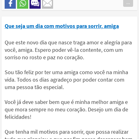
...
Que seja um dia com motivos para sorrir, amiga
Que este novo dia que nasce traga amor e alegria para
você, amiga. Espero poder vê-la contente, com um
sorriso no rosto e paz no coração.
Sou tão feliz por ter uma amiga como você na minha
vida. Todos os dias agradeço por poder contar com
uma pessoa tão especial.
Você já deve saber bem que é minha melhor amiga e
que mora sempre no meu coração. Desejo um dia de
felicidades!
Que tenha mil motivos para sorrir, que possa realizar