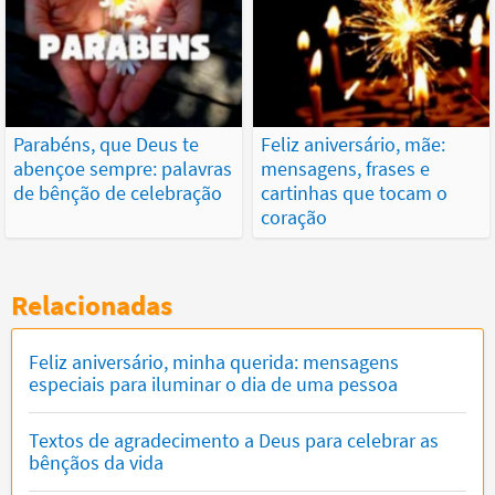
Parabéns, que Deus te
Feliz aniversário, mãe:
abençoe sempre: palavras
mensagens, frases e
de bênção de celebração
cartinhas que tocam o
coração
Relacionadas
Feliz aniversário, minha querida: mensagens
especiais para iluminar o dia de uma pessoa
Textos de agradecimento a Deus para celebrar as
bênçãos da vida