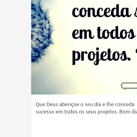
Que Deus abençoe o seu dia e lhe conceda
sucesso em todos os seus projetos. Bom di