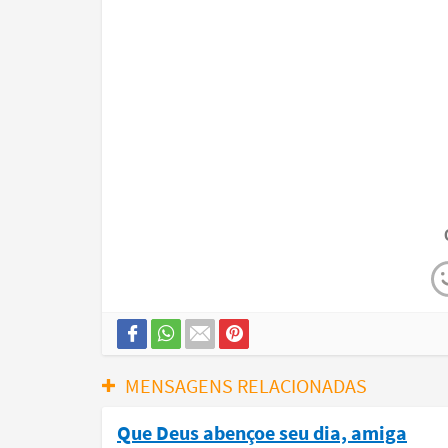
MENSAGENS RELACIONADAS
Que Deus abençoe seu dia, amiga