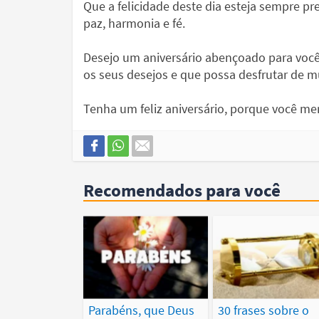
Que a felicidade deste dia esteja sempre p
paz, harmonia e fé.
Desejo um aniversário abençoado para você
os seus desejos e que possa desfrutar de mu
Tenha um feliz aniversário, porque você me
Recomendados para você
Parabéns, que Deus
30 frases sobre o