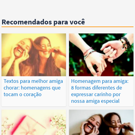
Recomendados para você
Textos para melhor amiga
Homenagem para amiga:
chorar: homenagens que
8 formas diferentes de
tocam o coração
expressar carinho por
nossa amiga especial