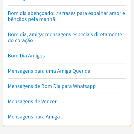
Bom dia abençoado: 79 frases para espalhar amor e
bênçãos pela manhã
Bom dia, amiga: mensagens especiais diretamente
do coração
Bom Dia Amigos
Mensagens para uma Amiga Querida
Mensagens de Bom Dia para Whatsapp
Mensagens de Vencer
Mensagens para Amiga