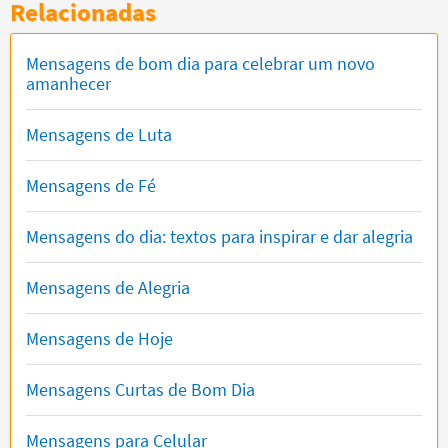
Relacionadas
Mensagens de bom dia para celebrar um novo
amanhecer
Mensagens de Luta
Mensagens de Fé
Mensagens do dia: textos para inspirar e dar alegria
Mensagens de Alegria
Mensagens de Hoje
Mensagens Curtas de Bom Dia
Mensagens para Celular