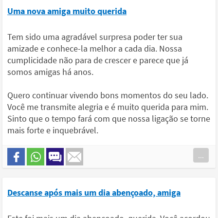
Uma nova amiga muito querida
Tem sido uma agradável surpresa poder ter sua
amizade e conhece-la melhor a cada dia. Nossa
cumplicidade não para de crescer e parece que já
somos amigas há anos.
Quero continuar vivendo bons momentos do seu lado.
Você me transmite alegria e é muito querida para mim.
Sinto que o tempo fará com que nossa ligação se torne
mais forte e inquebrável.
...
Descanse após mais um dia abençoado, amiga