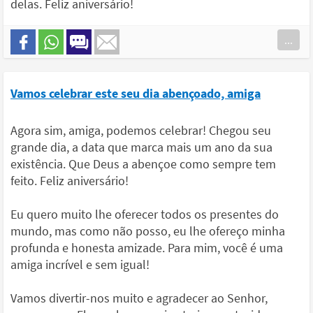
delas. Feliz aniversário!
...
Vamos celebrar este seu dia abençoado, amiga
Agora sim, amiga, podemos celebrar! Chegou seu
grande dia, a data que marca mais um ano da sua
existência. Que Deus a abençoe como sempre tem
feito. Feliz aniversário!
Eu quero muito lhe oferecer todos os presentes do
mundo, mas como não posso, eu lhe ofereço minha
profunda e honesta amizade. Para mim, você é uma
amiga incrível e sem igual!
Vamos divertir-nos muito e agradecer ao Senhor,