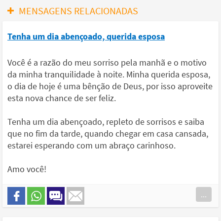
MENSAGENS RELACIONADAS
Tenha um dia abençoado, querida esposa
Você é a razão do meu sorriso pela manhã e o motivo
da minha tranquilidade à noite. Minha querida esposa,
o dia de hoje é uma bênção de Deus, por isso aproveite
esta nova chance de ser feliz.
Tenha um dia abençoado, repleto de sorrisos e saiba
que no fim da tarde, quando chegar em casa cansada,
estarei esperando com um abraço carinhoso.
Amo você!
...