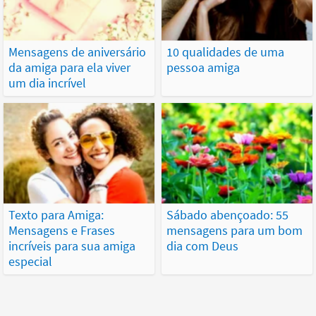
Mensagens de aniversário
10 qualidades de uma
da amiga para ela viver
pessoa amiga
um dia incrível
Texto para Amiga:
Sábado abençoado: 55
Mensagens e Frases
mensagens para um bom
incríveis para sua amiga
dia com Deus
especial