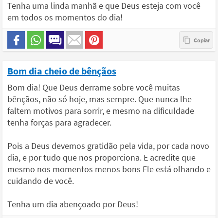
Tenha uma linda manhã e que Deus esteja com você
em todos os momentos do dia!
Bom dia cheio de bênçãos
Bom dia! Que Deus derrame sobre você muitas
bênçãos, não só hoje, mas sempre. Que nunca lhe
faltem motivos para sorrir, e mesmo na dificuldade
tenha forças para agradecer.
Pois a Deus devemos gratidão pela vida, por cada novo
dia, e por tudo que nos proporciona. E acredite que
mesmo nos momentos menos bons Ele está olhando e
cuidando de você.
Tenha um dia abençoado por Deus!