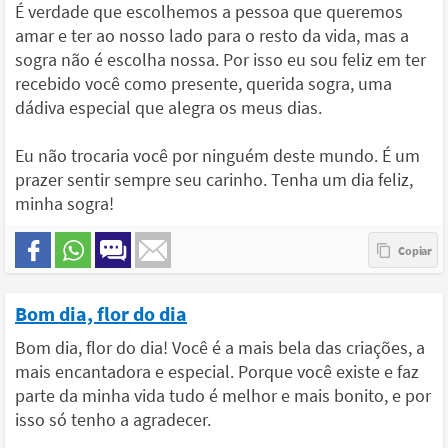
É verdade que escolhemos a pessoa que queremos
amar e ter ao nosso lado para o resto da vida, mas a
sogra não é escolha nossa. Por isso eu sou feliz em ter
recebido você como presente, querida sogra, uma
dádiva especial que alegra os meus dias.
Eu não trocaria você por ninguém deste mundo. É um
prazer sentir sempre seu carinho. Tenha um dia feliz,
minha sogra!
Bom dia, flor do dia
Bom dia, flor do dia! Você é a mais bela das criações, a
mais encantadora e especial. Porque você existe e faz
parte da minha vida tudo é melhor e mais bonito, e por
isso só tenho a agradecer.