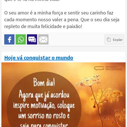
O seu amor é a minha força e sentir seu carinho faz
cada momento nosso valer a pena. Que o seu dia seja
repleto de muita felicidade e paixão!
Hoje vá conquistar o mundo