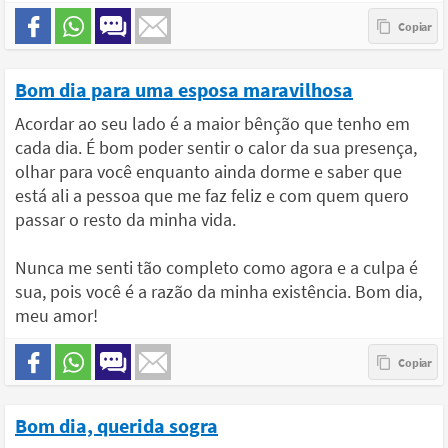
Bom dia para uma esposa maravilhosa
Acordar ao seu lado é a maior bênção que tenho em
cada dia. É bom poder sentir o calor da sua presença,
olhar para você enquanto ainda dorme e saber que
está ali a pessoa que me faz feliz e com quem quero
passar o resto da minha vida.
Nunca me senti tão completo como agora e a culpa é
sua, pois você é a razão da minha existência. Bom dia,
meu amor!
Bom dia, querida sogra