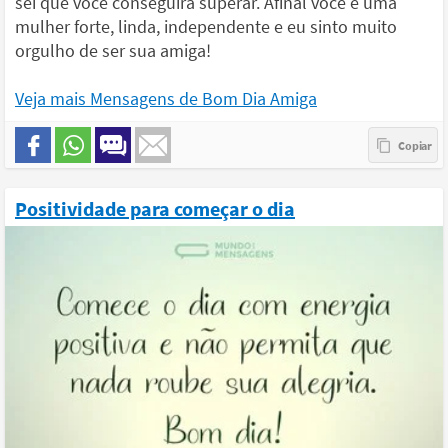
sei que você conseguirá superar. Afinal você é uma
mulher forte, linda, independente e eu sinto muito
orgulho de ser sua amiga!
Veja mais Mensagens de Bom Dia Amiga
Positividade para começar o dia