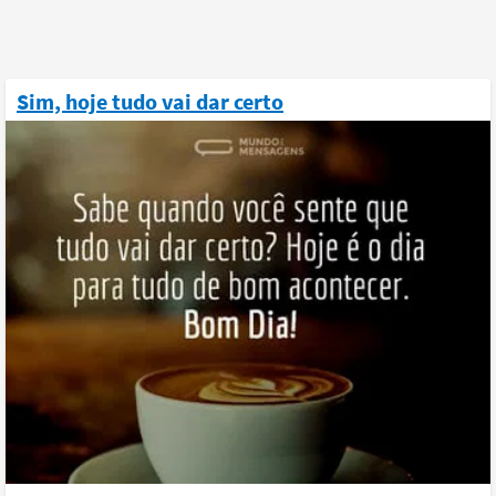
Sim, hoje tudo vai dar certo