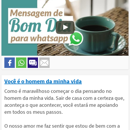
Você é o homem da minha vida
Como é maravilhoso começar o dia pensando no
homem da minha vida. Sair de casa com a certeza que,
aconteça o que acontecer, você estará me apoiando
em todos os meus passos.
O nosso amor me faz sentir que estou de bem com a