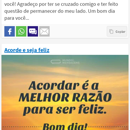
você! Agradeço por ter se cruzado comigo e ter feito
questão de permanecer do meu lado. Um bom dia
para você...
Acorde e seja feliz