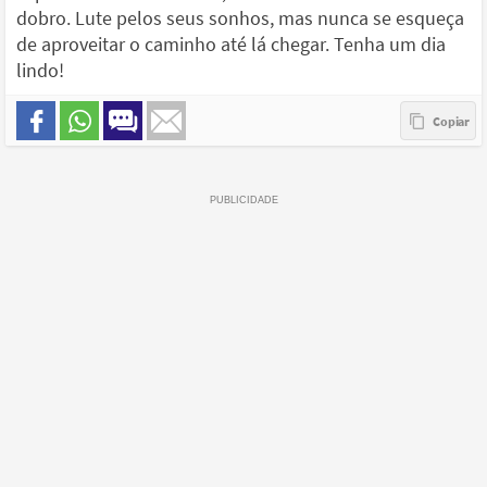
dobro. Lute pelos seus sonhos, mas nunca se esqueça
de aproveitar o caminho até lá chegar. Tenha um dia
lindo!