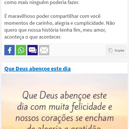
como mais ninguém poderia fazer.
É maravilhoso poder compartilhar com você
momentos de carinho, alegria e cumplicidade. Não
quero que nossa história tenha fim, meu amor,
aconteça o que acontecer.
Que Deus abençoe este dia