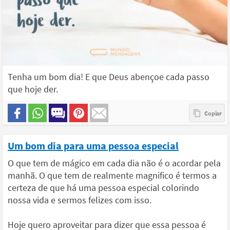
Tenha um bom dia! E que Deus abençoe cada passo
que hoje der.
Um bom dia para uma pessoa especial
O que tem de mágico em cada dia não é o acordar pela
manhã. O que tem de realmente magnifico é termos a
certeza de que há uma pessoa especial colorindo
nossa vida e sermos felizes com isso.
Hoje quero aproveitar para dizer que essa pessoa é