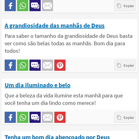
A grandiosidade das manhãs de Deus
Para saber o tamanho da grandiosidade de Deus basta
ver como são belas todas as manhãs. Bom dia para
todos!
Um dia iluminado e belo
Que a beleza da vida ilumine esta manhã para que
você tenha um dia lindo como merece!
Tenha um bom dia abençoado por Deus