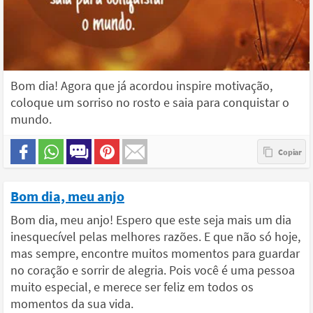
Bom dia! Agora que já acordou inspire motivação,
coloque um sorriso no rosto e saia para conquistar o
mundo.
Bom dia, meu anjo
Bom dia, meu anjo! Espero que este seja mais um dia
inesquecível pelas melhores razões. E que não só hoje,
mas sempre, encontre muitos momentos para guardar
no coração e sorrir de alegria. Pois você é uma pessoa
muito especial, e merece ser feliz em todos os
momentos da sua vida.