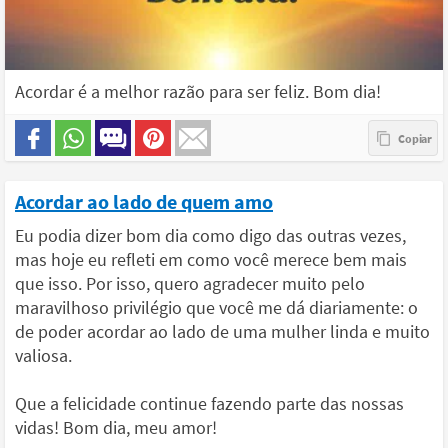
Acordar é a melhor razão para ser feliz. Bom dia!
Acordar ao lado de quem amo
Eu podia dizer bom dia como digo das outras vezes,
mas hoje eu refleti em como você merece bem mais
que isso. Por isso, quero agradecer muito pelo
maravilhoso privilégio que você me dá diariamente: o
de poder acordar ao lado de uma mulher linda e muito
valiosa.
Que a felicidade continue fazendo parte das nossas
vidas! Bom dia, meu amor!