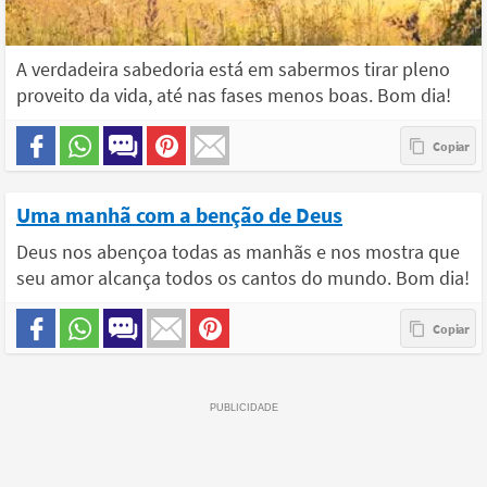
A verdadeira sabedoria está em sabermos tirar pleno
proveito da vida, até nas fases menos boas. Bom dia!
Uma manhã com a benção de Deus
Deus nos abençoa todas as manhãs e nos mostra que
seu amor alcança todos os cantos do mundo. Bom dia!