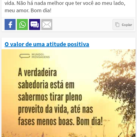
vida. Não há nada melhor que ter você ao meu lado,
meu amor. Bom dia!
O valor de uma atitude positiva