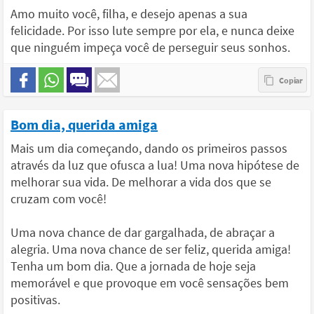
Amo muito você, filha, e desejo apenas a sua
felicidade. Por isso lute sempre por ela, e nunca deixe
que ninguém impeça você de perseguir seus sonhos.
Bom dia, querida amiga
Mais um dia começando, dando os primeiros passos
através da luz que ofusca a lua! Uma nova hipótese de
melhorar sua vida. De melhorar a vida dos que se
cruzam com você!
Uma nova chance de dar gargalhada, de abraçar a
alegria. Uma nova chance de ser feliz, querida amiga!
Tenha um bom dia. Que a jornada de hoje seja
memorável e que provoque em você sensações bem
positivas.