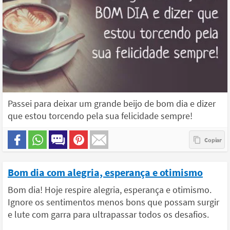
Passei para deixar um grande beijo de bom dia e dizer
que estou torcendo pela sua felicidade sempre!
Bom dia com alegria, esperança e otimismo
Bom dia! Hoje respire alegria, esperança e otimismo.
Ignore os sentimentos menos bons que possam surgir
e lute com garra para ultrapassar todos os desafios.