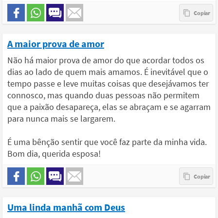
A maior prova de amor
Não há maior prova de amor do que acordar todos os
dias ao lado de quem mais amamos. É inevitável que o
tempo passe e leve muitas coisas que desejávamos ter
connosco, mas quando duas pessoas não permitem
que a paixão desapareça, elas se abraçam e se agarram
para nunca mais se largarem.
É uma bênção sentir que você faz parte da minha vida.
Bom dia, querida esposa!
Uma linda manhã com Deus