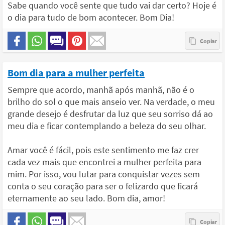
Sabe quando você sente que tudo vai dar certo? Hoje é
o dia para tudo de bom acontecer. Bom Dia!
Bom dia para a mulher perfeita
Sempre que acordo, manhã após manhã, não é o
brilho do sol o que mais anseio ver. Na verdade, o meu
grande desejo é desfrutar da luz que seu sorriso dá ao
meu dia e ficar contemplando a beleza do seu olhar.
Amar você é fácil, pois este sentimento me faz crer
cada vez mais que encontrei a mulher perfeita para
mim. Por isso, vou lutar para conquistar vezes sem
conta o seu coração para ser o felizardo que ficará
eternamente ao seu lado. Bom dia, amor!