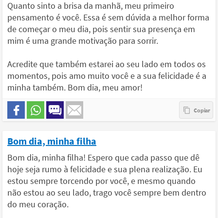
Quanto sinto a brisa da manhã, meu primeiro
pensamento é você. Essa é sem dúvida a melhor forma
de começar o meu dia, pois sentir sua presença em
mim é uma grande motivação para sorrir.
Acredite que também estarei ao seu lado em todos os
momentos, pois amo muito você e a sua felicidade é a
minha também. Bom dia, meu amor!
Bom dia, minha filha
Bom dia, minha filha! Espero que cada passo que dê
hoje seja rumo à felicidade e sua plena realização. Eu
estou sempre torcendo por você, e mesmo quando
não estou ao seu lado, trago você sempre bem dentro
do meu coração.