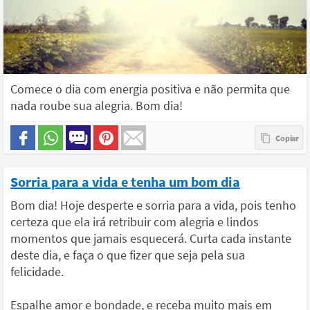
Comece o dia com energia positiva e não permita que
nada roube sua alegria. Bom dia!
Sorria para a vida e tenha um bom dia
Bom dia! Hoje desperte e sorria para a vida, pois tenho
certeza que ela irá retribuir com alegria e lindos
momentos que jamais esquecerá. Curta cada instante
deste dia, e faça o que fizer que seja pela sua
felicidade.
Espalhe amor e bondade, e receba muito mais em