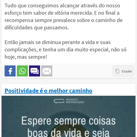
Tudo que conseguimos alcançar através do nosso
esforço tem sabor de vitória merecida. E no final a
recompensa sempre prevalece sobre o caminho de
dificuldades que passamos.
Então jamais se diminua perante a vida e suas
complicações, e tenha um dia muito especial, não só
hoje, mas sempre!
Positividade é o melhor caminho