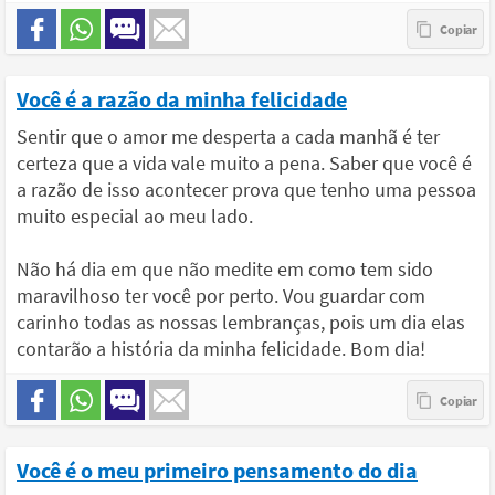
Você é a razão da minha felicidade
Sentir que o amor me desperta a cada manhã é ter
certeza que a vida vale muito a pena. Saber que você é
a razão de isso acontecer prova que tenho uma pessoa
muito especial ao meu lado.
Não há dia em que não medite em como tem sido
maravilhoso ter você por perto. Vou guardar com
carinho todas as nossas lembranças, pois um dia elas
contarão a história da minha felicidade. Bom dia!
Você é o meu primeiro pensamento do dia