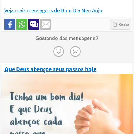
Veja mais mensagens de Bom Dia Meu Anjo
Gostando das mensagens?
Que Deus abençoe seus passos hoje