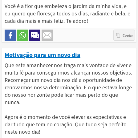
Você é a flor que embeleza o jardim da minha vida, e
eu quero que floresça todos os dias, radiante e bela, e
cada dia mais e mais feliz. Te adoro!
Motivação para um novo dia
Que este amanhecer nos traga mais vontade de viver e
muita fé para conseguirmos alcançar nossos objetivos.
Recomeçar um novo dia nos dá a oportunidade de
renovarmos nossa determinação. E o que estava longe
do nosso horizonte pode ficar mais perto do que
nunca.
Agora é o momento de você elevar as expectativas e
dar tudo que tem no coração. Que tudo seja perfeito
neste novo dia!