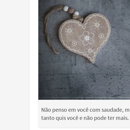
Não penso em você com saudade, ma
tanto quis você e não pode ter mais.