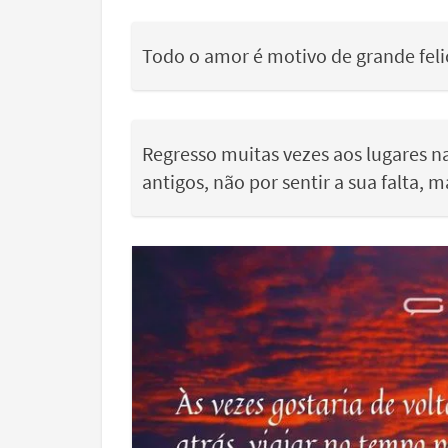
Todo o amor é motivo de grande felic
Regresso muitas vezes aos lugares 
antigos, não por sentir a sua falta, 