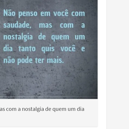
s com a nostalgia de quem um dia