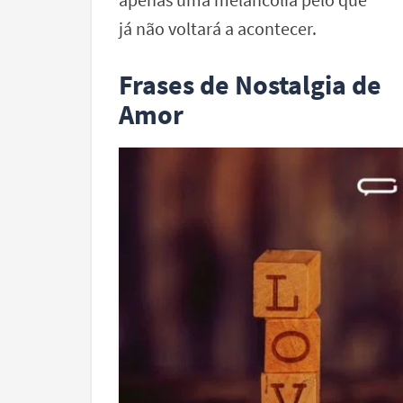
já não voltará a acontecer.
Frases de Nostalgia de
Amor