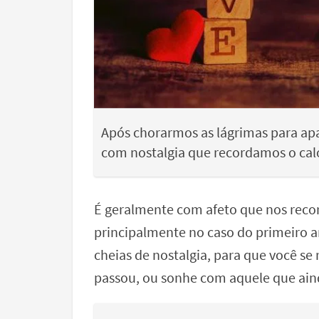
Após chorarmos as lágrimas para ap
com nostalgia que recordamos o cal
É geralmente com afeto que nos rec
principalmente no caso do primeiro a
cheias de nostalgia, para que você se
passou, ou sonhe com aquele que aind