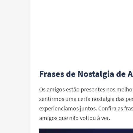
Frases de Nostalgia de 
Os amigos estão presentes nos melho
sentirmos uma certa nostalgia das pe
experienciamos juntos. Confira as fra
amigos que não voltou à ver.