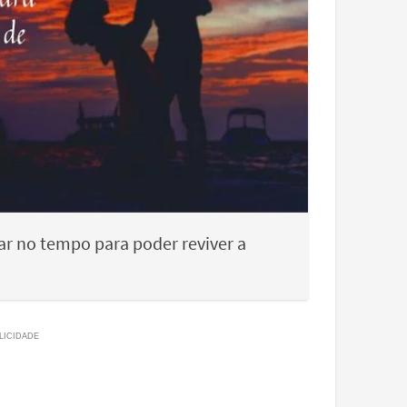
ajar no tempo para poder reviver a