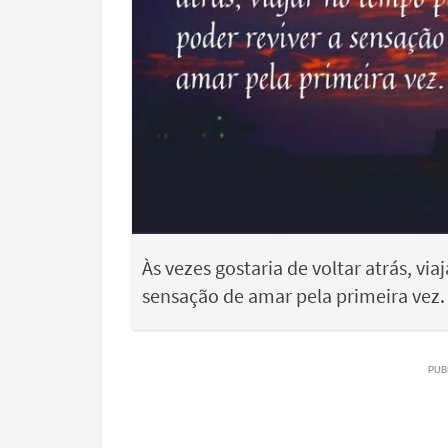
Às vezes gostaria de voltar atrás, vi
sensação de amar pela primeira vez.