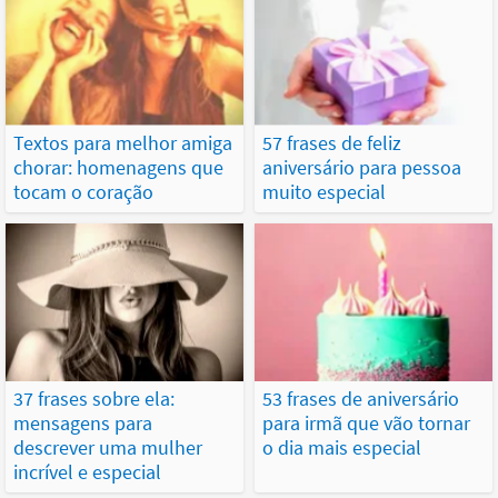
Textos para melhor amiga
57 frases de feliz
chorar: homenagens que
aniversário para pessoa
tocam o coração
muito especial
37 frases sobre ela:
53 frases de aniversário
mensagens para
para irmã que vão tornar
descrever uma mulher
o dia mais especial
incrível e especial