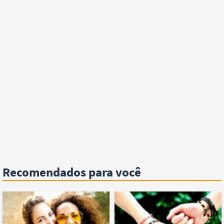
Recomendados para você