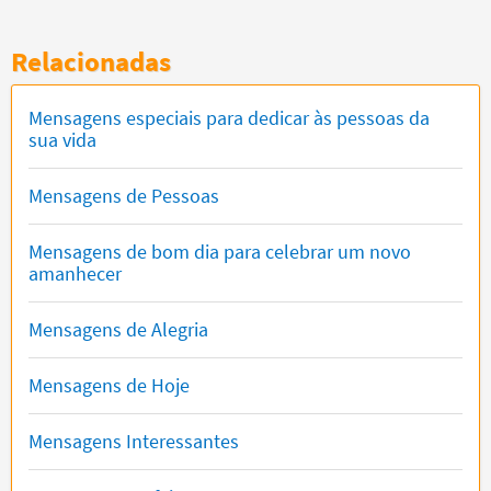
Relacionadas
Mensagens especiais para dedicar às pessoas da
sua vida
Mensagens de Pessoas
Mensagens de bom dia para celebrar um novo
amanhecer
Mensagens de Alegria
Mensagens de Hoje
Mensagens Interessantes