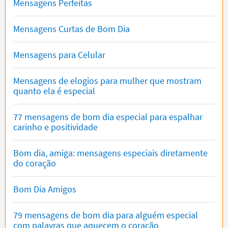
Mensagens Perfeitas
Mensagens Curtas de Bom Dia
Mensagens para Celular
Mensagens de elogios para mulher que mostram
quanto ela é especial
77 mensagens de bom dia especial para espalhar
carinho e positividade
Bom dia, amiga: mensagens especiais diretamente
do coração
Bom Dia Amigos
79 mensagens de bom dia para alguém especial
com palavras que aquecem o coração