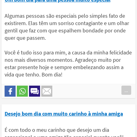
Algumas pessoas são especiais pelo simples fato de
existirem. Elas têm um sorriso contagiante e um olhar
gentil que faz com que espalhem bondade por onde
quer que passem.
Você é tudo isso para mim, a causa da minha felicidade
nos mais diversos momentos. Agradeço muito por
estar presente hoje e sempre embelezando assim a
vida que tenho. Bom dia!
...
Desejo bom dia com muito carinho à minha amiga
É com todo o meu carinho que desejo um dia