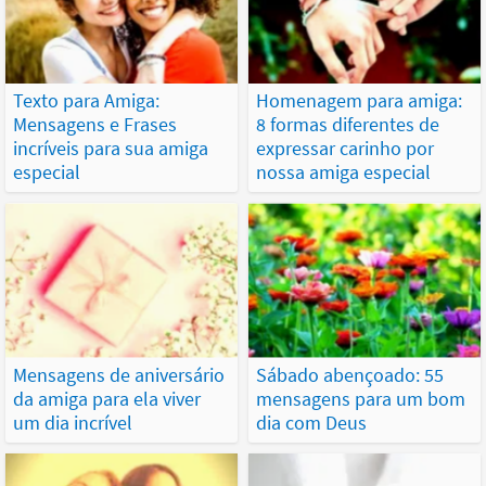
Texto para Amiga:
Homenagem para amiga:
Mensagens e Frases
8 formas diferentes de
incríveis para sua amiga
expressar carinho por
especial
nossa amiga especial
Mensagens de aniversário
Sábado abençoado: 55
da amiga para ela viver
mensagens para um bom
um dia incrível
dia com Deus