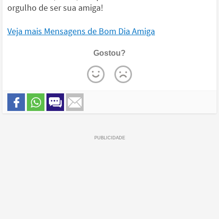
orgulho de ser sua amiga!
Veja mais Mensagens de Bom Dia Amiga
Gostou?