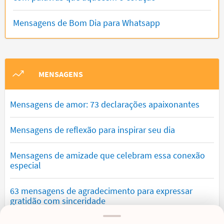
Mensagens de Bom Dia para Whatsapp
MENSAGENS
Mensagens de amor: 73 declarações apaixonantes
Mensagens de reflexão para inspirar seu dia
Mensagens de amizade que celebram essa conexão
especial
63 mensagens de agradecimento para expressar
gratidão com sinceridade