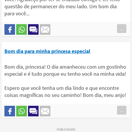
questão de permanecer do meu lado. Um bom dia
para você...
...
Bom dia para minha princesa especial
Bom dia, princesa! O dia amanheceu com um gostinho
especial e é tudo porque eu tenho você na minha vida!
Espero que você tenha um dia lindo e que encontre
coisas magníficas no seu caminho! Bom dia, meu anjo!
...