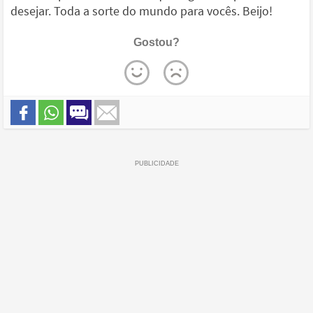
desejar. Toda a sorte do mundo para vocês. Beijo!
Gostou?