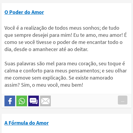
O Poder do Amor
Você é a realização de todos meus sonhos; de tudo
que sempre desejei para mim! Eu te amo, meu amor! É
como se você tivesse o poder de me encantar todo o
dia, desde o amanhecer até ao deitar.
Suas palavras são mel para meu coração, seu toque é
calma e conforto para meus pensamentos; e seu olhar
me comove sem explicação. Se existe namorado
assim? Sim, o meu você, meu bem!
...
A Fórmula do Amor