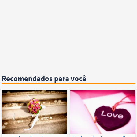
Recomendados para você