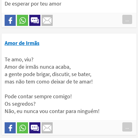
De esperar por teu amor
...
Amor de Irmãs
Te amo, viu?
Amor de irmãs nunca acaba,
a gente pode brigar, discutir, se bater,
mas não tem como deixar de te amar!
Pode contar sempre comigo!
Os segredos?
Não, eu nunca vou contar para ninguém!
...