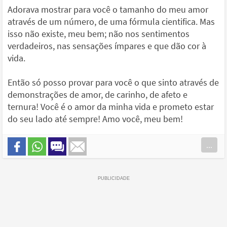
Adorava mostrar para você o tamanho do meu amor
através de um número, de uma fórmula cientifica. Mas
isso não existe, meu bem; não nos sentimentos
verdadeiros, nas sensações ímpares e que dão cor à
vida.
Então só posso provar para você o que sinto através de
demonstrações de amor, de carinho, de afeto e
ternura! Você é o amor da minha vida e prometo estar
do seu lado até sempre! Amo você, meu bem!
...