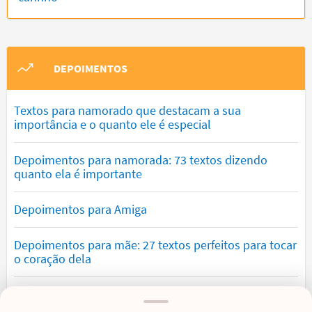
DEPOIMENTOS
Textos para namorado que destacam a sua
importância e o quanto ele é especial
Depoimentos para namorada: 73 textos dizendo
quanto ela é importante
Depoimentos para Amiga
Depoimentos para mãe: 27 textos perfeitos para tocar
o coração dela
Textos para filha amada que demonstram orgulho e
amor