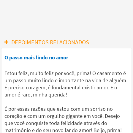
DEPOIMENTOS RELACIONADOS
O passo mais lindo no amor
Estou feliz, muito feliz por você, prima! O casamento é
um passo muito lindo e importante na vida de alguém.
É preciso coragem, é fundamental existir amor. E o
amor é raro, minha querida!
É por essas razões que estou com um sorriso no
coração e com um orgulho gigante em você. Desejo
que você conquiste toda felicidade através do
matrimônio e do seu novo lar do amor! Beijo, prima!