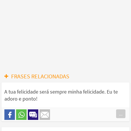
FRASES RELACIONADAS
A tua felicidade será sempre minha felicidade. Eu te
adoro e ponto!
...