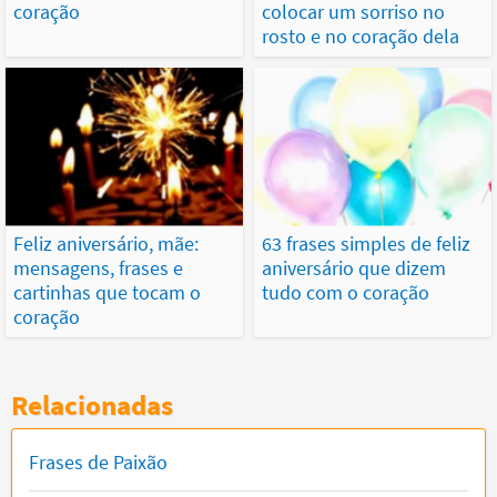
coração
colocar um sorriso no
rosto e no coração dela
Feliz aniversário, mãe:
63 frases simples de feliz
mensagens, frases e
aniversário que dizem
cartinhas que tocam o
tudo com o coração
coração
Relacionadas
Frases de Paixão