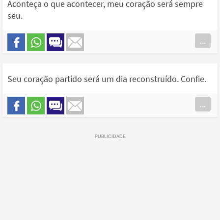
Aconteça o que acontecer, meu coração será sempre
seu.
...
Seu coração partido será um dia reconstruído. Confie.
...