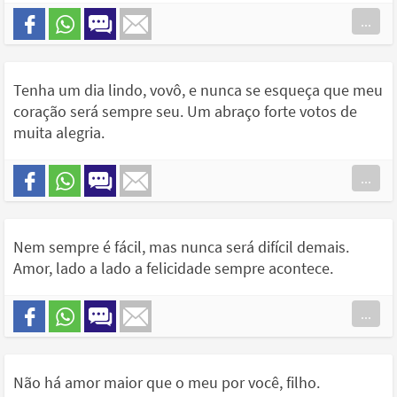
...
Tenha um dia lindo, vovô, e nunca se esqueça que meu
coração será sempre seu. Um abraço forte votos de
muita alegria.
...
Nem sempre é fácil, mas nunca será difícil demais.
Amor, lado a lado a felicidade sempre acontece.
...
Não há amor maior que o meu por você, filho.