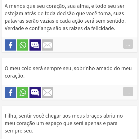
A menos que seu coração, sua alma, e todo seu ser
estejam atrás de toda decisão que você toma, suas
palavras serão vazias e cada ação será sem sentido.
Verdade e confiança são as raízes da felicidade.
...
O meu colo será sempre seu, sobrinho amado do meu
coração.
...
Filha, sentir você chegar aos meus braços abriu no
meu coração um espaço que será apenas e para
sempre seu.