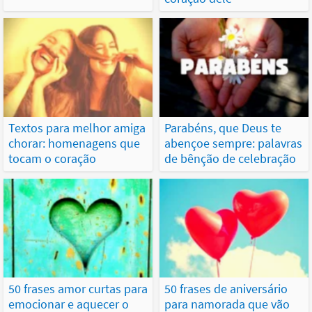
Textos para melhor amiga
Parabéns, que Deus te
chorar: homenagens que
abençoe sempre: palavras
tocam o coração
de bênção de celebração
50 frases amor curtas para
50 frases de aniversário
emocionar e aquecer o
para namorada que vão