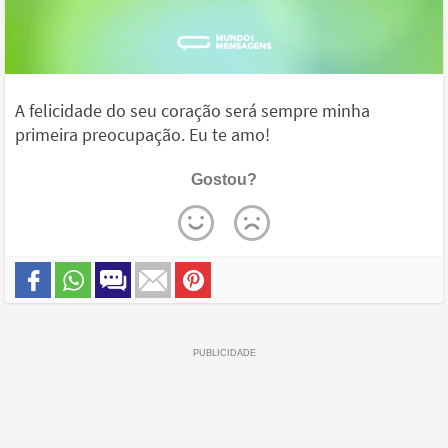
A felicidade do seu coração será sempre minha
primeira preocupação. Eu te amo!
Gostou?