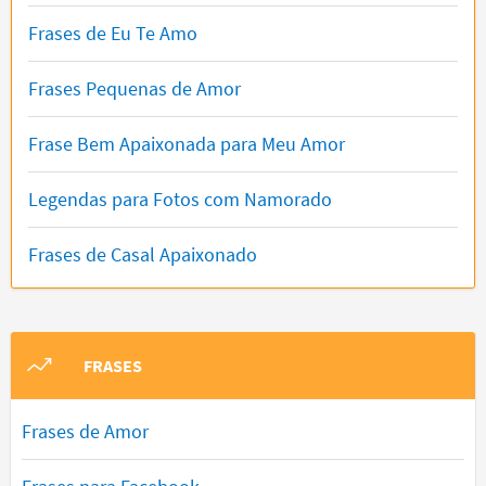
Frases de Eu Te Amo
Frases Pequenas de Amor
Frase Bem Apaixonada para Meu Amor
Legendas para Fotos com Namorado
Frases de Casal Apaixonado
FRASES
Frases de Amor