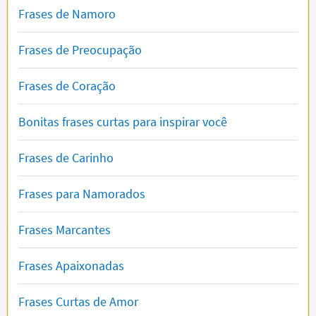
Frases de Namoro
Frases de Preocupação
Frases de Coração
Bonitas frases curtas para inspirar você
Frases de Carinho
Frases para Namorados
Frases Marcantes
Frases Apaixonadas
Frases Curtas de Amor