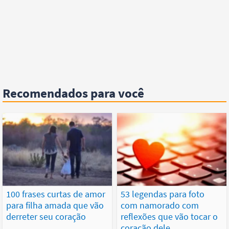
Recomendados para você
100 frases curtas de amor
53 legendas para foto
para filha amada que vão
com namorado com
derreter seu coração
reflexões que vão tocar o
coração dele