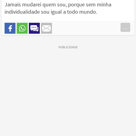
Jamais mudarei quem sou, porque sem minha
individualidade sou igual a todo mundo.
...