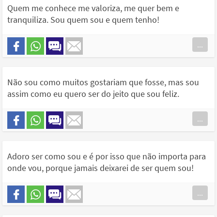
Quem me conhece me valoriza, me quer bem e
tranquiliza. Sou quem sou e quem tenho!
...
Não sou como muitos gostariam que fosse, mas sou
assim como eu quero ser do jeito que sou feliz.
...
Adoro ser como sou e é por isso que não importa para
onde vou, porque jamais deixarei de ser quem sou!
...