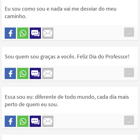
Eu sou como sou e nada vai me desviar do meu
caminho.
...
Sou quem sou graças a vocês. Feliz Dia do Professor!
...
Essa sou eu: diferente de todo mundo, cada dia mais
perto de quem eu sou.
...