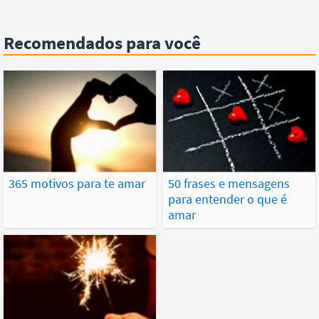
Recomendados para você
365 motivos para te amar
50 frases e mensagens
para entender o que é
amar