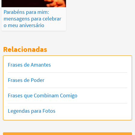
Parabéns para mim:
mensagens para celebrar
o meu aniversário
Relacionadas
Frases de Amantes
Frases de Poder
Frases que Combinam Comigo
Legendas para Fotos