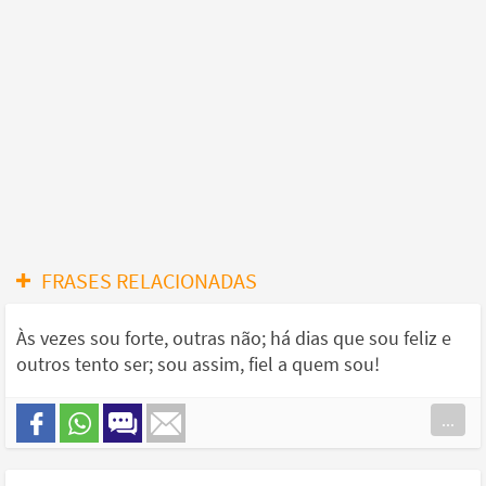
FRASES RELACIONADAS
Às vezes sou forte, outras não; há dias que sou feliz e
outros tento ser; sou assim, fiel a quem sou!
...