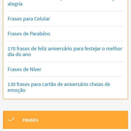
alegria
Frases para Celular
Frases de Parabéns
170 frases de feliz aniversário para festejar o melhor
dia do ano
Frases de Níver
130 frases para cartão de aniversário cheias de
emoção
FRASES