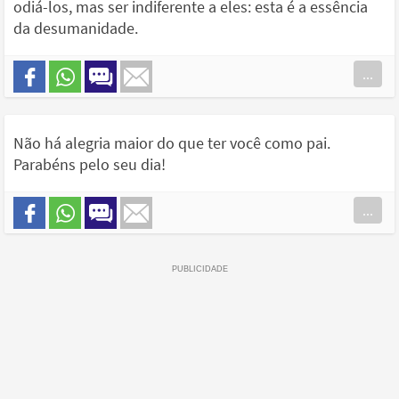
odiá-los, mas ser indiferente a eles: esta é a essência
da desumanidade.
...
Não há alegria maior do que ter você como pai.
Parabéns pelo seu dia!
...