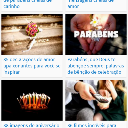
carinho
amor
35 declarações de amor
Parabéns, que Deus te
apaixonantes para você se
abençoe sempre: palavras
inspirar
de bênção de celebração
38 imagens de aniversário
36 filmes incríveis para