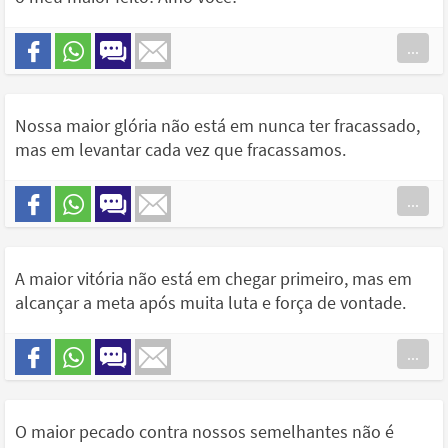
...
Nossa maior glória não está em nunca ter fracassado,
mas em levantar cada vez que fracassamos.
...
A maior vitória não está em chegar primeiro, mas em
alcançar a meta após muita luta e força de vontade.
...
O maior pecado contra nossos semelhantes não é