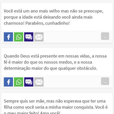
Você está um ano mais velho mas não se preocupe,
porque a idade está deixando você ainda mais
charmoso! Parabéns, cunhadinho!
...
Quando Deus está presente em nossas vidas, a nossa
fé é maior do que os nossos medos, e a nossa
determinação maior do que qualquer obstáculo.
...
Sempre quis ser mãe, mas não esperava que ter uma
filha como você seria a minha maior conquista. Você é
o meu maior feito! Amo você!