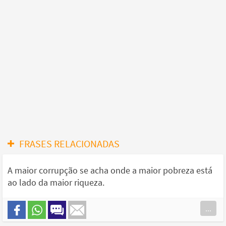
FRASES RELACIONADAS
A maior corrupção se acha onde a maior pobreza está
ao lado da maior riqueza.
...