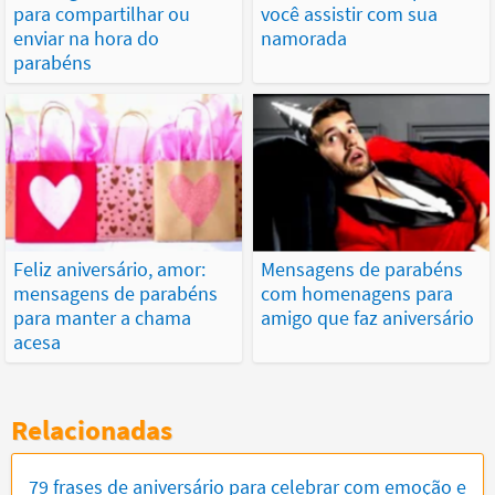
para compartilhar ou
você assistir com sua
enviar na hora do
namorada
parabéns
Feliz aniversário, amor:
Mensagens de parabéns
mensagens de parabéns
com homenagens para
para manter a chama
amigo que faz aniversário
acesa
Relacionadas
79 frases de aniversário para celebrar com emoção e