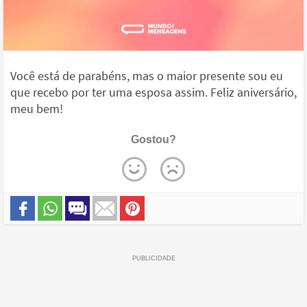
Você está de parabéns, mas o maior presente sou eu
que recebo por ter uma esposa assim. Feliz aniversário,
meu bem!
Gostou?