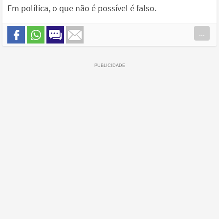
Em política, o que não é possível é falso.
...