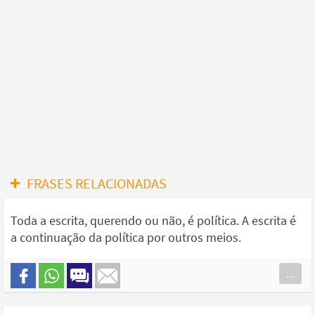
FRASES RELACIONADAS
Toda a escrita, querendo ou não, é política. A escrita é
a continuação da política por outros meios.
...