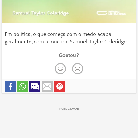
Em política, o que começa com o medo acaba,
geralmente, com a loucura. Samuel Taylor Coleridge
Gostou?