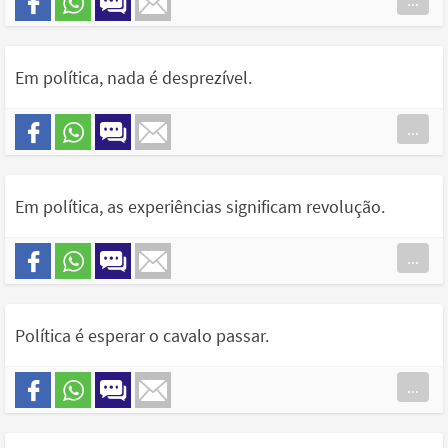
...
Em política, nada é desprezível.
...
Em política, as experiências significam revolução.
...
Política é esperar o cavalo passar.
...