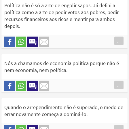
Política não é só a arte de engolir sapos. Já defini a
política como a arte de pedir votos aos pobres, pedir
recursos financeiros aos ricos e mentir para ambos
depois.
...
Nós a chamamos de economia política porque não é
nem economia, nem política.
...
Quando o arrependimento não é superado, o medo de
errar novamente começa a dominá-lo.