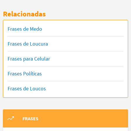
Relacionadas
Frases de Medo
Frases de Loucura
Frases para Celular
Frases Políticas
Frases de Loucos
FRASES