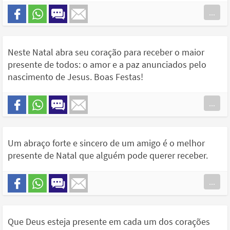
...
Neste Natal abra seu coração para receber o maior
presente de todos: o amor e a paz anunciados pelo
nascimento de Jesus. Boas Festas!
...
Um abraço forte e sincero de um amigo é o melhor
presente de Natal que alguém pode querer receber.
...
Que Deus esteja presente em cada um dos corações