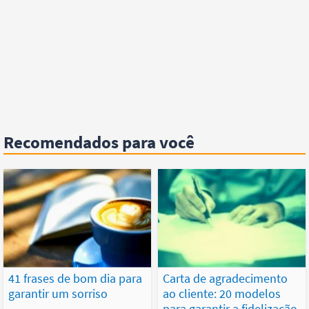
Recomendados para você
41 frases de bom dia para
Carta de agradecimento
garantir um sorriso
ao cliente: 20 modelos
para garantir a fidelização