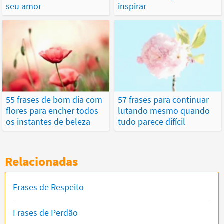
seu amor
inspirar
55 frases de bom dia com
57 frases para continuar
flores para encher todos
lutando mesmo quando
os instantes de beleza
tudo parece difícil
Relacionadas
Frases de Respeito
Frases de Perdão