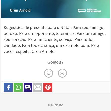
Sugestões de presente para o Natal: Para seu inimigo,
perdão. Para um oponente, tolerância. Para um amigo,
seu coração. Para um cliente, serviço. Para tudo,
caridade. Para toda criança, um exemplo bom. Para
você, respeito. Oren Arnold
Gostou?