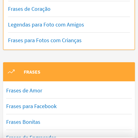
Frases de Coração
Legendas para Foto com Amigos
Frases para Fotos com Crianças
FRASES
Frases de Amor
Frases para Facebook
Frases Bonitas
Frases de Engraçadas