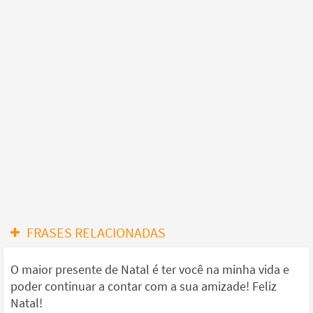
FRASES RELACIONADAS
O maior presente de Natal é ter você na minha vida e
poder continuar a contar com a sua amizade! Feliz
Natal!