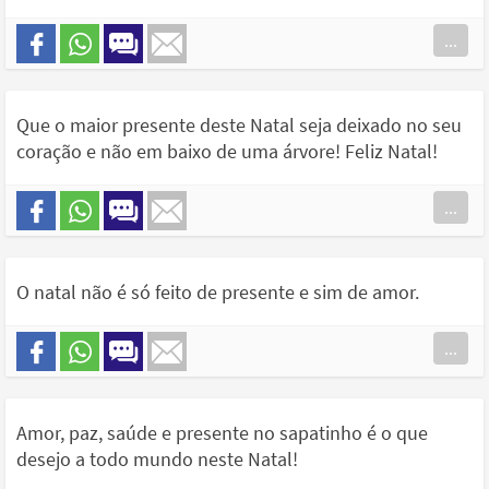
...
Que o maior presente deste Natal seja deixado no seu
coração e não em baixo de uma árvore! Feliz Natal!
...
O natal não é só feito de presente e sim de amor.
...
Amor, paz, saúde e presente no sapatinho é o que
desejo a todo mundo neste Natal!