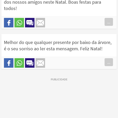
dos nossos amigos neste Natal. Boas festas para
todos!
...
Melhor do que qualquer presente por baixo da árvore,
é o seu sorriso ao ler esta mensagem. Feliz Natal!
...