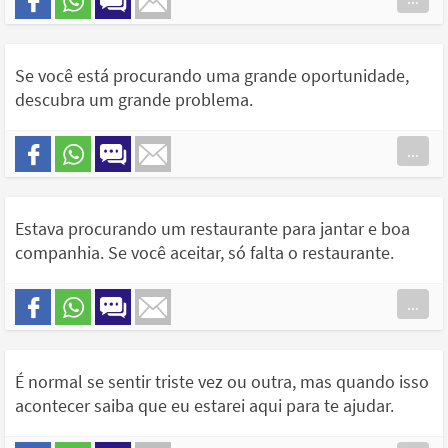
Se você está procurando uma grande oportunidade,
descubra um grande problema.
...
Estava procurando um restaurante para jantar e boa
companhia. Se você aceitar, só falta o restaurante.
...
É normal se sentir triste vez ou outra, mas quando isso
acontecer saiba que eu estarei aqui para te ajudar.