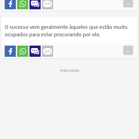
...
O sucesso vem geralmente àqueles que estão muito
ocupados para estar procurando por ele.
...