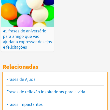
45 frases de aniversário
para amigo que vão
ajudar a expressar desejos
e felicitações
Relacionadas
Frases de Ajuda
Frases de reflexão inspiradoras para a vida
Frases Impactantes