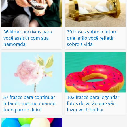
36 filmes incríveis para
30 frases sobre o futuro
você assistir com sua
que farão você refletir
namorada
sobre a vida
57 frases para continuar
103 frases para legendar
lutando mesmo quando
fotos de verão que vão
tudo parece difícil
fazer você brilhar