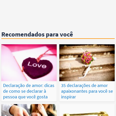
Recomendados para você
Declaração de amor: dicas
35 declarações de amor
de como se declarar à
apaixonantes para você se
pessoa que você gosta
inspirar