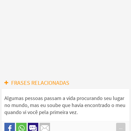
FRASES RELACIONADAS
Algumas pessoas passam a vida procurando seu lugar
no mundo, mas eu soube que havia encontrado o meu
quando vi você pela primeira vez.
...