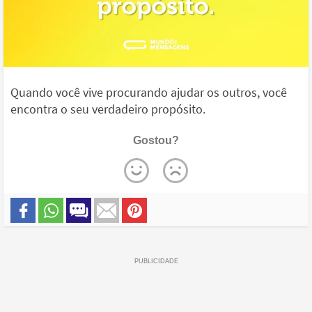
Quando você vive procurando ajudar os outros, você
encontra o seu verdadeiro propósito.
Gostou?