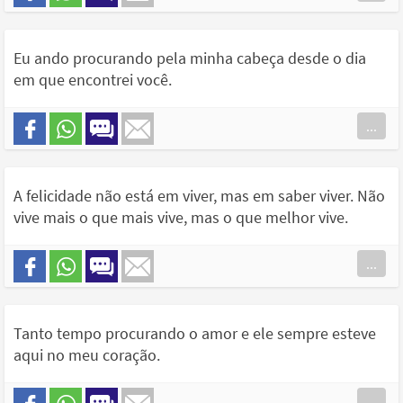
Eu ando procurando pela minha cabeça desde o dia
em que encontrei você.
...
A felicidade não está em viver, mas em saber viver. Não
vive mais o que mais vive, mas o que melhor vive.
...
Tanto tempo procurando o amor e ele sempre esteve
aqui no meu coração.
...