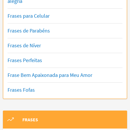
alegria
Frases para Celular
Frases de Parabéns
Frases de Níver
Frases Perfeitas
Frase Bem Apaixonada para Meu Amor
Frases Fofas
FRASES