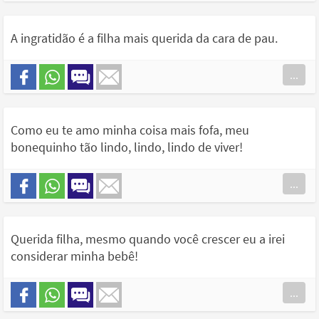
A ingratidão é a filha mais querida da cara de pau.
...
Como eu te amo minha coisa mais fofa, meu
bonequinho tão lindo, lindo, lindo de viver!
...
Querida filha, mesmo quando você crescer eu a irei
considerar minha bebê!
...