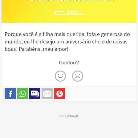
Porque você é a filha mais querida, fofa e generosa do
mundo, eu lhe desejo um aniversário cheio de coisas
boas! Parabéns, meu amor!
Gostou?