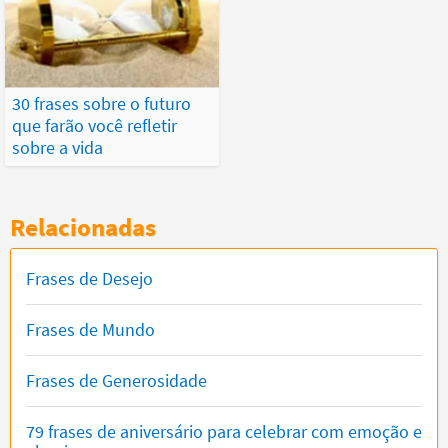
30 frases sobre o futuro
que farão você refletir
sobre a vida
Relacionadas
Frases de Desejo
Frases de Mundo
Frases de Generosidade
79 frases de aniversário para celebrar com emoção e