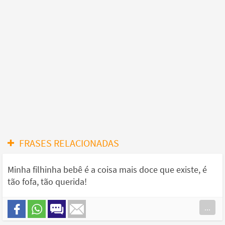
FRASES RELACIONADAS
Minha filhinha bebê é a coisa mais doce que existe, é
tão fofa, tão querida!
...