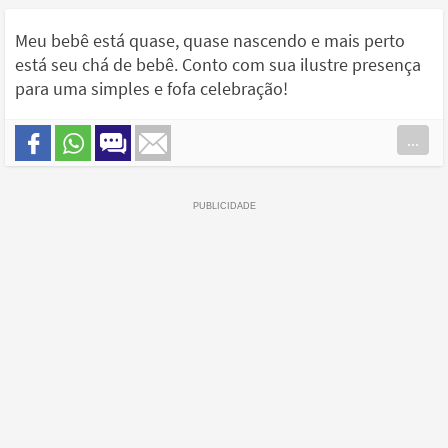
Meu bebê está quase, quase nascendo e mais perto
está seu chá de bebê. Conto com sua ilustre presença
para uma simples e fofa celebração!
...