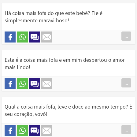
Há coisa mais fofa do que este bebê? Ele é
simplesmente maravilhoso!
...
Esta é a coisa mais fofa e em mim despertou o amor
mais lindo!
...
Qual a coisa mais fofa, leve e doce ao mesmo tempo? É
seu coração, vovó!
...