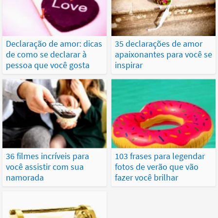
Declaração de amor: dicas
35 declarações de amor
de como se declarar à
apaixonantes para você se
pessoa que você gosta
inspirar
36 filmes incríveis para
103 frases para legendar
você assistir com sua
fotos de verão que vão
namorada
fazer você brilhar