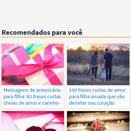
Recomendados para você
Mensagens de aniversário
100 frases curtas de amor
para filha: 83 frases curtas
para filha amada que vão
cheias de amor e carinho
derreter seu coração