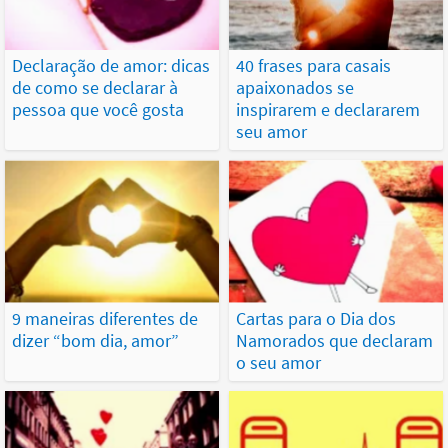
Declaração de amor: dicas
40 frases para casais
de como se declarar à
apaixonados se
pessoa que você gosta
inspirarem e declararem
seu amor
9 maneiras diferentes de
Cartas para o Dia dos
dizer “bom dia, amor”
Namorados que declaram
o seu amor