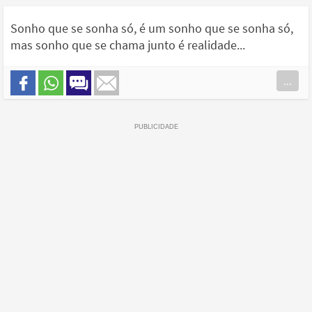
Sonho que se sonha só, é um sonho que se sonha só,
mas sonho que se chama junto é realidade...
...