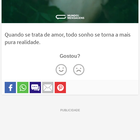
Quando se trata de amor, todo sonho se torna a mais
pura realidade.
Gostou?