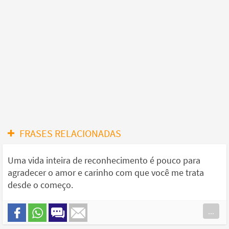
FRASES RELACIONADAS
Uma vida inteira de reconhecimento é pouco para
agradecer o amor e carinho com que você me trata
desde o começo.
...