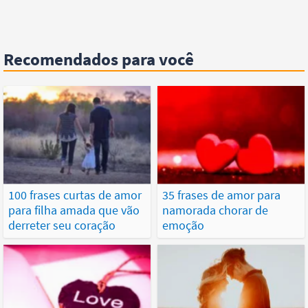
Recomendados para você
100 frases curtas de amor
35 frases de amor para
para filha amada que vão
namorada chorar de
derreter seu coração
emoção