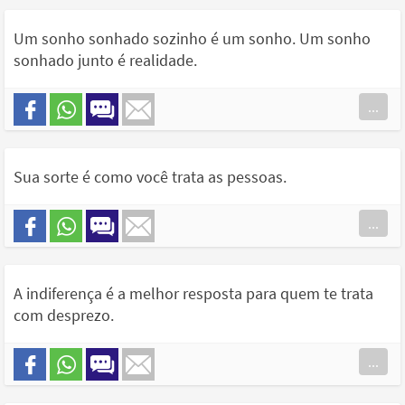
Um sonho sonhado sozinho é um sonho. Um sonho
sonhado junto é realidade.
...
Sua sorte é como você trata as pessoas.
...
A indiferença é a melhor resposta para quem te trata
com desprezo.
...