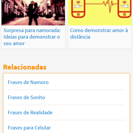
Surpresa para namorada:
Como demonstrar amor à
Ideias para demonstrar o
distância
seu amor
Relacionadas
Frases de Namoro
Frases de Sonho
Frases de Realidade
Frases para Celular