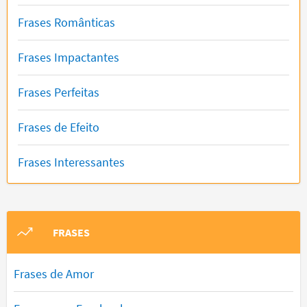
Frases Românticas
Frases Impactantes
Frases Perfeitas
Frases de Efeito
Frases Interessantes
FRASES
Frases de Amor