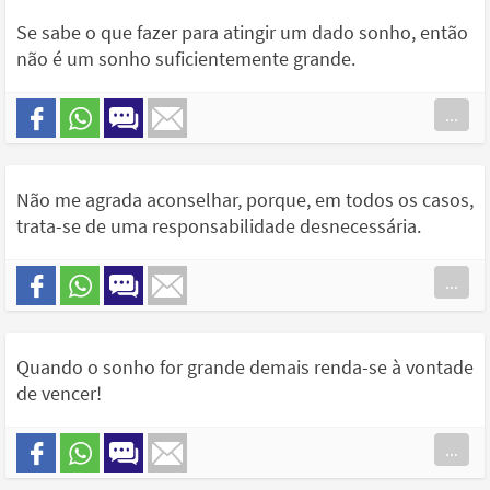
Se sabe o que fazer para atingir um dado sonho, então
não é um sonho suficientemente grande.
...
Não me agrada aconselhar, porque, em todos os casos,
trata-se de uma responsabilidade desnecessária.
...
Quando o sonho for grande demais renda-se à vontade
de vencer!
...