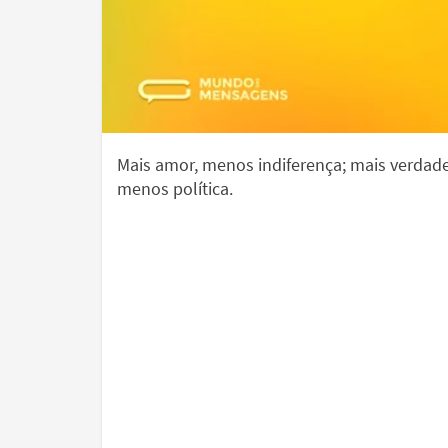
Mais amor, menos indiferença; mais verdade
menos política.