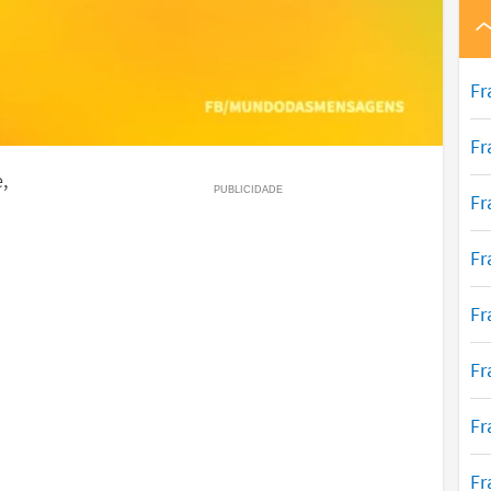
Fr
Fr
,
Fr
Fr
Fr
Fr
Fr
Fr