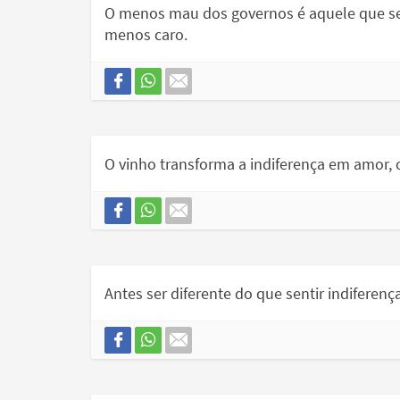
O menos mau dos governos é aquele que se
menos caro.
O vinho transforma a indiferença em amor,
Antes ser diferente do que sentir indiferença