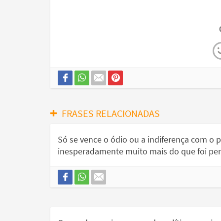
FRASES RELACIONADAS
Só se vence o ódio ou a indiferença com o
inesperadamente muito mais do que foi per