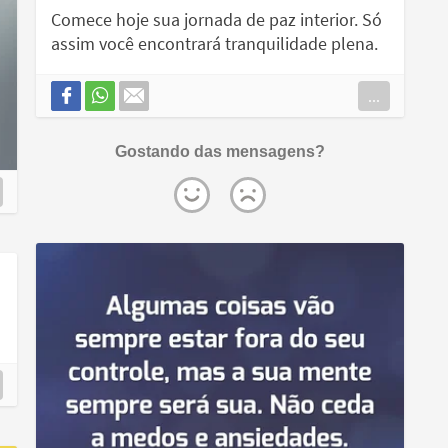
Comece hoje sua jornada de paz interior. Só
assim você encontrará tranquilidade plena.
...
Gostando das mensagens?