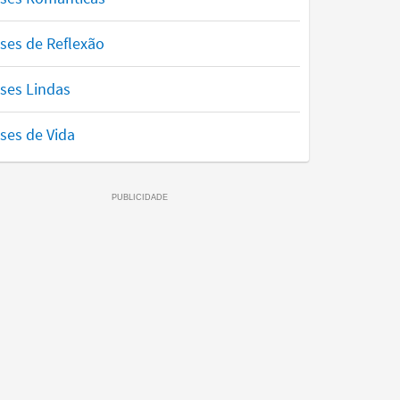
ses de Reflexão
ses Lindas
ses de Vida