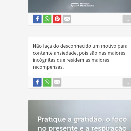
...
Não faça do desconhecido um motivo para
contante ansiedade, pois são nas maiores
incógnitas que residem as maiores
recompensas.
...