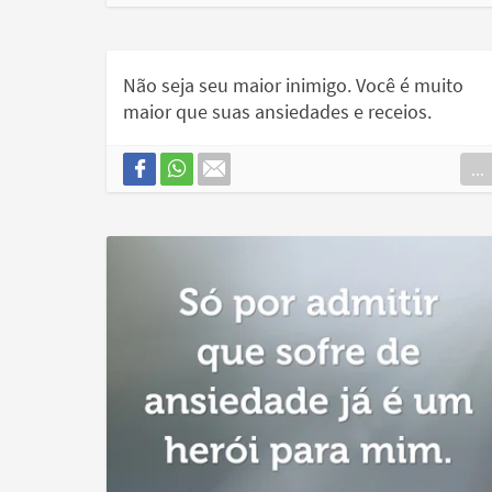
Não seja seu maior inimigo. Você é muito
maior que suas ansiedades e receios.
...