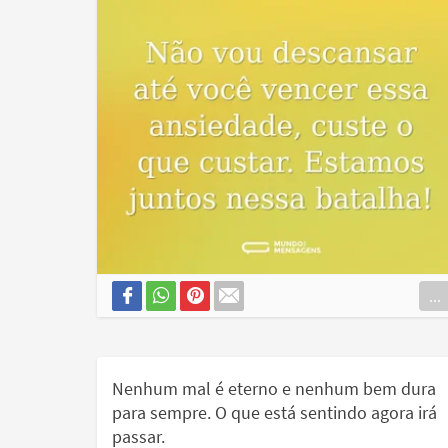
...
Nenhum mal é eterno e nenhum bem dura
para sempre. O que está sentindo agora irá
passar.