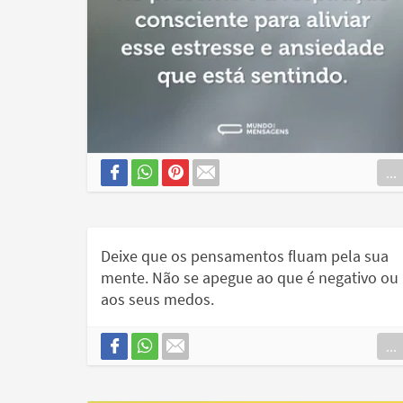
...
Deixe que os pensamentos fluam pela sua
mente. Não se apegue ao que é negativo ou
aos seus medos.
...