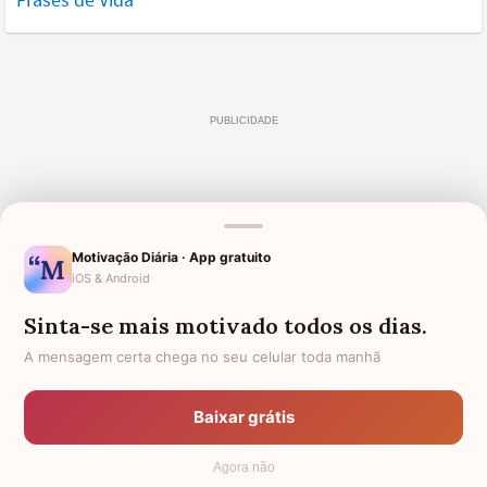
Motivação Diária · App gratuito
iOS & Android
Sinta-se mais motivado todos os dias.
A mensagem certa chega no seu celular toda manhã
Baixar grátis
Agora não