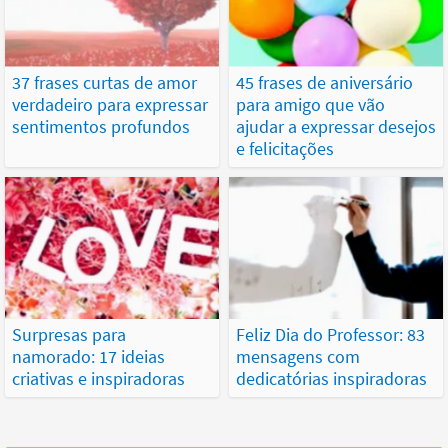
37 frases curtas de amor
45 frases de aniversário
verdadeiro para expressar
para amigo que vão
sentimentos profundos
ajudar a expressar desejos
e felicitações
Surpresas para
Feliz Dia do Professor: 83
namorado: 17 ideias
mensagens com
criativas e inspiradoras
dedicatórias inspiradoras