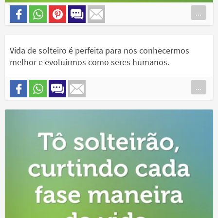
...
Vida de solteiro é perfeita para nos conhecermos
melhor e evoluirmos como seres humanos.
...