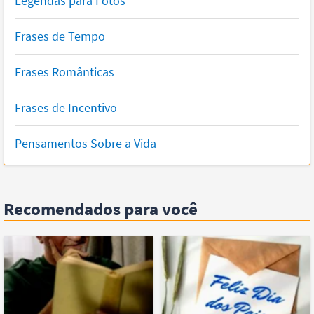
Legendas para Fotos
Frases de Tempo
Frases Românticas
Frases de Incentivo
Pensamentos Sobre a Vida
Recomendados para você