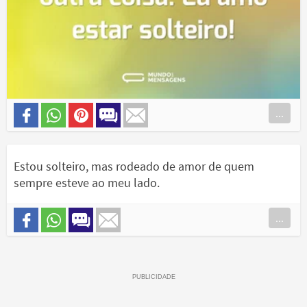
...
Estou solteiro, mas rodeado de amor de quem
sempre esteve ao meu lado.
...