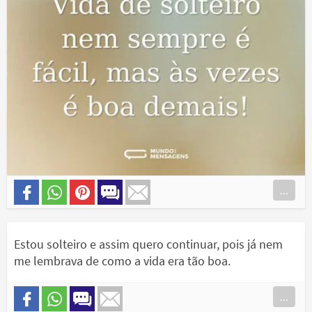
...
Estou solteiro e assim quero continuar, pois já nem
me lembrava de como a vida era tão boa.
...