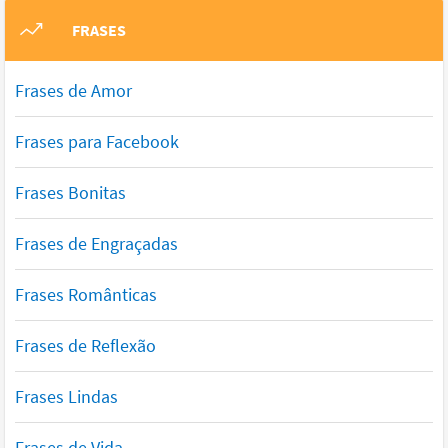
FRASES
Frases de Amor
Frases para Facebook
Frases Bonitas
Frases de Engraçadas
Frases Românticas
Frases de Reflexão
Frases Lindas
Frases de Vida