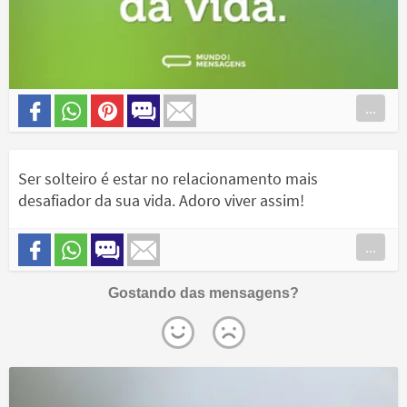
...
Ser solteiro é estar no relacionamento mais
desafiador da sua vida. Adoro viver assim!
...
Gostando das mensagens?