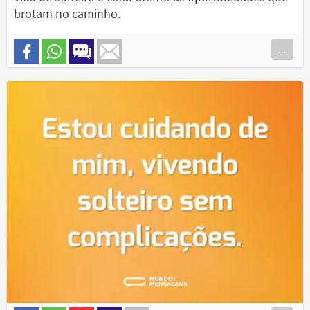
brotam no caminho.
...