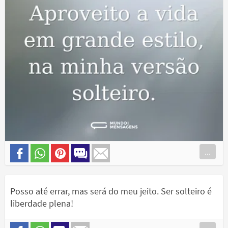
...
Posso até errar, mas será do meu jeito. Ser solteiro é
liberdade plena!