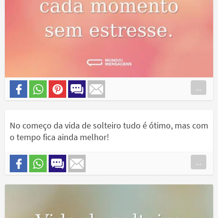
...
No começo da vida de solteiro tudo é ótimo, mas com
o tempo fica ainda melhor!
...