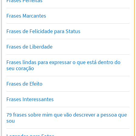
Frases Perfeitas
Frases Marcantes
Frases de Felicidade para Status
Frases de Liberdade
Frases lindas para expressar o que está dentro do
seu coração
Frases de Efeito
Frases Interessantes
79 frases sobre mim que vão descrever a pessoa que
sou