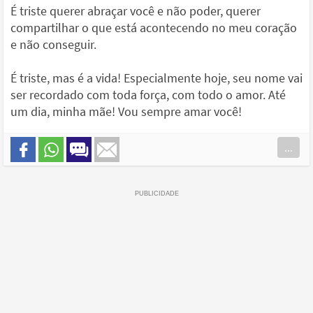
É triste querer abraçar você e não poder, querer
compartilhar o que está acontecendo no meu coração
e não conseguir.
É triste, mas é a vida! Especialmente hoje, seu nome vai
ser recordado com toda força, com todo o amor. Até
um dia, minha mãe! Vou sempre amar você!
...