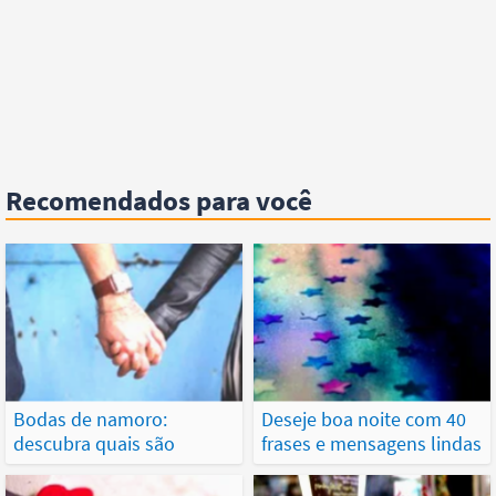
Recomendados para você
Bodas de namoro:
Deseje boa noite com 40
descubra quais são
frases e mensagens lindas