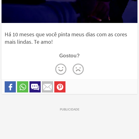
Há 10 meses que você pinta meus dias com as cores
mais lindas. Te amo!
Gostou?