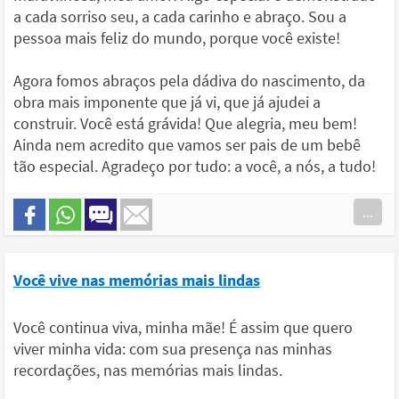
a cada sorriso seu, a cada carinho e abraço. Sou a
pessoa mais feliz do mundo, porque você existe!
Agora fomos abraços pela dádiva do nascimento, da
obra mais imponente que já vi, que já ajudei a
construir. Você está grávida! Que alegria, meu bem!
Ainda nem acredito que vamos ser pais de um bebê
tão especial. Agradeço por tudo: a você, a nós, a tudo!
...
Você vive nas memórias mais lindas
Você continua viva, minha mãe! É assim que quero
viver minha vida: com sua presença nas minhas
recordações, nas memórias mais lindas.