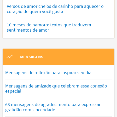
Versos de amor cheios de carinho para aquecer o
coração de quem você gosta
10 meses de namoro: textos que traduzem
sentimentos de amor
MENSAGENS
Mensagens de reflexão para inspirar seu dia
Mensagens de amizade que celebram essa conexão
especial
63 mensagens de agradecimento para expressar
gratidão com sinceridade