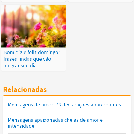
Bom dia e feliz domingo:
frases lindas que vão
alegrar seu dia
Relacionadas
Mensagens de amor: 73 declarações apaixonantes
Mensagens apaixonadas cheias de amor e
intensidade