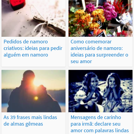
Pedidos de namoro
Como comemorar
criativos: ideias para pedir
aniversário de namoro:
alguém em namoro
ideias para surpreender o
seu amor
As 39 frases mais lindas
Mensagens de carinho
de almas gêmeas
para irmã: declare seu
amor com palavras lindas