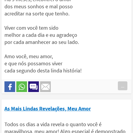
dos meus sonhos e mal posso
acreditar na sorte que tenho.
Viver com você tem sido
melhor a cada dia e eu agradeço
por cada amanhecer ao seu lado.
Amo você, meu amor,
e que nós possamos viver
cada segundo desta linda história!
...
As Mais Lindas Revelações, Meu Amor
Todos os dias a vida revela o quanto você é
maravilhosa, meu amor! Algo especial é demonstrado