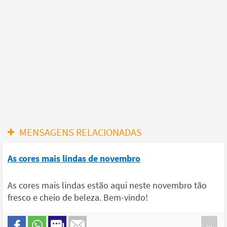
MENSAGENS RELACIONADAS
As cores mais lindas de novembro
As cores mais lindas estão aqui neste novembro tão
fresco e cheio de beleza. Bem-vindo!
...