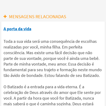
MENSAGENS RELACIONADAS
A porta da vida
Toda a sua vida será uma consequência de escolhas
realizadas por você, minha filha. Em perfeita
consciência. Mas existe uma fácil decisão que não
parte de sua vontade, porque você é ainda uma bebê.
Parte de minha vontade, meu amor. Essa decisão é
fundamental para seu trajeto e formação neste mundo
tão ávido de bondade. Estou falando de seu Batizado.
O Batizado é a entrada para a vida eterna. É a
celebração de Deus através do amor que Ele sente por
você. A partir da hora que você for Batizada, nunca
mais saberá o que é caminha sozinha. Deus estará