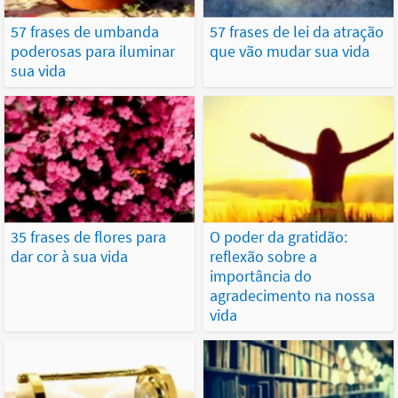
57 frases de umbanda
57 frases de lei da atração
poderosas para iluminar
que vão mudar sua vida
sua vida
35 frases de flores para
O poder da gratidão:
dar cor à sua vida
reflexão sobre a
importância do
agradecimento na nossa
vida