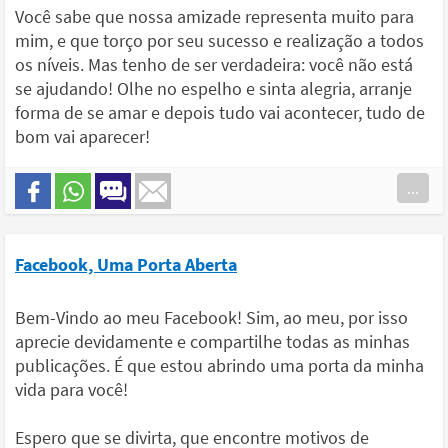
Você sabe que nossa amizade representa muito para
mim, e que torço por seu sucesso e realização a todos
os níveis. Mas tenho de ser verdadeira: você não está
se ajudando! Olhe no espelho e sinta alegria, arranje
forma de se amar e depois tudo vai acontecer, tudo de
bom vai aparecer!
...
Facebook, Uma Porta Aberta
Bem-Vindo ao meu Facebook! Sim, ao meu, por isso
aprecie devidamente e compartilhe todas as minhas
publicações. É que estou abrindo uma porta da minha
vida para você!
Espero que se divirta, que encontre motivos de