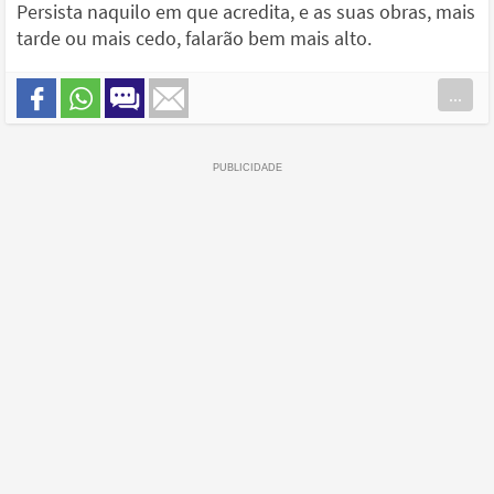
Persista naquilo em que acredita, e as suas obras, mais
tarde ou mais cedo, falarão bem mais alto.
...