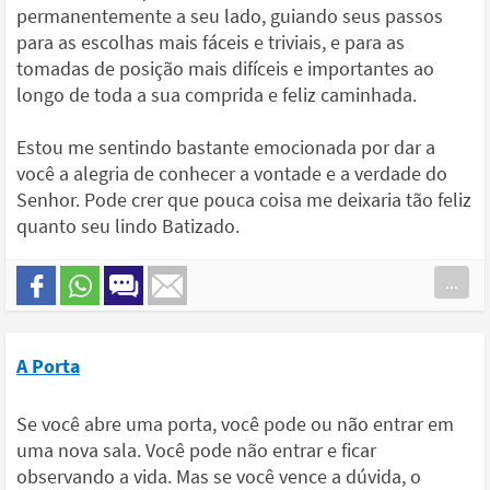
permanentemente a seu lado, guiando seus passos
para as escolhas mais fáceis e triviais, e para as
tomadas de posição mais difíceis e importantes ao
longo de toda a sua comprida e feliz caminhada.
Estou me sentindo bastante emocionada por dar a
você a alegria de conhecer a vontade e a verdade do
Senhor. Pode crer que pouca coisa me deixaria tão feliz
quanto seu lindo Batizado.
...
A Porta
Se você abre uma porta, você pode ou não entrar em
uma nova sala. Você pode não entrar e ficar
observando a vida. Mas se você vence a dúvida, o