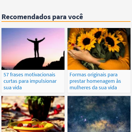
Recomendados para você
57 frases motivacionais
Formas originais para
curtas para impulsionar
prestar homenagem às
sua vida
mulheres da sua vida