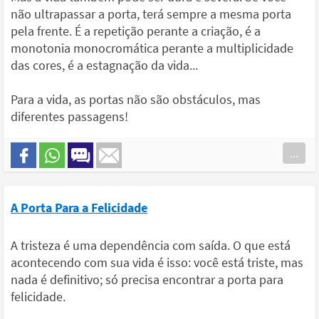
não ultrapassar a porta, terá sempre a mesma porta
pela frente. É a repetição perante a criação, é a
monotonia monocromática perante a multiplicidade
das cores, é a estagnação da vida...
Para a vida, as portas não são obstáculos, mas
diferentes passagens!
...
A Porta Para a Felicidade
A tristeza é uma dependência com saída. O que está
acontecendo com sua vida é isso: você está triste, mas
nada é definitivo; só precisa encontrar a porta para
felicidade.