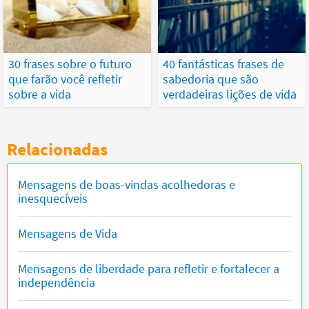
30 frases sobre o futuro
40 fantásticas frases de
que farão você refletir
sabedoria que são
sobre a vida
verdadeiras lições de vida
Relacionadas
Mensagens de boas-vindas acolhedoras e
inesquecíveis
Mensagens de Vida
Mensagens de liberdade para refletir e fortalecer a
independência