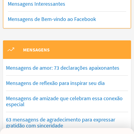
Mensagens Interessantes
Mensagens de Bem-vindo ao Facebook
MENSAGENS
Mensagens de amor: 73 declarações apaixonantes
Mensagens de reflexão para inspirar seu dia
Mensagens de amizade que celebram essa conexão
especial
63 mensagens de agradecimento para expressar
gratidão com sinceridade