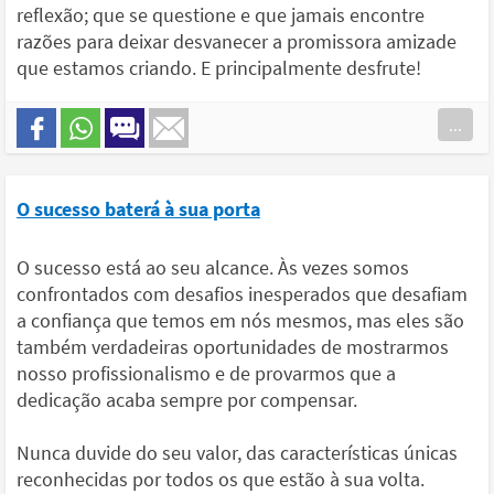
reflexão; que se questione e que jamais encontre
razões para deixar desvanecer a promissora amizade
que estamos criando. E principalmente desfrute!
...
O sucesso baterá à sua porta
O sucesso está ao seu alcance. Às vezes somos
confrontados com desafios inesperados que desafiam
a confiança que temos em nós mesmos, mas eles são
também verdadeiras oportunidades de mostrarmos
nosso profissionalismo e de provarmos que a
dedicação acaba sempre por compensar.
Nunca duvide do seu valor, das características únicas
reconhecidas por todos os que estão à sua volta.