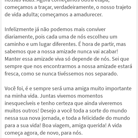
começamos a traçar, verdadeiramente, o nosso trajeto
de vida adulta; começamos a amadurecer.
Infelizmente já não podemos mais conviver
diariamente, pois cada uma de nós escolheu um
caminho e um lugar diferentes. É hora de partir, mas
sabemos que a nossa amizade nunca vai acabar!
Manter essa amizade viva só depende de nós. Sei que
sempre que nos encontrarmos a nossa amizade estará
fresca, como se nunca tivéssemos nos separado.
Você foi, é e sempre será uma amiga muito importante
na minha vida. Juntas vivemos momentos
inesquecíveis e tenho certeza que ainda viveremos
muitos outros! Desejo a você toda a sorte do mundo
nessa sua nova jornada, e toda a felicidade do mundo
para a sua vida! Boa viagem, amiga querida! A vida
começa agora, de novo, para nós.