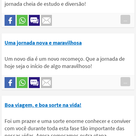
jornada cheia de estudo e diversão!
...
Uma jornada nova e maravilhosa
Um novo dia é um novo recomeço. Que a jornada de
hoje seja o início de algo maravilhoso!
...
Boa viagem, e boa sorte na vida!
Foi um prazer e uma sorte enorme conhecer e conviver
com você durante toda esta fase tão importante das
nossas vidas. Agora começamos outra etapa,