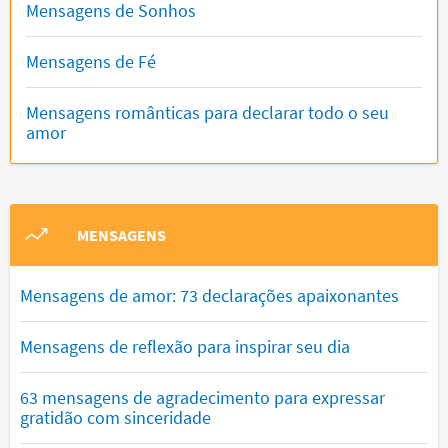
Mensagens de Sonhos
Mensagens de Fé
Mensagens românticas para declarar todo o seu
amor
MENSAGENS
Mensagens de amor: 73 declarações apaixonantes
Mensagens de reflexão para inspirar seu dia
63 mensagens de agradecimento para expressar
gratidão com sinceridade