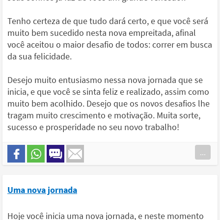
Tenho certeza de que tudo dará certo, e que você será
muito bem sucedido nesta nova empreitada, afinal
você aceitou o maior desafio de todos: correr em busca
da sua felicidade.
Desejo muito entusiasmo nessa nova jornada que se
inicia, e que você se sinta feliz e realizado, assim como
muito bem acolhido. Desejo que os novos desafios lhe
tragam muito crescimento e motivação. Muita sorte,
sucesso e prosperidade no seu novo trabalho!
...
Uma nova jornada
Hoje você inicia uma nova jornada, e neste momento