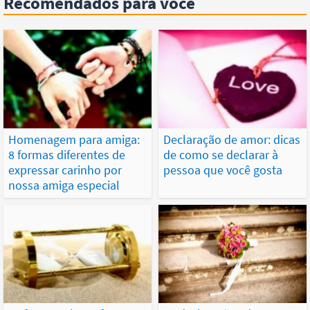
Recomendados para você
Homenagem para amiga:
Declaração de amor: dicas
8 formas diferentes de
de como se declarar à
expressar carinho por
pessoa que você gosta
nossa amiga especial