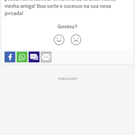
minha amiga! Boa sorte e sucesso na sua nova
jornada!
Gostou?