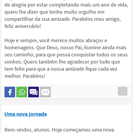
de alegria por estar completando mais um ano de vida,
quero lhe dizer que tenho muito orgulho em
compartilhar da sua amizade. Parabéns meu amigo,
feliz aniversário!
Hoje e sempre, você merece muitos abraços e
homenagens. Que Deus, nosso Pai, ilumine ainda mais
seu caminho, para que possa conquistar todos os seus
sonhos. Quero também lhe agradecer por tudo que
tem feito para que a nossa amizade fique cada vez
melhor. Parabéns!
...
Uma nova jornada
Bem-vindos, alunos. Hoje começamos uma nova