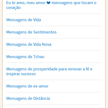
Eu te amo, meu amor ❤️ mensagens que tocam o
coração
Mensagens de Vida
Mensagens de Sentimentos
Mensagens de Vida Nova
Mensagens de Tchau
Mensagens de prosperidade para renovar a fé e
inspirar sucesso
Mensagens de ex-amor
Mensagens de Distância