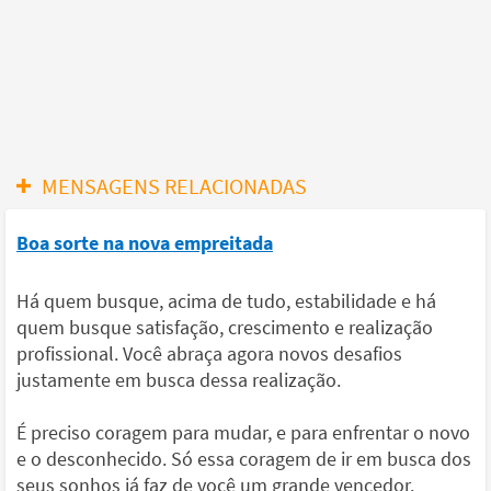
MENSAGENS RELACIONADAS
Boa sorte na nova empreitada
Há quem busque, acima de tudo, estabilidade e há
quem busque satisfação, crescimento e realização
profissional. Você abraça agora novos desafios
justamente em busca dessa realização.
É preciso coragem para mudar, e para enfrentar o novo
e o desconhecido. Só essa coragem de ir em busca dos
seus sonhos já faz de você um grande vencedor.