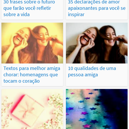
30 frases sobre o futuro
35 declarações de amor
que farão você refletir
apaixonantes para você se
sobre a vida
inspirar
Textos para melhor amiga
10 qualidades de uma
chorar: homenagens que
pessoa amiga
tocam o coração