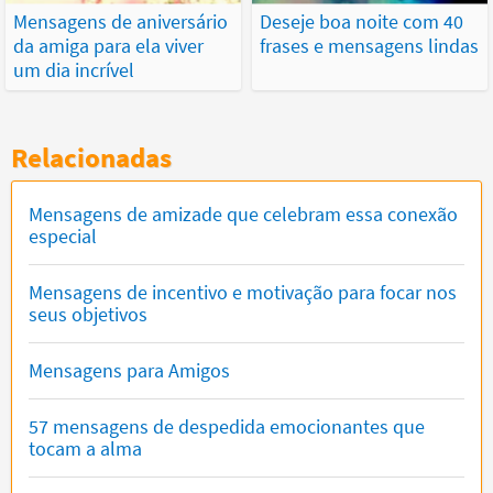
Mensagens de aniversário
Deseje boa noite com 40
da amiga para ela viver
frases e mensagens lindas
um dia incrível
Relacionadas
Mensagens de amizade que celebram essa conexão
especial
Mensagens de incentivo e motivação para focar nos
seus objetivos
Mensagens para Amigos
57 mensagens de despedida emocionantes que
tocam a alma