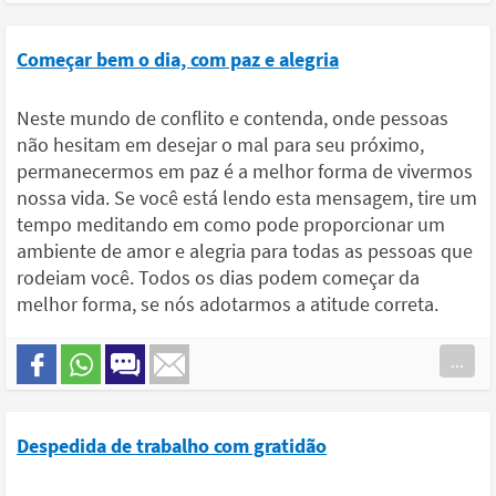
Começar bem o dia, com paz e alegria
Neste mundo de conflito e contenda, onde pessoas
não hesitam em desejar o mal para seu próximo,
permanecermos em paz é a melhor forma de vivermos
nossa vida. Se você está lendo esta mensagem, tire um
tempo meditando em como pode proporcionar um
ambiente de amor e alegria para todas as pessoas que
rodeiam você. Todos os dias podem começar da
melhor forma, se nós adotarmos a atitude correta.
...
Despedida de trabalho com gratidão