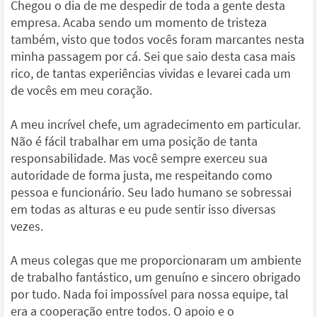
Chegou o dia de me despedir de toda a gente desta
empresa. Acaba sendo um momento de tristeza
também, visto que todos vocês foram marcantes nesta
minha passagem por cá. Sei que saio desta casa mais
rico, de tantas experiências vividas e levarei cada um
de vocês em meu coração.
A meu incrível chefe, um agradecimento em particular.
Não é fácil trabalhar em uma posição de tanta
responsabilidade. Mas você sempre exerceu sua
autoridade de forma justa, me respeitando como
pessoa e funcionário. Seu lado humano se sobressai
em todas as alturas e eu pude sentir isso diversas
vezes.
A meus colegas que me proporcionaram um ambiente
de trabalho fantástico, um genuíno e sincero obrigado
por tudo. Nada foi impossível para nossa equipe, tal
era a cooperação entre todos. O apoio e o