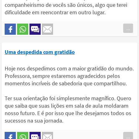
companheirismo de vocês são únicos, algo que terei
dificuldade em reencontrar em outro lugar.
...
Uma despedida com gratidão
Hoje nos despedimos com a maior gratidão do mundo.
Professora, sempre estaremos agradecidos pelos
momentos incríveis de sabedoria que compartilhou.
Ter sua orientação foi simplesmente magnífico. Quero
que saiba que suas lições em sala de aula moldaram
nosso futuro. E é por isso que lhe desejamos todos os
sucessos na sua jornada.
...