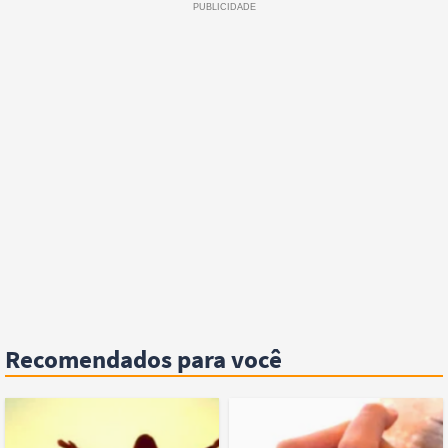
Recomendados para você