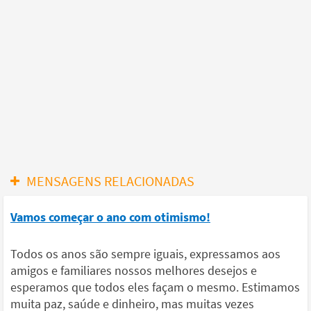
MENSAGENS RELACIONADAS
Vamos começar o ano com otimismo!
Todos os anos são sempre iguais, expressamos aos
amigos e familiares nossos melhores desejos e
esperamos que todos eles façam o mesmo. Estimamos
muita paz, saúde e dinheiro, mas muitas vezes