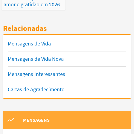
amor e gratidão em 2026
Relacionadas
Mensagens de Vida
Mensagens de Vida Nova
Mensagens Interessantes
Cartas de Agradecimento
MENSAGENS