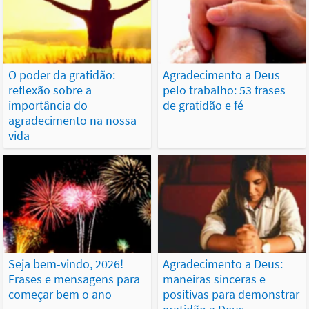
O poder da gratidão:
Agradecimento a Deus
reflexão sobre a
pelo trabalho: 53 frases
importância do
de gratidão e fé
agradecimento na nossa
vida
Seja bem-vindo, 2026!
Agradecimento a Deus:
Frases e mensagens para
maneiras sinceras e
começar bem o ano
positivas para demonstrar