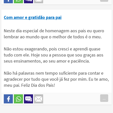
Com amor e gratidão para pai
Neste dia especial de homenagem aos pais eu quero
lembrar ao mundo que o melhor de todos é o meu.
Não estou exagerando, pois cresci e aprendi quase
tudo com ele. Hoje sou a pessoa que sou graças aos
seus ensinamentos, ao seu amor e paciência.
Não há palavras nem tempo suficiente para contar e
agradecer por tudo que você já fez por mim. Eu te amo,
meu pai. Feliz Dia dos Pais!
...