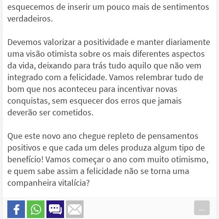
esquecemos de inserir um pouco mais de sentimentos
verdadeiros.
Devemos valorizar a positividade e manter diariamente
uma visão otimista sobre os mais diferentes aspectos
da vida, deixando para trás tudo aquilo que não vem
integrado com a felicidade. Vamos relembrar tudo de
bom que nos aconteceu para incentivar novas
conquistas, sem esquecer dos erros que jamais
deverão ser cometidos.
Que este novo ano chegue repleto de pensamentos
positivos e que cada um deles produza algum tipo de
benefício! Vamos começar o ano com muito otimismo,
e quem sabe assim a felicidade não se torna uma
companheira vitalícia?
...