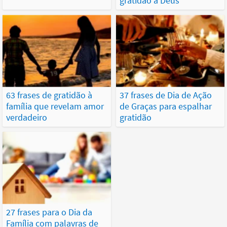
gratidão a Deus
63 frases de gratidão à
37 frases de Dia de Ação
família que revelam amor
de Graças para espalhar
verdadeiro
gratidão
27 frases para o Dia da
Família com palavras de