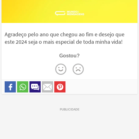
Agradeço pelo ano que chegou ao fim e desejo que
este 2024 seja o mais especial de toda minha vida!
Gostou?