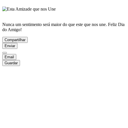
Nunca um sentimento será maior do que este que nos une. Feliz Dia
do Amigo!
Compartilhar
Enviar
Email
Guardar