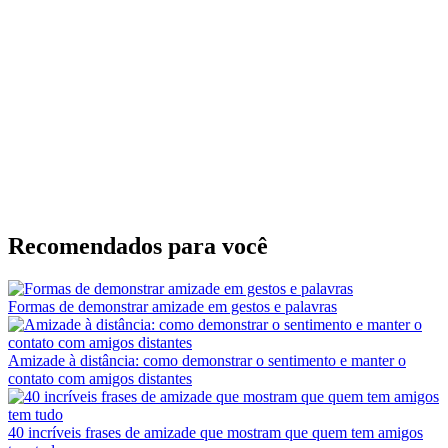
Recomendados para você
Formas de demonstrar amizade em gestos e palavras
Amizade à distância: como demonstrar o sentimento e manter o
contato com amigos distantes
40 incríveis frases de amizade que mostram que quem tem amigos