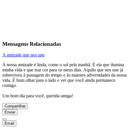
Mensagens Relacionadas
A amizade que nos une
A nossa amizade é linda, como o sol pela manhã. É ela que ilumina
minha vida e que traz cor para os meus dias. Aquilo que nos une já
sobreviveu à passagem do tempo e às maiores adversidades da nossa
vida. É bom olhar para o lado e ver que você ainda permanece
comigo.
Um bom dia para você, querida amiga!
Compartilhar
Enviar
Email
...