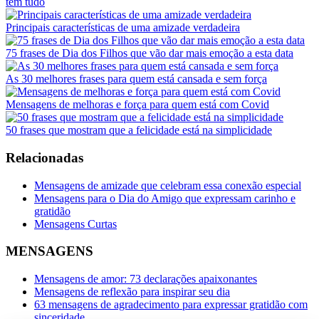
tem tudo
Principais características de uma amizade verdadeira
75 frases de Dia dos Filhos que vão dar mais emoção a esta data
As 30 melhores frases para quem está cansada e sem força
Mensagens de melhoras e força para quem está com Covid
50 frases que mostram que a felicidade está na simplicidade
Relacionadas
Mensagens de amizade que celebram essa conexão especial
Mensagens para o Dia do Amigo que expressam carinho e
gratidão
Mensagens Curtas
MENSAGENS
Mensagens de amor: 73 declarações apaixonantes
Mensagens de reflexão para inspirar seu dia
63 mensagens de agradecimento para expressar gratidão com
sinceridade