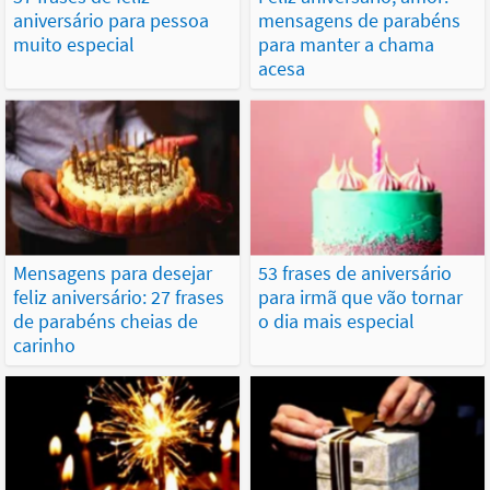
aniversário para pessoa
mensagens de parabéns
muito especial
para manter a chama
acesa
Mensagens para desejar
53 frases de aniversário
feliz aniversário: 27 frases
para irmã que vão tornar
de parabéns cheias de
o dia mais especial
carinho