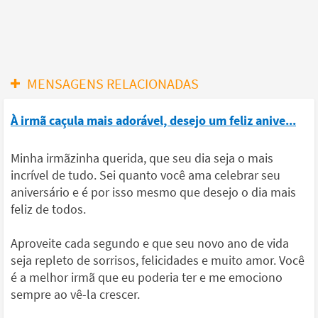
MENSAGENS RELACIONADAS
À irmã caçula mais adorável, desejo um feliz anive...
Minha irmãzinha querida, que seu dia seja o mais
incrível de tudo. Sei quanto você ama celebrar seu
aniversário e é por isso mesmo que desejo o dia mais
feliz de todos.
Aproveite cada segundo e que seu novo ano de vida
seja repleto de sorrisos, felicidades e muito amor. Você
é a melhor irmã que eu poderia ter e me emociono
sempre ao vê-la crescer.