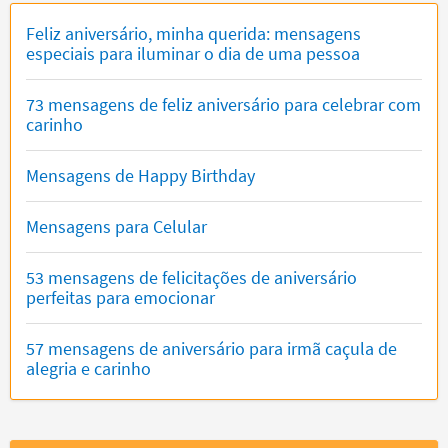
Feliz aniversário, minha querida: mensagens
especiais para iluminar o dia de uma pessoa
73 mensagens de feliz aniversário para celebrar com
carinho
Mensagens de Happy Birthday
Mensagens para Celular
53 mensagens de felicitações de aniversário
perfeitas para emocionar
57 mensagens de aniversário para irmã caçula de
alegria e carinho