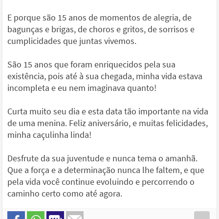
E porque são 15 anos de momentos de alegria, de
bagunças e brigas, de choros e gritos, de sorrisos e
cumplicidades que juntas vivemos.
São 15 anos que foram enriquecidos pela sua
existência, pois até à sua chegada, minha vida estava
incompleta e eu nem imaginava quanto!
Curta muito seu dia e esta data tão importante na vida
de uma menina. Feliz aniversário, e muitas felicidades,
minha caçulinha linda!
Desfrute da sua juventude e nunca tema o amanhã.
Que a força e a determinação nunca lhe faltem, e que
pela vida você continue evoluindo e percorrendo o
caminho certo como até agora.
...