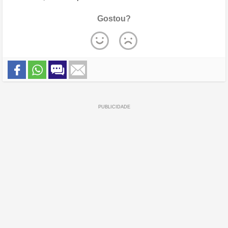
Gostou?