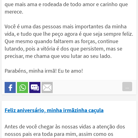
que mais ama e rodeada de todo amor e carinho que
merece.
Você é uma das pessoas mais importantes da minha
vida, e tudo que lhe peço agora é que seja sempre feliz.
Que mesmo quando faltarem as forças, continue
lutando, pois a vitória é dos que persistem, mas se
precisar, me chama que vou lutar ao seu lado.
Parabéns, minha irmã! Eu te amo!
...
Feliz aniversário, minha irmãzinha caçula
Antes de você chegar às nossas vidas a atenção dos
nossos pais era toda para mim, assim como os