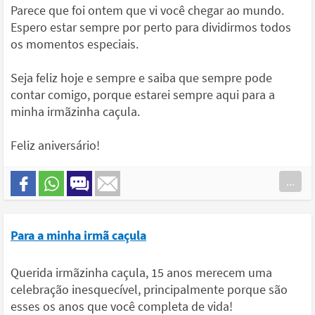
Parece que foi ontem que vi você chegar ao mundo.
Espero estar sempre por perto para dividirmos todos
os momentos especiais.
Seja feliz hoje e sempre e saiba que sempre pode
contar comigo, porque estarei sempre aqui para a
minha irmãzinha caçula.
Feliz aniversário!
...
Para a minha irmã caçula
Querida irmãzinha caçula, 15 anos merecem uma
celebração inesquecível, principalmente porque são
esses os anos que você completa de vida!