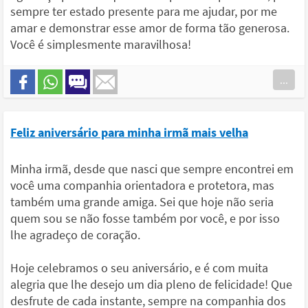
sempre ter estado presente para me ajudar, por me
amar e demonstrar esse amor de forma tão generosa.
Você é simplesmente maravilhosa!
...
Feliz aniversário para minha irmã mais velha
Minha irmã, desde que nasci que sempre encontrei em
você uma companhia orientadora e protetora, mas
também uma grande amiga. Sei que hoje não seria
quem sou se não fosse também por você, e por isso
lhe agradeço de coração.
Hoje celebramos o seu aniversário, e é com muita
alegria que lhe desejo um dia pleno de felicidade! Que
desfrute de cada instante, sempre na companhia dos