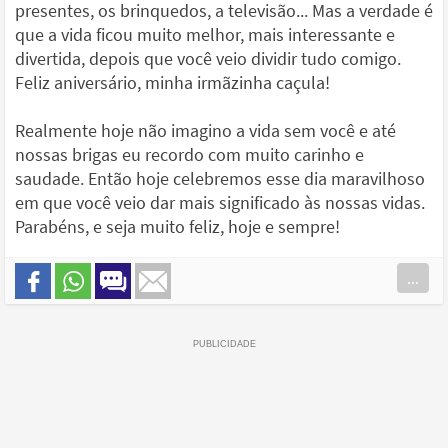
presentes, os brinquedos, a televisão... Mas a verdade é
que a vida ficou muito melhor, mais interessante e
divertida, depois que você veio dividir tudo comigo.
Feliz aniversário, minha irmãzinha caçula!
Realmente hoje não imagino a vida sem você e até
nossas brigas eu recordo com muito carinho e
saudade. Então hoje celebremos esse dia maravilhoso
em que você veio dar mais significado às nossas vidas.
Parabéns, e seja muito feliz, hoje e sempre!
...