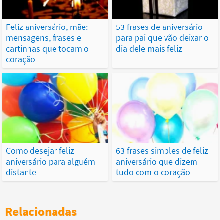
Feliz aniversário, mãe:
53 frases de aniversário
mensagens, frases e
para pai que vão deixar o
cartinhas que tocam o
dia dele mais feliz
coração
Como desejar feliz
63 frases simples de feliz
aniversário para alguém
aniversário que dizem
distante
tudo com o coração
Relacionadas