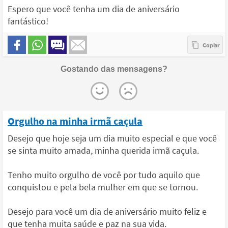
Espero que você tenha um dia de aniversário
fantástico!
Gostando das mensagens?
Orgulho na minha irmã caçula
Desejo que hoje seja um dia muito especial e que você
se sinta muito amada, minha querida irmã caçula.
Tenho muito orgulho de você por tudo aquilo que
conquistou e pela bela mulher em que se tornou.
Desejo para você um dia de aniversário muito feliz e
que tenha muita saúde e paz na sua vida.