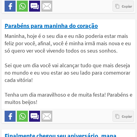
Parabéns para maninha do coração
Maninha, hoje é o seu dia e eu não poderia estar mais
feliz por você, afinal, você é minha irmã mais nova e eu
só quero ver você vivendo todos os seus sonhos.
Sei que um dia você vai alcançar tudo que mais deseja
no mundo e eu vou estar ao seu lado para comemorar
cada vitória!
Tenha um dia maravilhoso e de muita festa! Parabéns e
muitos beijos!
Finalmente chegou seu aniversário, mana