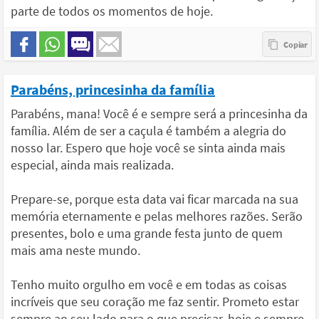
parte de todos os momentos de hoje.
Parabéns, princesinha da família
Parabéns, mana! Você é e sempre será a princesinha da
família. Além de ser a caçula é também a alegria do
nosso lar. Espero que hoje você se sinta ainda mais
especial, ainda mais realizada.
Prepare-se, porque esta data vai ficar marcada na sua
memória eternamente e pelas melhores razões. Serão
presentes, bolo e uma grande festa junto de quem
mais ama neste mundo.
Tenho muito orgulho em você e em todas as coisas
incríveis que seu coração me faz sentir. Prometo estar
sempre ao seu lado para o que precisar, hoje e sempre.