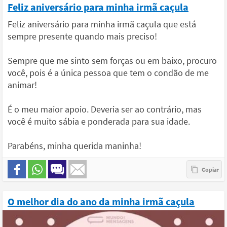
Feliz aniversário para minha irmã caçula
Feliz aniversário para minha irmã caçula que está
sempre presente quando mais preciso!
Sempre que me sinto sem forças ou em baixo, procuro
você, pois é a única pessoa que tem o condão de me
animar!
É o meu maior apoio. Deveria ser ao contrário, mas
você é muito sábia e ponderada para sua idade.
Parabéns, minha querida maninha!
O melhor dia do ano da minha irmã caçula