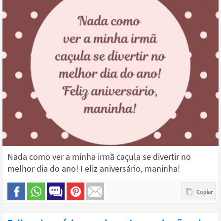
Nada como ver a minha irmã caçula se divertir no
melhor dia do ano! Feliz aniversário, maninha!