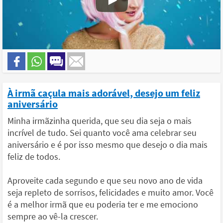
À irmã caçula mais adorável, desejo um feliz
aniversário
Minha irmãzinha querida, que seu dia seja o mais
incrível de tudo. Sei quanto você ama celebrar seu
aniversário e é por isso mesmo que desejo o dia mais
feliz de todos.
Aproveite cada segundo e que seu novo ano de vida
seja repleto de sorrisos, felicidades e muito amor. Você
é a melhor irmã que eu poderia ter e me emociono
sempre ao vê-la crescer.