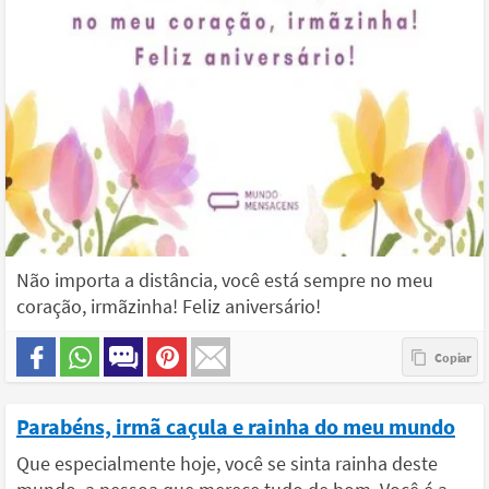
Não importa a distância, você está sempre no meu
coração, irmãzinha! Feliz aniversário!
Parabéns, irmã caçula e rainha do meu mundo
Que especialmente hoje, você se sinta rainha deste