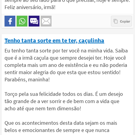
Feliz aniversário, irmã!
Tenho tanta sorte em te ter, caçulinha
Eu tenho tanta sorte por ter você na minha vida. Saiba
que é a irmã caçula que sempre desejei ter. Hoje você
completa mais um ano de existência e eu não poderia
sentir maior alegria do que esta que estou sentido!
Parabéns, maninha!
Torço pela sua felicidade todos os dias. É um desejo
tão grande de a ver sorrir e de bem com a vida que
acho até que nem tem dimensão!
Que os acontecimentos desta data sejam os mais
belos e emocionantes de sempre e que nunca