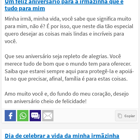
Um feliz aniversário para a irmãzinha que é
tudo para mim
Minha irmã, minha vida, você sabe que significa muito
para mim, não é? É por isso, que neste dia tão especial
quero desejar as coisas mais lindas e incríveis para
você.
Que seu aniversário seja repleto de alegrias. Você
merece tudo de bom que o mundo tem para oferecer.
Saiba que estarei sempre aqui para protegê-la e apoiá-
la no que precisar, afinal, família é para estas coisas.
Amo muito você e, do fundo do meu coração, desejo
um aniversário cheio de felicidade!
Dia de celebrar a vida da minha irmãzinha