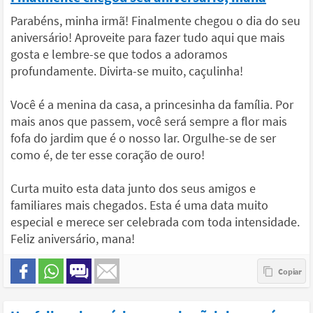
Parabéns, minha irmã! Finalmente chegou o dia do seu
aniversário! Aproveite para fazer tudo aqui que mais
gosta e lembre-se que todos a adoramos
profundamente. Divirta-se muito, caçulinha!
Você é a menina da casa, a princesinha da família. Por
mais anos que passem, você será sempre a flor mais
fofa do jardim que é o nosso lar. Orgulhe-se de ser
como é, de ter esse coração de ouro!
Curta muito esta data junto dos seus amigos e
familiares mais chegados. Esta é uma data muito
especial e merece ser celebrada com toda intensidade.
Feliz aniversário, mana!