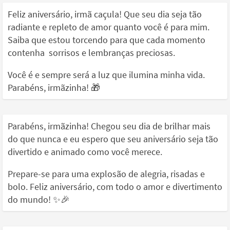
Feliz aniversário, irmã caçula! Que seu dia seja tão
radiante e repleto de amor quanto você é para mim.
Saiba que estou torcendo para que cada momento
contenha sorrisos e lembranças preciosas.
Você é e sempre será a luz que ilumina minha vida.
Parabéns, irmãzinha! 🎁
Parabéns, irmãzinha! Chegou seu dia de brilhar mais
do que nunca e eu espero que seu aniversário seja tão
divertido e animado como você merece.
Prepare-se para uma explosão de alegria, risadas e
bolo. Feliz aniversário, com todo o amor e divertimento
do mundo! ✨🎉