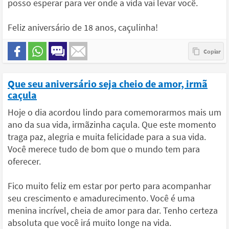
posso esperar para ver onde a vida vai levar você.
Feliz aniversário de 18 anos, caçulinha!
Que seu aniversário seja cheio de amor, irmã
caçula
Hoje o dia acordou lindo para comemorarmos mais um
ano da sua vida, irmãzinha caçula. Que este momento
traga paz, alegria e muita felicidade para a sua vida.
Você merece tudo de bom que o mundo tem para
oferecer.
Fico muito feliz em estar por perto para acompanhar
seu crescimento e amadurecimento. Você é uma
menina incrível, cheia de amor para dar. Tenho certeza
absoluta que você irá muito longe na vida.