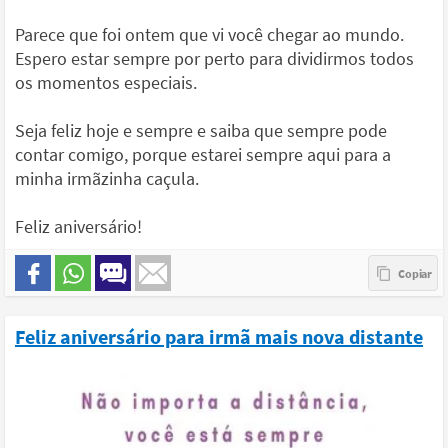
Parece que foi ontem que vi você chegar ao mundo.
Espero estar sempre por perto para dividirmos todos
os momentos especiais.
Seja feliz hoje e sempre e saiba que sempre pode
contar comigo, porque estarei sempre aqui para a
minha irmãzinha caçula.
Feliz aniversário!
Feliz aniversário para irmã mais nova distante