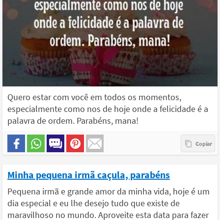
Quero estar com você em todos os momentos,
especialmente como nos de hoje onde a felicidade é a
palavra de ordem. Parabéns, mana!
Minha pequena irmã caçula, parabéns
Pequena irmã e grande amor da minha vida, hoje é um
dia especial e eu lhe desejo tudo que existe de
maravilhoso no mundo. Aproveite esta data para fazer