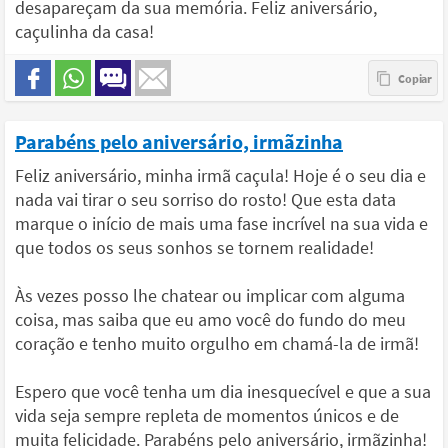
desapareçam da sua memória. Feliz aniversário,
caçulinha da casa!
Parabéns pelo aniversário, irmãzinha
Feliz aniversário, minha irmã caçula! Hoje é o seu dia e
nada vai tirar o seu sorriso do rosto! Que esta data
marque o início de mais uma fase incrível na sua vida e
que todos os seus sonhos se tornem realidade!
Às vezes posso lhe chatear ou implicar com alguma
coisa, mas saiba que eu amo você do fundo do meu
coração e tenho muito orgulho em chamá-la de irmã!
Espero que você tenha um dia inesquecível e que a sua
vida seja sempre repleta de momentos únicos e de
muita felicidade. Parabéns pelo aniversário, irmãzinha!