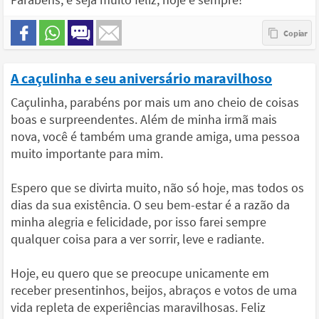
A caçulinha e seu aniversário maravilhoso
Caçulinha, parabéns por mais um ano cheio de coisas
boas e surpreendentes. Além de minha irmã mais
nova, você é também uma grande amiga, uma pessoa
muito importante para mim.
Espero que se divirta muito, não só hoje, mas todos os
dias da sua existência. O seu bem-estar é a razão da
minha alegria e felicidade, por isso farei sempre
qualquer coisa para a ver sorrir, leve e radiante.
Hoje, eu quero que se preocupe unicamente em
receber presentinhos, beijos, abraços e votos de uma
vida repleta de experiências maravilhosas. Feliz