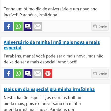
Tenha um ótimo dia de aniversário e um novo ano
incrível! Parabéns, irmãzinha!
Aniversário da minha irmã mais nova e mais
especial
Parabéns, mana! Você pode ser a mais nova, mas não
deixa de ser a mais especial! Amo você!
Mais um dia especial pra minha irmãzinha
Neste dia tão especial, as estrelas brilham
ainda mais, pois é o aniversário da minha
querida irmã mais nova. Parabéns por