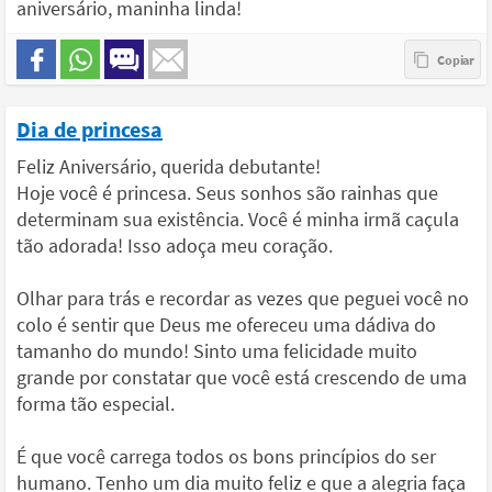
aniversário, maninha linda!
Dia de princesa
Feliz Aniversário, querida debutante!
Hoje você é princesa. Seus sonhos são rainhas que
determinam sua existência. Você é minha irmã caçula
tão adorada! Isso adoça meu coração.
Olhar para trás e recordar as vezes que peguei você no
colo é sentir que Deus me ofereceu uma dádiva do
tamanho do mundo! Sinto uma felicidade muito
grande por constatar que você está crescendo de uma
forma tão especial.
É que você carrega todos os bons princípios do ser
humano. Tenho um dia muito feliz e que a alegria faça