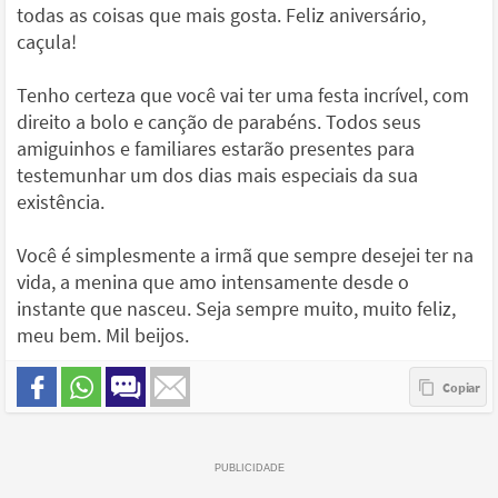
todas as coisas que mais gosta. Feliz aniversário,
caçula!
Tenho certeza que você vai ter uma festa incrível, com
direito a bolo e canção de parabéns. Todos seus
amiguinhos e familiares estarão presentes para
testemunhar um dos dias mais especiais da sua
existência.
Você é simplesmente a irmã que sempre desejei ter na
vida, a menina que amo intensamente desde o
instante que nasceu. Seja sempre muito, muito feliz,
meu bem. Mil beijos.