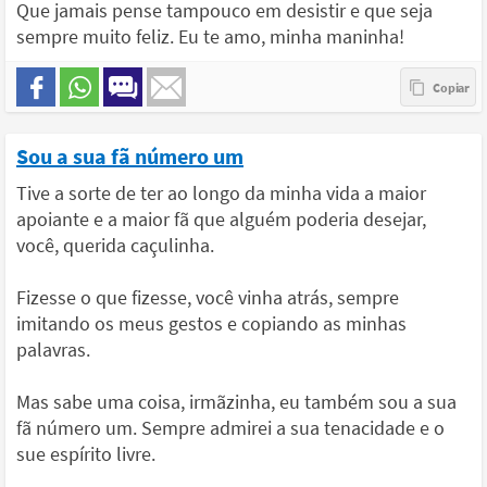
Que jamais pense tampouco em desistir e que seja
sempre muito feliz. Eu te amo, minha maninha!
Sou a sua fã número um
Tive a sorte de ter ao longo da minha vida a maior
apoiante e a maior fã que alguém poderia desejar,
você, querida caçulinha.
Fizesse o que fizesse, você vinha atrás, sempre
imitando os meus gestos e copiando as minhas
palavras.
Mas sabe uma coisa, irmãzinha, eu também sou a sua
fã número um. Sempre admirei a sua tenacidade e o
sue espírito livre.