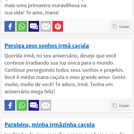
mais uma primavera maravilhosa na
sua vida! Te amo, mana!
Persiga seus sonhos irmã caçula
Querida irmã, no seu aniversário, desejo que você
continue irradiando sua luz única para o mundo.
Continue perseguindo todos seus sonhos e projetos.
Você é minha mana caçula e meu grande amor. Gosto
muito, muito de você! Te adoro, irmã. Tenha um
aniversário mega feliz!
Parabéns, minha irmãzinha caçula