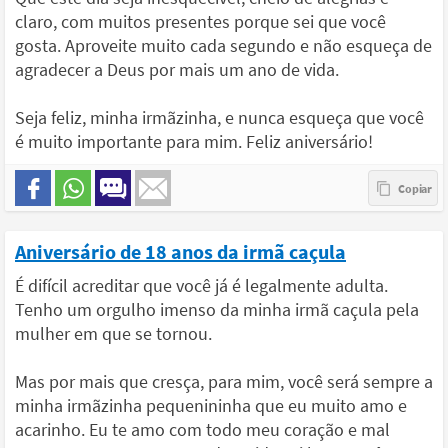
claro, com muitos presentes porque sei que você
gosta. Aproveite muito cada segundo e não esqueça de
agradecer a Deus por mais um ano de vida.
Seja feliz, minha irmãzinha, e nunca esqueça que você
é muito importante para mim. Feliz aniversário!
Aniversário de 18 anos da irmã caçula
É difícil acreditar que você já é legalmente adulta.
Tenho um orgulho imenso da minha irmã caçula pela
mulher em que se tornou.
Mas por mais que cresça, para mim, você será sempre a
minha irmãzinha pequenininha que eu muito amo e
acarinho. Eu te amo com todo meu coração e mal