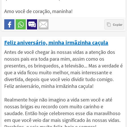
Amo você de coração, maninha!
Feliz aniversário, minha irmãzinha caçula
Antes de você chegar às nossas vidas a atenção dos
nossos pais era toda para mim, assim como os
presentes, os brinquedos, a televisão... Mas a verdade é
que a vida ficou muito melhor, mais interessante e
divertida, depois que você veio dividir tudo comigo.
Feliz aniversário, minha irmãzinha caçula!
Realmente hoje não imagino a vida sem você e até
nossas brigas eu recordo com muito carinho e
saudade. Então hoje celebremos esse dia maravilhoso
em que você veio dar mais significado às nossas vidas.
Parabéns, e seja muito feliz, hoje e sempre!