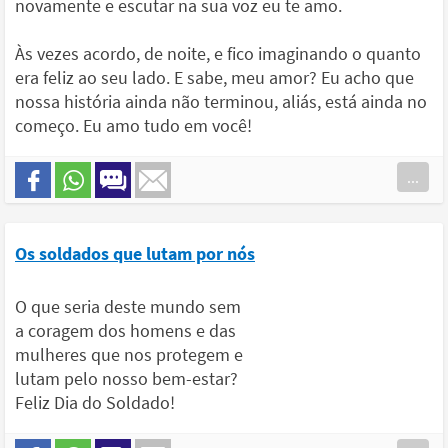
novamente e escutar na sua voz eu te amo.
Às vezes acordo, de noite, e fico imaginando o quanto
era feliz ao seu lado. E sabe, meu amor? Eu acho que
nossa história ainda não terminou, aliás, está ainda no
começo. Eu amo tudo em você!
...
Os soldados que lutam por nós
O que seria deste mundo sem
a coragem dos homens e das
mulheres que nos protegem e
lutam pelo nosso bem-estar?
Feliz Dia do Soldado!