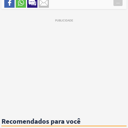
...
Recomendados para você