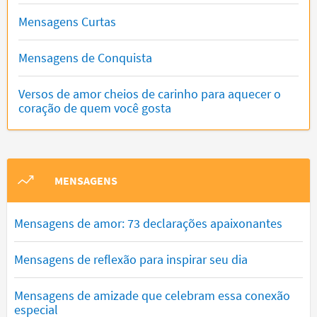
Mensagens Curtas
Mensagens de Conquista
Versos de amor cheios de carinho para aquecer o
coração de quem você gosta
MENSAGENS
Mensagens de amor: 73 declarações apaixonantes
Mensagens de reflexão para inspirar seu dia
Mensagens de amizade que celebram essa conexão
especial