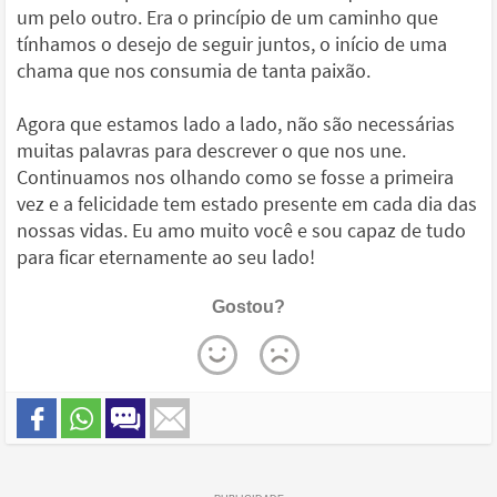
um pelo outro. Era o princípio de um caminho que
tínhamos o desejo de seguir juntos, o início de uma
chama que nos consumia de tanta paixão.
Agora que estamos lado a lado, não são necessárias
muitas palavras para descrever o que nos une.
Continuamos nos olhando como se fosse a primeira
vez e a felicidade tem estado presente em cada dia das
nossas vidas. Eu amo muito você e sou capaz de tudo
para ficar eternamente ao seu lado!
Gostou?