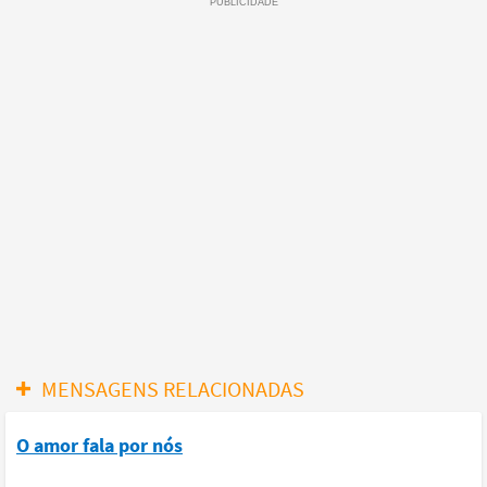
MENSAGENS RELACIONADAS
O amor fala por nós