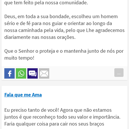
que tem feito pela nossa comunidade.
Deus, em toda a sua bondade, escolheu um homem
sério e de fé para nos guiar e orientar ao longo da
nossa caminhada pela vida, pelo que Lhe agradecemos
diariamente nas nossas orações.
Que o Senhor o proteja e o mantenha junto de nós por
muito tempo!
...
Fala que me Ama
Eu preciso tanto de você! Agora que não estamos
juntos é que reconheço todo seu valor e importância.
Faria qualquer coisa para cair nos seus braços