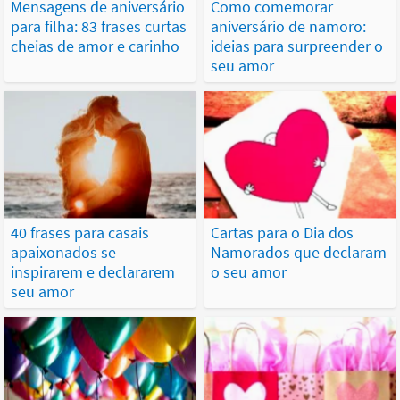
Mensagens de aniversário
Como comemorar
para filha: 83 frases curtas
aniversário de namoro:
cheias de amor e carinho
ideias para surpreender o
seu amor
40 frases para casais
Cartas para o Dia dos
apaixonados se
Namorados que declaram
inspirarem e declararem
o seu amor
seu amor