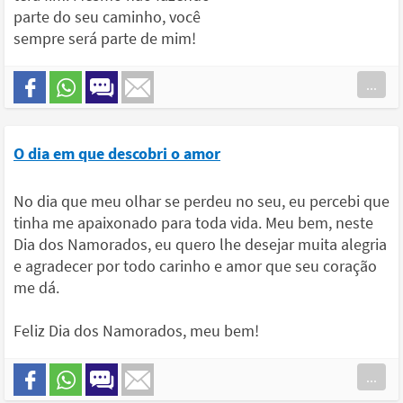
parte do seu caminho, você
sempre será parte de mim!
...
O dia em que descobri o amor
No dia que meu olhar se perdeu no seu, eu percebi que
tinha me apaixonado para toda vida. Meu bem, neste
Dia dos Namorados, eu quero lhe desejar muita alegria
e agradecer por todo carinho e amor que seu coração
me dá.
Feliz Dia dos Namorados, meu bem!
...