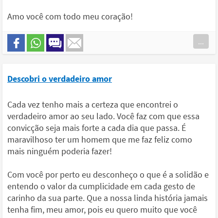
Amo você com todo meu coração!
...
Descobri o verdadeiro amor
Cada vez tenho mais a certeza que encontrei o
verdadeiro amor ao seu lado. Você faz com que essa
convicção seja mais forte a cada dia que passa. É
maravilhoso ter um homem que me faz feliz como
mais ninguém poderia fazer!
Com você por perto eu desconheço o que é a solidão e
entendo o valor da cumplicidade em cada gesto de
carinho da sua parte. Que a nossa linda história jamais
tenha fim, meu amor, pois eu quero muito que você