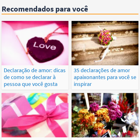
Recomendados para você
Declaração de amor: dicas
35 declarações de amor
de como se declarar à
apaixonantes para você se
pessoa que você gosta
inspirar