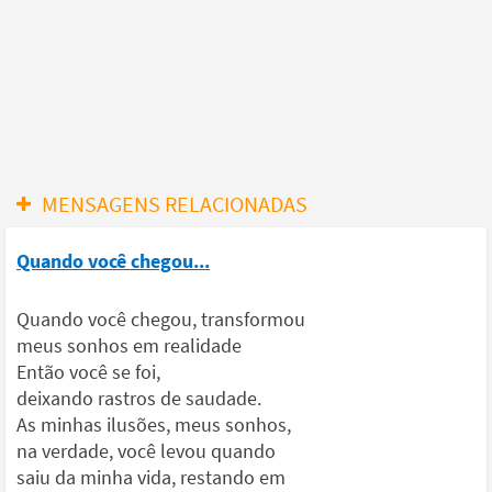
MENSAGENS RELACIONADAS
Quando você chegou...
Quando você chegou, transformou
meus sonhos em realidade
Então você se foi,
deixando rastros de saudade.
As minhas ilusões, meus sonhos,
na verdade, você levou quando
saiu da minha vida, restando em