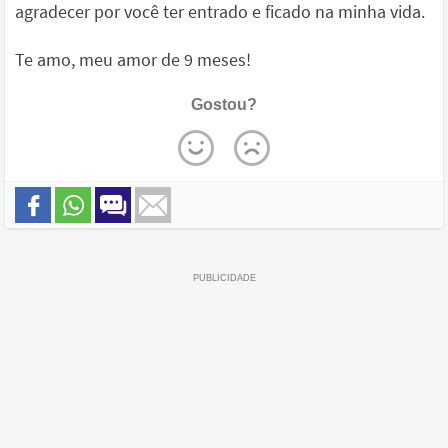
agradecer por você ter entrado e ficado na minha vida.
Te amo, meu amor de 9 meses!
Gostou?