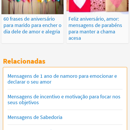
60 frases de aniversário
Feliz aniversário, amor:
para marido para encher o
mensagens de parabéns
dia dele de amor e alegria
para manter a chama
acesa
Relacionadas
Mensagens de 1 ano de namoro para emocionar e
declarar o seu amor
Mensagens de incentivo e motivação para focar nos
seus objetivos
Mensagens de Sabedoria