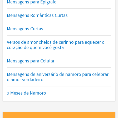
Mensagens para Epígrafe
Mensagens Românticas Curtas
Mensagens Curtas
Versos de amor cheios de carinho para aquecer o
coração de quem você gosta
Mensagens para Celular
Mensagens de aniversário de namoro para celebrar
o amor verdadeiro
9 Meses de Namoro