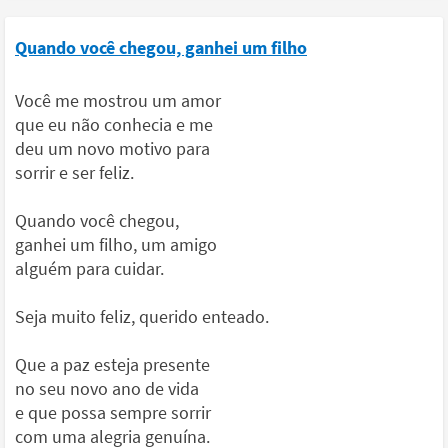
Quando você chegou, ganhei um filho
Você me mostrou um amor
que eu não conhecia e me
deu um novo motivo para
sorrir e ser feliz.
Quando você chegou,
ganhei um filho, um amigo
alguém para cuidar.
Seja muito feliz, querido enteado.
Que a paz esteja presente
no seu novo ano de vida
e que possa sempre sorrir
com uma alegria genuína.