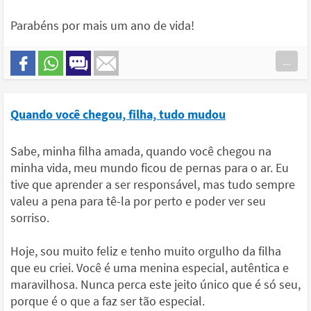
Parabéns por mais um ano de vida!
...
Quando você chegou, filha, tudo mudou
Sabe, minha filha amada, quando você chegou na
minha vida, meu mundo ficou de pernas para o ar. Eu
tive que aprender a ser responsável, mas tudo sempre
valeu a pena para tê-la por perto e poder ver seu
sorriso.
Hoje, sou muito feliz e tenho muito orgulho da filha
que eu criei. Você é uma menina especial, autêntica e
maravilhosa. Nunca perca este jeito único que é só seu,
porque é o que a faz ser tão especial.