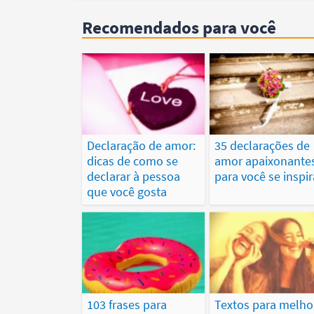
Recomendados para você
Declaração de amor:
35 declarações de
dicas de como se
amor apaixonante
declarar à pessoa
para você se inspir
que você gosta
103 frases para
Textos para melho