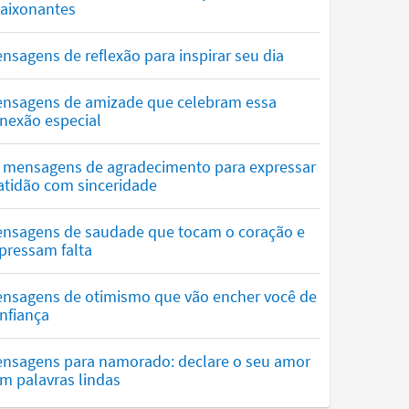
aixonantes
nsagens de reflexão para inspirar seu dia
nsagens de amizade que celebram essa
nexão especial
 mensagens de agradecimento para expressar
atidão com sinceridade
nsagens de saudade que tocam o coração e
pressam falta
nsagens de otimismo que vão encher você de
nfiança
nsagens para namorado: declare o seu amor
m palavras lindas