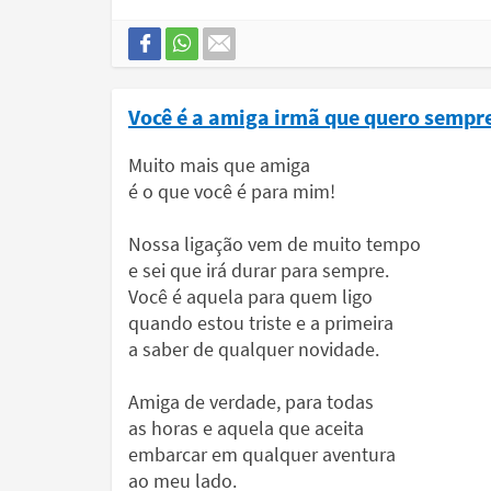
Você é a amiga irmã que quero sempr
Muito mais que amiga
é o que você é para mim!
Nossa ligação vem de muito tempo
e sei que irá durar para sempre.
Você é aquela para quem ligo
quando estou triste e a primeira
a saber de qualquer novidade.
Amiga de verdade, para todas
as horas e aquela que aceita
embarcar em qualquer aventura
ao meu lado.