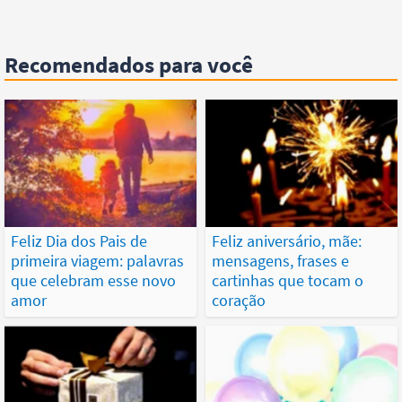
Recomendados para você
Feliz Dia dos Pais de
Feliz aniversário, mãe:
primeira viagem: palavras
mensagens, frases e
que celebram esse novo
cartinhas que tocam o
amor
coração