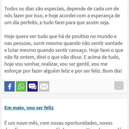
Todos os dias são especiais, depende de cada um de
nós fazer por isso, e hoje acordei com a esperança de
um dia perfeito, e tudo farei para que assim seja.
Hoje quero ver tudo que há de positivo no mundo e
nas pessoas, sorrir mesmo quando não sentir vontade
e lutar mesmo quando sentir cansaço. Hoje farei o que
não fiz ontem, direi o que não disse. E acima de tudo,
hoje vou sonhar, realizar, vou ser gentil, vou me
esforçar por fazer alguém feliz e por ser feliz. Bom dia!
...
Em maio, vou ser feliz
É um novo mês, com novas oportunidades, novos