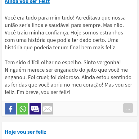
Ainda vou ser Feliz
Você era tudo para mim tudo! Acreditava que nossa
união seria linda e saudável para sempre. Mas não.
Você traiu minha confiança. Hoje somos estranhos
com uma história que podia ter dado certo. Uma
história que poderia ter um final bem mais feliz.
Tem sido difícil olhar no espelho. Sinto vergonha!
Ninguém merece ser enganado do jeito que você me
enganou. Foi cruel; foi doloroso. Ainda estou sentindo
as feridas que você abriu no meu coração! Mas vou ser
feliz. Em breve, vou ser feliz!
...
Hoje vou ser feliz