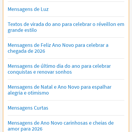
Mensagens de Luz
Textos de virada do ano para celebrar o réveillon em
grande estilo
Mensagens de Feliz Ano Novo para celebrar a
chegada de 2026
Mensagens de último dia do ano para celebrar
conquistas e renovar sonhos
Mensagens de Natal e Ano Novo para espalhar
alegria e otimismo
Mensagens Curtas
Mensagens de Ano Novo carinhosas e cheias de
amor para 2026