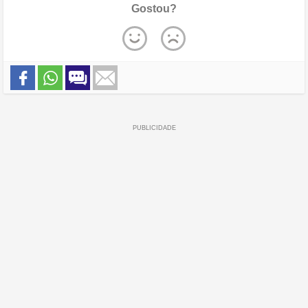
Gostou?