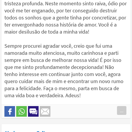
tristeza profunda. Neste momento sinto raiva, ódio por
você me ter enganado, por ter conseguido destruir
todos os sonhos que a gente tinha por concretizar, por
ter envergonhado nossa história de amor. Você é a
maior desilusão de toda a minha vida!
Sempre procurei agradar você, creio que fui uma
namorada muito atenciosa, muito carinhosa e parti
sempre em busca de melhorar nossa vida! É por isso
que me sinto profundamente decepcionada! Não
tenho interesse em continuar junto com você, agora
quero cuidar mais de mim e encontrar um novo rumo
para a felicidade. Faça o mesmo, parta em busca de
uma vida boa e verdadeira. Adeus!
...