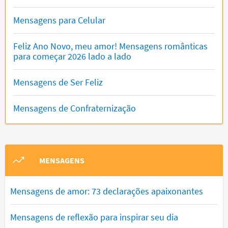
Mensagens para Celular
Feliz Ano Novo, meu amor! Mensagens românticas
para começar 2026 lado a lado
Mensagens de Ser Feliz
Mensagens de Confraternização
MENSAGENS
Mensagens de amor: 73 declarações apaixonantes
Mensagens de reflexão para inspirar seu dia