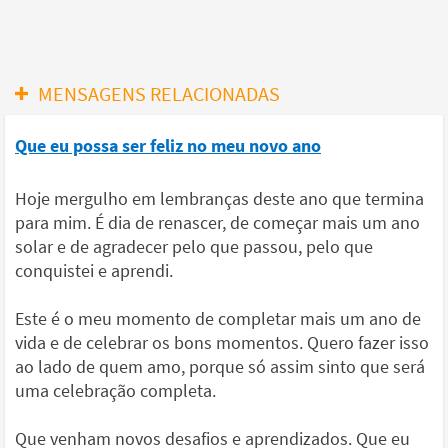
MENSAGENS RELACIONADAS
Que eu possa ser feliz no meu novo ano
Hoje mergulho em lembranças deste ano que termina
para mim. É dia de renascer, de começar mais um ano
solar e de agradecer pelo que passou, pelo que
conquistei e aprendi.
Este é o meu momento de completar mais um ano de
vida e de celebrar os bons momentos. Quero fazer isso
ao lado de quem amo, porque só assim sinto que será
uma celebração completa.
Que venham novos desafios e aprendizados. Que eu