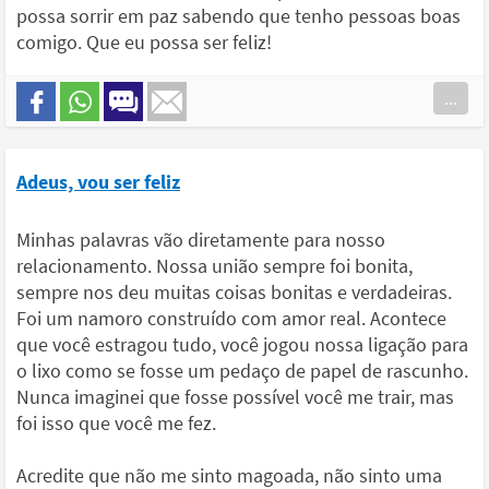
possa sorrir em paz sabendo que tenho pessoas boas
comigo. Que eu possa ser feliz!
...
Adeus, vou ser feliz
Minhas palavras vão diretamente para nosso
relacionamento. Nossa união sempre foi bonita,
sempre nos deu muitas coisas bonitas e verdadeiras.
Foi um namoro construído com amor real. Acontece
que você estragou tudo, você jogou nossa ligação para
o lixo como se fosse um pedaço de papel de rascunho.
Nunca imaginei que fosse possível você me trair, mas
foi isso que você me fez.
Acredite que não me sinto magoada, não sinto uma