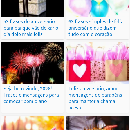
53 frases de aniversário
63 frases simples de feliz
para pai que vão deixar o
aniversário que dizem
dia dele mais feliz
tudo com o coração
Seja bem-vindo, 2026!
Feliz aniversário, amor:
Frases e mensagens para
mensagens de parabéns
começar bem o ano
para manter a chama
acesa