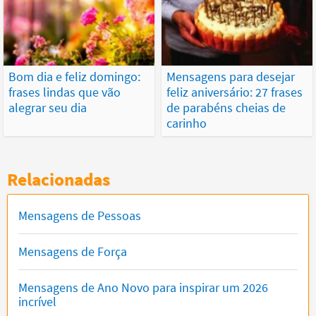
Bom dia e feliz domingo:
Mensagens para desejar
frases lindas que vão
feliz aniversário: 27 frases
alegrar seu dia
de parabéns cheias de
carinho
Relacionadas
Mensagens de Pessoas
Mensagens de Força
Mensagens de Ano Novo para inspirar um 2026
incrível