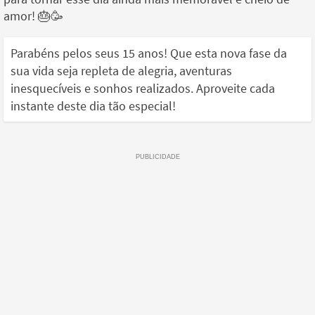
amor! 🎂🥳
Parabéns pelos seus 15 anos! Que esta nova fase da
sua vida seja repleta de alegria, aventuras
inesquecíveis e sonhos realizados. Aproveite cada
instante deste dia tão especial!