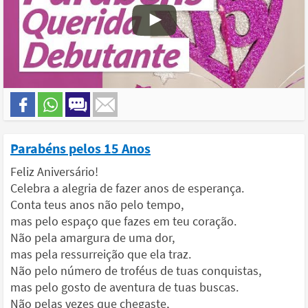
Parabéns pelos 15 Anos
Feliz Aniversário!
Celebra a alegria de fazer anos de esperança.
Conta teus anos não pelo tempo,
mas pelo espaço que fazes em teu coração.
Não pela amargura de uma dor,
mas pela ressurreição que ela traz.
Não pelo número de troféus de tuas conquistas,
mas pelo gosto de aventura de tuas buscas.
Não pelas vezes que chegaste,