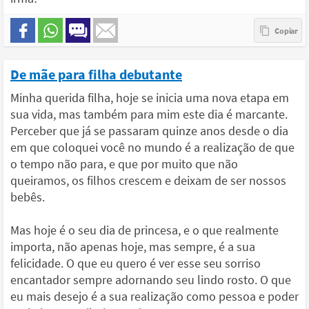
De mãe para filha debutante
Minha querida filha, hoje se inicia uma nova etapa em
sua vida, mas também para mim este dia é marcante.
Perceber que já se passaram quinze anos desde o dia
em que coloquei você no mundo é a realização de que
o tempo não para, e que por muito que não
queiramos, os filhos crescem e deixam de ser nossos
bebês.
Mas hoje é o seu dia de princesa, e o que realmente
importa, não apenas hoje, mas sempre, é a sua
felicidade. O que eu quero é ver esse seu sorriso
encantador sempre adornando seu lindo rosto. O que
eu mais desejo é a sua realização como pessoa e poder