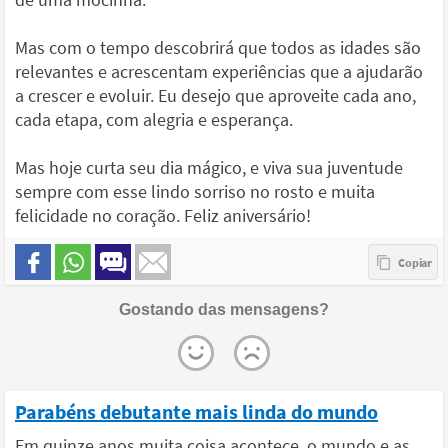
Mas com o tempo descobrirá que todos as idades são
relevantes e acrescentam experiências que a ajudarão
a crescer e evoluir. Eu desejo que aproveite cada ano,
cada etapa, com alegria e esperança.
Mas hoje curta seu dia mágico, e viva sua juventude
sempre com esse lindo sorriso no rosto e muita
felicidade no coração. Feliz aniversário!
Gostando das mensagens?
Parabéns debutante mais linda do mundo
Em quinze anos muita coisa acontece, o mundo e as