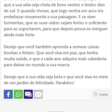
que a sua vida seja cheia de bons ventos e lindos dias
de sol. E quando chover, que logo venha um arco-íris
embelezar novamente a sua paisagem. E se viver
tormentas, que as suas raízes sejam fortes o suficiente
para as suportarem, para que depois possa se reerguer
ainda mais forte.
Desejo que você também aprenda a semear coisas
bonitas e felizes. Que você viva em paz, que tenha
muita saúde, e que a cada ano adquira mais sabedoria
para deixar no mundo a sua marca.
Desejo que a sua vida seja bela e que você viva no meio
de um jardim de felicidade. Parabéns!