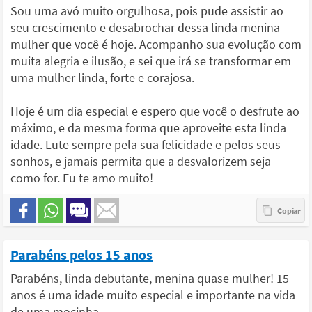
Sou uma avó muito orgulhosa, pois pude assistir ao
seu crescimento e desabrochar dessa linda menina
mulher que você é hoje. Acompanho sua evolução com
muita alegria e ilusão, e sei que irá se transformar em
uma mulher linda, forte e corajosa.
Hoje é um dia especial e espero que você o desfrute ao
máximo, e da mesma forma que aproveite esta linda
idade. Lute sempre pela sua felicidade e pelos seus
sonhos, e jamais permita que a desvalorizem seja
como for. Eu te amo muito!
Parabéns pelos 15 anos
Parabéns, linda debutante, menina quase mulher! 15
anos é uma idade muito especial e importante na vida
de uma mocinha.