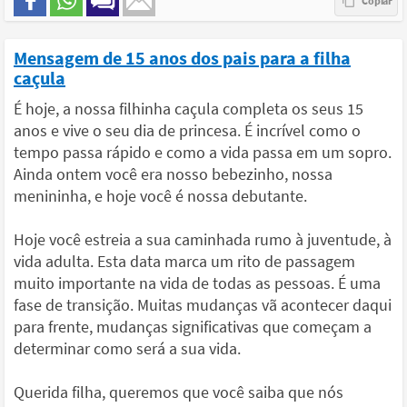
Mensagem de 15 anos dos pais para a filha
caçula
É hoje, a nossa filhinha caçula completa os seus 15
anos e vive o seu dia de princesa. É incrível como o
tempo passa rápido e como a vida passa em um sopro.
Ainda ontem você era nosso bebezinho, nossa
menininha, e hoje você é nossa debutante.
Hoje você estreia a sua caminhada rumo à juventude, à
vida adulta. Esta data marca um rito de passagem
muito importante na vida de todas as pessoas. É uma
fase de transição. Muitas mudanças vã acontecer daqui
para frente, mudanças significativas que começam a
determinar como será a sua vida.
Querida filha, queremos que você saiba que nós