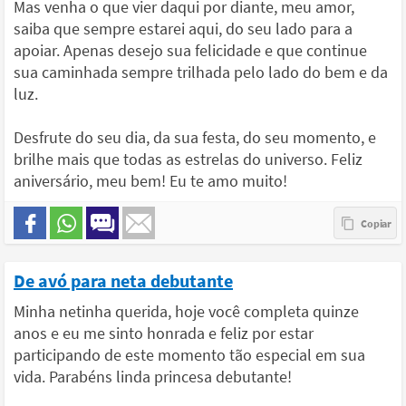
Mas venha o que vier daqui por diante, meu amor,
saiba que sempre estarei aqui, do seu lado para a
apoiar. Apenas desejo sua felicidade e que continue
sua caminhada sempre trilhada pelo lado do bem e da
luz.
Desfrute do seu dia, da sua festa, do seu momento, e
brilhe mais que todas as estrelas do universo. Feliz
aniversário, meu bem! Eu te amo muito!
De avó para neta debutante
Minha netinha querida, hoje você completa quinze
anos e eu me sinto honrada e feliz por estar
participando de este momento tão especial em sua
vida. Parabéns linda princesa debutante!