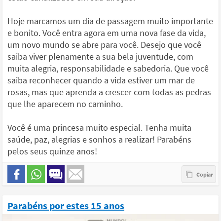
Hoje marcamos um dia de passagem muito importante
e bonito. Você entra agora em uma nova fase da vida,
um novo mundo se abre para você. Desejo que você
saiba viver plenamente a sua bela juventude, com
muita alegria, responsabilidade e sabedoria. Que você
saiba reconhecer quando a vida estiver um mar de
rosas, mas que aprenda a crescer com todas as pedras
que lhe aparecem no caminho.
Você é uma princesa muito especial. Tenha muita
saúde, paz, alegrias e sonhos a realizar! Parabéns
pelos seus quinze anos!
Parabéns por estes 15 anos