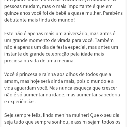
pessoas mudam, mas o mais importante é que em
quinze anos você foi de bebê a quase mulher. Parabéns
debutante mais linda do mundo!
Este não é apenas mais um aniversário, mas antes é
um grande momento de virada para você. Também
não é apenas um dia de festa especial, mas antes um
instante de grande celebração pela idade mais
preciosa na vida de uma menina.
Você é princesa e rainha aos olhos de todos que a
amam, mas hoje será ainda mais, pois o mundo e a
vida aguardam você. Mas nunca esqueça que crescer
não é só aumentar na idade, mas aumentar sabedoria
e experiências.
Seja sempre feliz, linda menina mulher! Que o seu dia
seja tudo que sempre sonhou, e assim sejam todos os