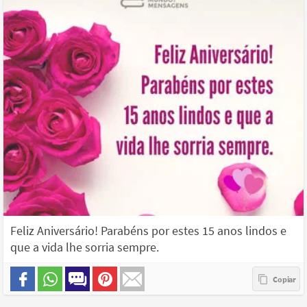
Feliz Aniversário! Parabéns por estes 15 anos lindos e
que a vida lhe sorria sempre.