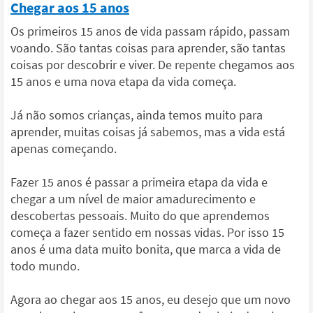
Chegar aos 15 anos
Os primeiros 15 anos de vida passam rápido, passam
voando. São tantas coisas para aprender, são tantas
coisas por descobrir e viver. De repente chegamos aos
15 anos e uma nova etapa da vida começa.
Já não somos crianças, ainda temos muito para
aprender, muitas coisas já sabemos, mas a vida está
apenas começando.
Fazer 15 anos é passar a primeira etapa da vida e
chegar a um nível de maior amadurecimento e
descobertas pessoais. Muito do que aprendemos
começa a fazer sentido em nossas vidas. Por isso 15
anos é uma data muito bonita, que marca a vida de
todo mundo.
Agora ao chegar aos 15 anos, eu desejo que um novo