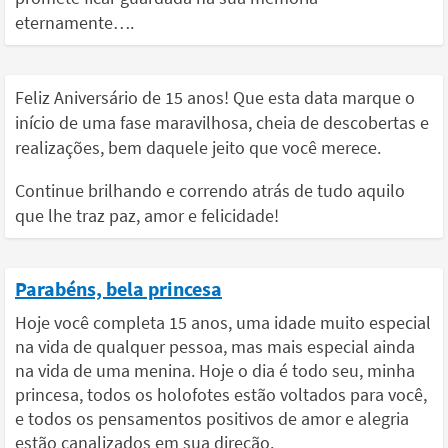
eternamente….
Feliz Aniversário de 15 anos! Que esta data marque o
início de uma fase maravilhosa, cheia de descobertas e
realizações, bem daquele jeito que você merece.
Continue brilhando e correndo atrás de tudo aquilo
que lhe traz paz, amor e felicidade!
Parabéns, bela princesa
Hoje você completa 15 anos, uma idade muito especial
na vida de qualquer pessoa, mas mais especial ainda
na vida de uma menina. Hoje o dia é todo seu, minha
princesa, todos os holofotes estão voltados para você,
e todos os pensamentos positivos de amor e alegria
estão canalizados em sua direção.