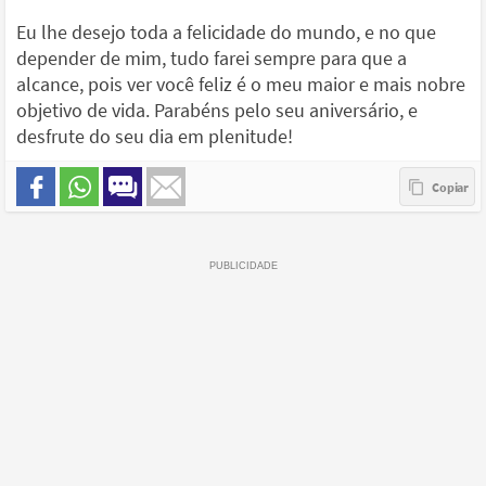
Eu lhe desejo toda a felicidade do mundo, e no que
depender de mim, tudo farei sempre para que a
alcance, pois ver você feliz é o meu maior e mais nobre
objetivo de vida. Parabéns pelo seu aniversário, e
desfrute do seu dia em plenitude!