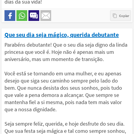
dias da sua vida!
Que seu dia seja mágico, querida debutante
Parabéns debutante! Que o seu dia seja digno da linda
princesa que você é. Hoje não é apenas mais um
aniversário, mas um momento de transição.
Você está se tornando em uma mulher, e eu apenas
desejo que siga seu caminho sempre pelo lado do
bem. Que nunca desista dos seus sonhos, pois tudo
que vale a pena demora a alcançar. Que sempre se
mantenha fiel a si mesma, pois nada tem mais valor
que a nossa dignidade.
Seja sempre feliz, querida, e hoje desfrute do seu dia.
Que sua festa seja mágica e tal como sempre sonhou,