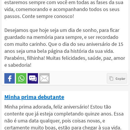
estaremos sempre com você em todas as fases da sua
vida, comemorando e acompanhando todos os seus
passos. Conte sempre conosco!
Desejamos que hoje seja um dia de sonho, para ficar
guardado na memória para sempre, e ser recordado
com muito carinho. Que o dia do seu aniversário de 15
anos seja uma bela página da história da sua vida.
Parabéns, filhinha! Muitas felicidades, saúde, paz, amor
e sabedoria!
Minha prima debutante
Minha prima adorada, feliz aniversário! Estou tão
contente que já esteja completando quinze anos. Essa
não é uma data qualquer, pois coisas novas, e
certamente muito boas, estão para chegar à sua vida.