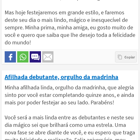
Mas hoje festejaremos em grande estilo, e faremos
deste seu dia o mais lindo, mágico e inesquecível de
sempre. Minha prima, minha amiga, eu gosto muito de
você e quero que saiba que lhe desejo toda a felicidade
do mundo!
Afilhada debutante, orgulho da madrinha
Minha afilhada linda, orgulho da madrinha, que alegria
sinto por você estar completando quinze anos, e ainda
mais por poder festejar ao seu lado. Parabéns!
Você será a mais linda entre as debutantes e neste seu
dia mágico sei que brilhará como uma estrela. Uma
nova fase se abre diante de você, e eu espero que traga
muita felicidade e realização. Feliz aniversário, meu