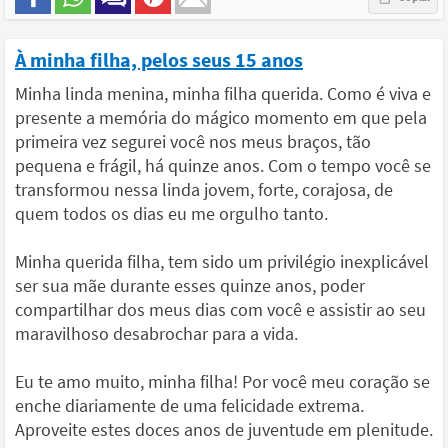
À minha filha, pelos seus 15 anos
Minha linda menina, minha filha querida. Como é viva e
presente a memória do mágico momento em que pela
primeira vez segurei você nos meus braços, tão
pequena e frágil, há quinze anos. Com o tempo você se
transformou nessa linda jovem, forte, corajosa, de
quem todos os dias eu me orgulho tanto.
Minha querida filha, tem sido um privilégio inexplicável
ser sua mãe durante esses quinze anos, poder
compartilhar dos meus dias com você e assistir ao seu
maravilhoso desabrochar para a vida.
Eu te amo muito, minha filha! Por você meu coração se
enche diariamente de uma felicidade extrema.
Aproveite estes doces anos de juventude em plenitude.