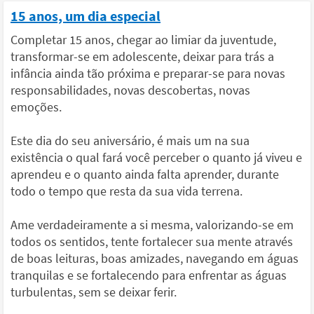
15 anos, um dia especial
Completar 15 anos, chegar ao limiar da juventude,
transformar-se em adolescente, deixar para trás a
infância ainda tão próxima e preparar-se para novas
responsabilidades, novas descobertas, novas
emoções.
Este dia do seu aniversário, é mais um na sua
existência o qual fará você perceber o quanto já viveu e
aprendeu e o quanto ainda falta aprender, durante
todo o tempo que resta da sua vida terrena.
Ame verdadeiramente a si mesma, valorizando-se em
todos os sentidos, tente fortalecer sua mente através
de boas leituras, boas amizades, navegando em águas
tranquilas e se fortalecendo para enfrentar as águas
turbulentas, sem se deixar ferir.