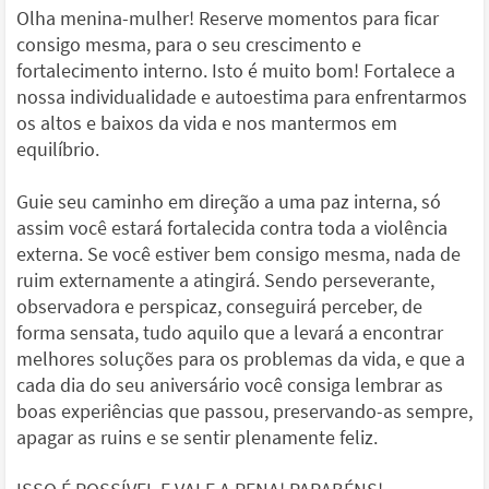
Olha menina-mulher! Reserve momentos para ficar
consigo mesma, para o seu crescimento e
fortalecimento interno. Isto é muito bom! Fortalece a
nossa individualidade e autoestima para enfrentarmos
os altos e baixos da vida e nos mantermos em
equilíbrio.
Guie seu caminho em direção a uma paz interna, só
assim você estará fortalecida contra toda a violência
externa. Se você estiver bem consigo mesma, nada de
ruim externamente a atingirá. Sendo perseverante,
observadora e perspicaz, conseguirá perceber, de
forma sensata, tudo aquilo que a levará a encontrar
melhores soluções para os problemas da vida, e que a
cada dia do seu aniversário você consiga lembrar as
boas experiências que passou, preservando-as sempre,
apagar as ruins e se sentir plenamente feliz.