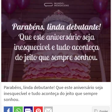
Parabéns, linda debutante! Que este aniversário seja
inesquecível e tudo aconteça do jeito que sempre
sonhou.