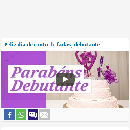
Feliz dia de conto de fadas, debutante