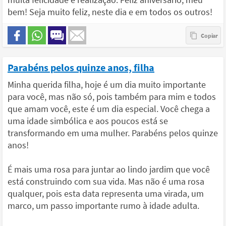
bem! Seja muito feliz, neste dia e em todos os outros!
Parabéns pelos quinze anos, filha
Minha querida filha, hoje é um dia muito importante
para você, mas não só, pois também para mim e todos
que amam você, este é um dia especial. Você chega a
uma idade simbólica e aos poucos está se
transformando em uma mulher. Parabéns pelos quinze
anos!
É mais uma rosa para juntar ao lindo jardim que você
está construindo com sua vida. Mas não é uma rosa
qualquer, pois esta data representa uma virada, um
marco, um passo importante rumo à idade adulta.