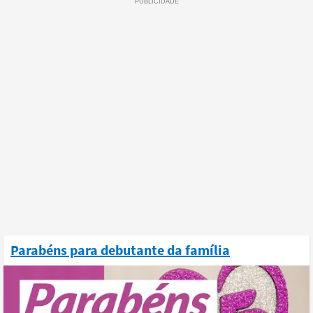
Parabéns para debutante da família