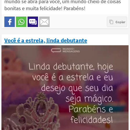
mundo se abra para você, um mundo cheio de coisas
bonitas e muita felicidade! Parabéns!
Você é a estrela, linda debutante