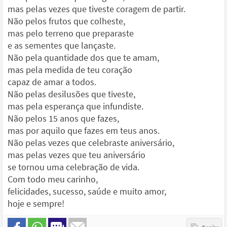
mas pelas vezes que tiveste coragem de partir.
Não pelos frutos que colheste,
mas pelo terreno que preparaste
e as sementes que lançaste.
Não pela quantidade dos que te amam,
mas pela medida de teu coração
capaz de amar a todos.
Não pelas desilusões que tiveste,
mas pela esperança que infundiste.
Não pelos 15 anos que fazes,
mas por aquilo que fazes em teus anos.
Não pelas vezes que celebraste aniversário,
mas pelas vezes que teu aniversário
se tornou uma celebração de vida.
Com todo meu carinho,
felicidades, sucesso, saúde e muito amor,
hoje e sempre!