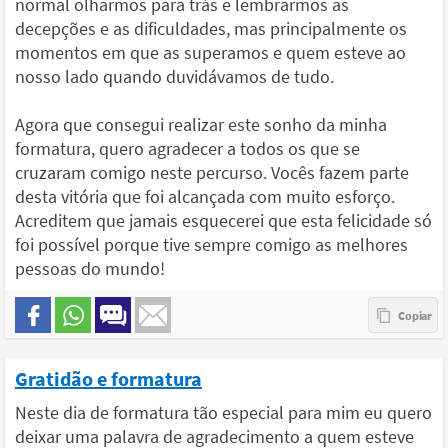
normal olharmos para trás e lembrarmos as
decepções e as dificuldades, mas principalmente os
momentos em que as superamos e quem esteve ao
nosso lado quando duvidávamos de tudo.
Agora que consegui realizar este sonho da minha
formatura, quero agradecer a todos os que se
cruzaram comigo neste percurso. Vocês fazem parte
desta vitória que foi alcançada com muito esforço.
Acreditem que jamais esquecerei que esta felicidade só
foi possível porque tive sempre comigo as melhores
pessoas do mundo!
Gratidão e formatura
Neste dia de formatura tão especial para mim eu quero
deixar uma palavra de agradecimento a quem esteve