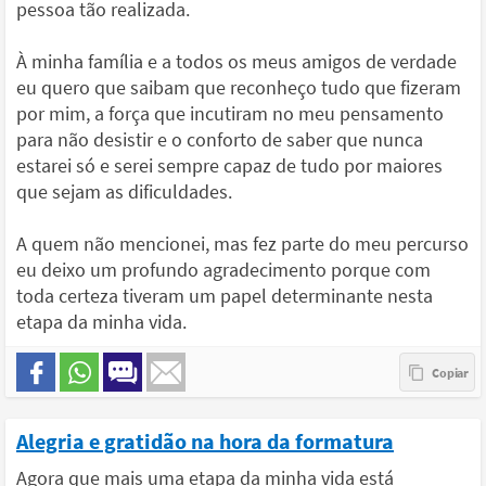
pessoa tão realizada.
À minha família e a todos os meus amigos de verdade
eu quero que saibam que reconheço tudo que fizeram
por mim, a força que incutiram no meu pensamento
para não desistir e o conforto de saber que nunca
estarei só e serei sempre capaz de tudo por maiores
que sejam as dificuldades.
A quem não mencionei, mas fez parte do meu percurso
eu deixo um profundo agradecimento porque com
toda certeza tiveram um papel determinante nesta
etapa da minha vida.
Alegria e gratidão na hora da formatura
Agora que mais uma etapa da minha vida está