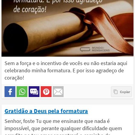
Sem a força e o incentivo de vocês eu não estaria aqui
celebrando minha formatura. E por isso agradeço de
coração!
Gratidão a Deus pela formatura
Senhor, foste Tu que me ensinaste que nada é
impossível, que perante qualquer dificuldade quem