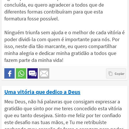
concluída, eu quero agradecer a todos que de
diferentes formas contribuíram para que esta
formatura fosse possível.
Ninguém triunfa sem ajuda e o melhor de cada vitória é
poder dividi-la com quem é importante para nós. Por
isso, neste dia tão marcante, eu quero compartilhar
minha alegria e dedicar minha gratidão a todos que
fazem parte da minha vida!
Uma vitória que dedico a Deus
Meu Deus, não há palavras que consigam expressar a
gratidão que sinto por me teres concedido esta vitória
que eu tanto desejava. Sinto-me feliz por ter confiado
este desafio nas tuas mãos, e Tu me retribuíste