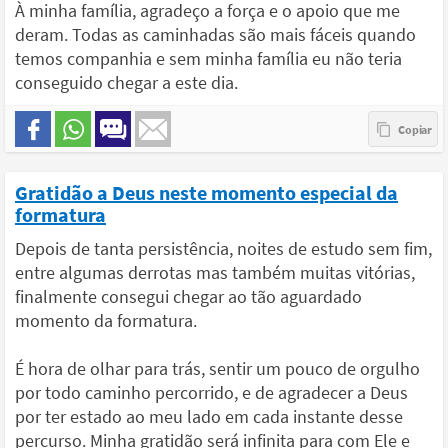
À minha família, agradeço a força e o apoio que me
deram. Todas as caminhadas são mais fáceis quando
temos companhia e sem minha família eu não teria
conseguido chegar a este dia.
Gratidão a Deus neste momento especial da
formatura
Depois de tanta persistência, noites de estudo sem fim,
entre algumas derrotas mas também muitas vitórias,
finalmente consegui chegar ao tão aguardado
momento da formatura.
É hora de olhar para trás, sentir um pouco de orgulho
por todo caminho percorrido, e de agradecer a Deus
por ter estado ao meu lado em cada instante desse
percurso. Minha gratidão será infinita para com Ele e