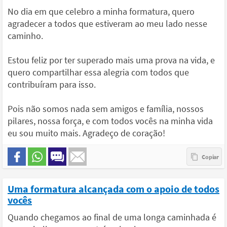
No dia em que celebro a minha formatura, quero
agradecer a todos que estiveram ao meu lado nesse
caminho.
Estou feliz por ter superado mais uma prova na vida, e
quero compartilhar essa alegria com todos que
contribuíram para isso.
Pois não somos nada sem amigos e família, nossos
pilares, nossa força, e com todos vocês na minha vida
eu sou muito mais. Agradeço de coração!
Uma formatura alcançada com o apoio de todos
vocês
Quando chegamos ao final de uma longa caminhada é