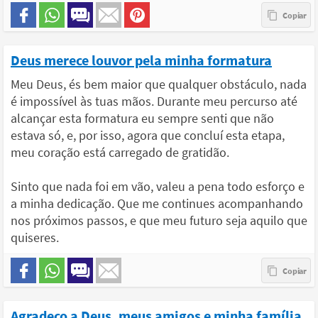
Deus merece louvor pela minha formatura
Meu Deus, és bem maior que qualquer obstáculo, nada
é impossível às tuas mãos. Durante meu percurso até
alcançar esta formatura eu sempre senti que não
estava só, e, por isso, agora que concluí esta etapa,
meu coração está carregado de gratidão.
Sinto que nada foi em vão, valeu a pena todo esforço e
a minha dedicação. Que me continues acompanhando
nos próximos passos, e que meu futuro seja aquilo que
quiseres.
Agradeço a Deus, meus amigos e minha família