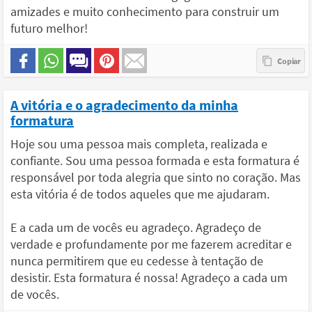
amizades e muito conhecimento para construir um
futuro melhor!
A vitória e o agradecimento da minha
formatura
Hoje sou uma pessoa mais completa, realizada e
confiante. Sou uma pessoa formada e esta formatura é
responsável por toda alegria que sinto no coração. Mas
esta vitória é de todos aqueles que me ajudaram.
E a cada um de vocês eu agradeço. Agradeço de
verdade e profundamente por me fazerem acreditar e
nunca permitirem que eu cedesse à tentação de
desistir. Esta formatura é nossa! Agradeço a cada um
de vocês.