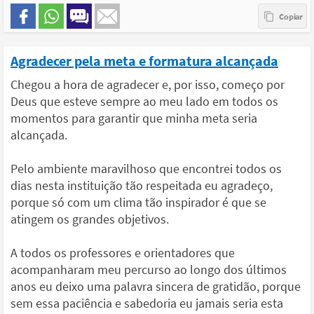
Agradecer pela meta e formatura alcançada
Chegou a hora de agradecer e, por isso, começo por
Deus que esteve sempre ao meu lado em todos os
momentos para garantir que minha meta seria
alcançada.
Pelo ambiente maravilhoso que encontrei todos os
dias nesta instituição tão respeitada eu agradeço,
porque só com um clima tão inspirador é que se
atingem os grandes objetivos.
A todos os professores e orientadores que
acompanharam meu percurso ao longo dos últimos
anos eu deixo uma palavra sincera de gratidão, porque
sem essa paciência e sabedoria eu jamais seria esta