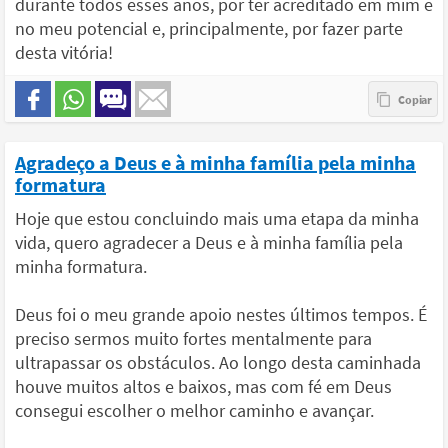
durante todos esses anos, por ter acreditado em mim e
no meu potencial e, principalmente, por fazer parte
desta vitória!
Agradeço a Deus e à minha família pela minha
formatura
Hoje que estou concluindo mais uma etapa da minha
vida, quero agradecer a Deus e à minha família pela
minha formatura.
Deus foi o meu grande apoio nestes últimos tempos. É
preciso sermos muito fortes mentalmente para
ultrapassar os obstáculos. Ao longo desta caminhada
houve muitos altos e baixos, mas com fé em Deus
consegui escolher o melhor caminho e avançar.