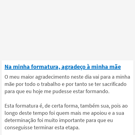
Na minha formatura, agradeço à minha mãe
O meu maior agradecimento neste dia vai para a minha
mãe por todo o trabalho e por tanto se ter sacrificado
para que eu hoje me pudesse estar formando.
Esta formatura é, de certa forma, também sua, pois ao
longo deste tempo foi quem mais me apoiou e a sua
determinação foi muito importante para que eu
conseguisse terminar esta etapa.