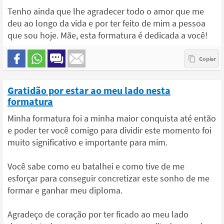
Tenho ainda que lhe agradecer todo o amor que me
deu ao longo da vida e por ter feito de mim a pessoa
que sou hoje. Mãe, esta formatura é dedicada a você!
Gratidão por estar ao meu lado nesta
formatura
Minha formatura foi a minha maior conquista até então
e poder ter você comigo para dividir este momento foi
muito significativo e importante para mim.
Você sabe como eu batalhei e como tive de me
esforçar para conseguir concretizar este sonho de me
formar e ganhar meu diploma.
Agradeço de coração por ter ficado ao meu lado