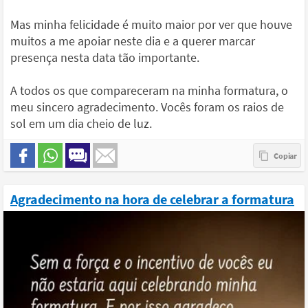
Mas minha felicidade é muito maior por ver que houve
muitos a me apoiar neste dia e a querer marcar
presença nesta data tão importante.
A todos os que compareceram na minha formatura, o
meu sincero agradecimento. Vocês foram os raios de
sol em um dia cheio de luz.
Agradecimento na hora de celebrar a formatura