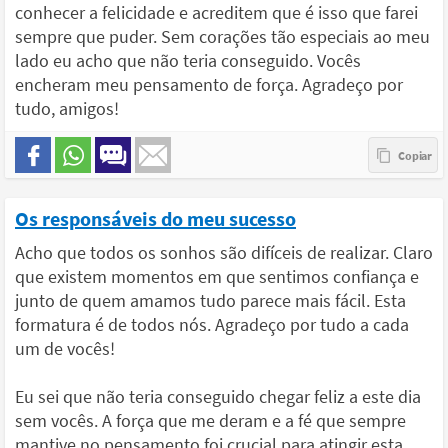
conhecer a felicidade e acreditem que é isso que farei
sempre que puder. Sem corações tão especiais ao meu
lado eu acho que não teria conseguido. Vocês
encheram meu pensamento de força. Agradeço por
tudo, amigos!
Os responsáveis do meu sucesso
Acho que todos os sonhos são difíceis de realizar. Claro
que existem momentos em que sentimos confiança e
junto de quem amamos tudo parece mais fácil. Esta
formatura é de todos nós. Agradeço por tudo a cada
um de vocês!
Eu sei que não teria conseguido chegar feliz a este dia
sem vocês. A força que me deram e a fé que sempre
mantive no pensamento foi crucial para atingir esta