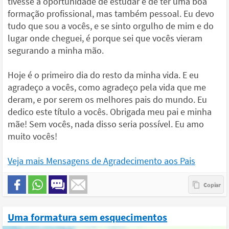
tivesse a oportunidade de estudar e de ter uma boa
formação profissional, mas também pessoal. Eu devo
tudo que sou a vocês, e se sinto orgulho de mim e do
lugar onde cheguei, é porque sei que vocês vieram
segurando a minha mão.
Hoje é o primeiro dia do resto da minha vida. E eu
agradeço a vocês, como agradeço pela vida que me
deram, e por serem os melhores pais do mundo. Eu
dedico este título a vocês. Obrigada meu pai e minha
mãe! Sem vocês, nada disso seria possível. Eu amo
muito vocês!
Veja mais Mensagens de Agradecimento aos Pais
Uma formatura sem esquecimentos