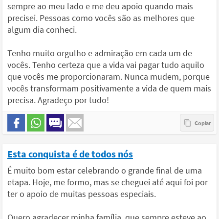
sempre ao meu lado e me deu apoio quando mais
precisei. Pessoas como vocês são as melhores que
algum dia conheci.
Tenho muito orgulho e admiração em cada um de
vocês. Tenho certeza que a vida vai pagar tudo aquilo
que vocês me proporcionaram. Nunca mudem, porque
vocês transformam positivamente a vida de quem mais
precisa. Agradeço por tudo!
Esta conquista é de todos nós
É muito bom estar celebrando o grande final de uma
etapa. Hoje, me formo, mas se cheguei até aqui foi por
ter o apoio de muitas pessoas especiais.
Quero agradecer minha família, que sempre esteve ao