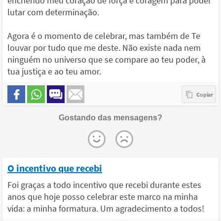
enchendo meu coração de força e coragem para poder
lutar com determinação.
Agora é o momento de celebrar, mas também de Te
louvar por tudo que me deste. Não existe nada nem
ninguém no universo que se compare ao teu poder, à
tua justiça e ao teu amor.
Gostando das mensagens?
O incentivo que recebi
Foi graças a todo incentivo que recebi durante estes
anos que hoje posso celebrar este marco na minha
vida: a minha formatura. Um agradecimento a todos!