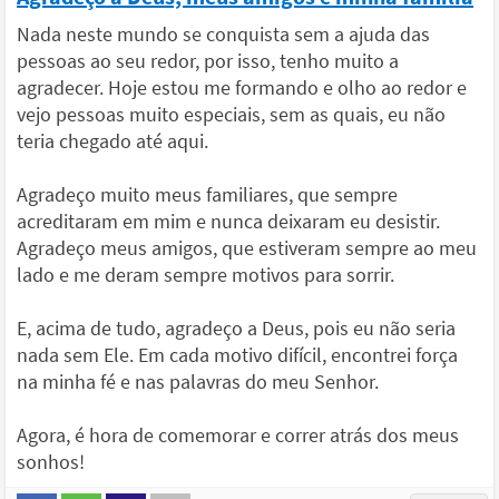
Nada neste mundo se conquista sem a ajuda das
pessoas ao seu redor, por isso, tenho muito a
agradecer. Hoje estou me formando e olho ao redor e
vejo pessoas muito especiais, sem as quais, eu não
teria chegado até aqui.
Agradeço muito meus familiares, que sempre
acreditaram em mim e nunca deixaram eu desistir.
Agradeço meus amigos, que estiveram sempre ao meu
lado e me deram sempre motivos para sorrir.
E, acima de tudo, agradeço a Deus, pois eu não seria
nada sem Ele. Em cada motivo difícil, encontrei força
na minha fé e nas palavras do meu Senhor.
Agora, é hora de comemorar e correr atrás dos meus
sonhos!