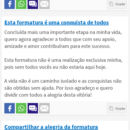
Esta formatura é uma conquista de todos
Concluída mais uma importante etapa na minha vida,
quero agora agradecer a todos que com seu apoio,
amizade e amor contribuíram para este sucesso.
Esta formatura não é uma realização exclusiva minha,
pois sem todos vocês eu não estaria aqui hoje.
A vida não é um caminho isolado e as conquistas não
são obtidas sem ajuda. Por isso agradeço e quero
dividir com todos a alegria desta vitória!
Compartilhar a alegria da formatura