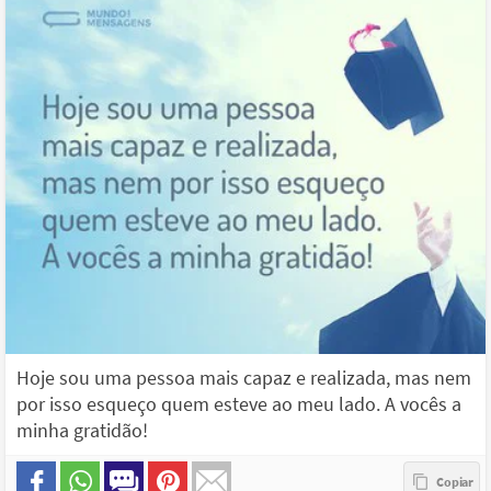
Hoje sou uma pessoa mais capaz e realizada, mas nem
por isso esqueço quem esteve ao meu lado. A vocês a
minha gratidão!