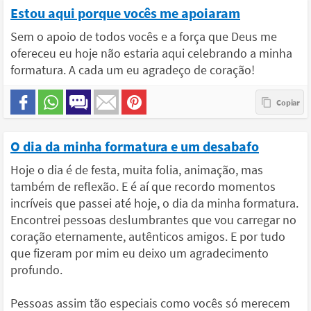
Estou aqui porque vocês me apoiaram
Sem o apoio de todos vocês e a força que Deus me
ofereceu eu hoje não estaria aqui celebrando a minha
formatura. A cada um eu agradeço de coração!
O dia da minha formatura e um desabafo
Hoje o dia é de festa, muita folia, animação, mas
também de reflexão. E é aí que recordo momentos
incríveis que passei até hoje, o dia da minha formatura.
Encontrei pessoas deslumbrantes que vou carregar no
coração eternamente, autênticos amigos. E por tudo
que fizeram por mim eu deixo um agradecimento
profundo.
Pessoas assim tão especiais como vocês só merecem