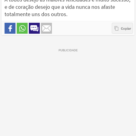
e de coração desejo que a vida nunca nos afaste
totalmente uns dos outros.