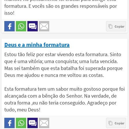
formatura. E vocês são os grandes responsáveis por
isso!
Deus e a minha formatura
Estou tão feliz por estar vivendo esta formatura. Sinto
que é uma vitória; uma conquista; uma luta vencida.
Mas sei também que esta batalha foi superada porque
Deus me ajudou e nunca me voltou as costas.
Esta formatura tem um sabor muito gostoso porque foi
alcançada com a bênção do Senhor. Na verdade, de
outra forma ,eu não teria conseguido. Agradeço por
tudo, meu Deus!