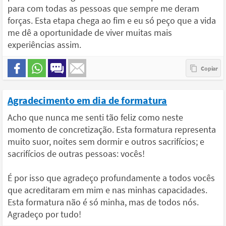
para com todas as pessoas que sempre me deram
forças. Esta etapa chega ao fim e eu só peço que a vida
me dê a oportunidade de viver muitas mais
experiências assim.
Agradecimento em dia de formatura
Acho que nunca me senti tão feliz como neste
momento de concretização. Esta formatura representa
muito suor, noites sem dormir e outros sacrifícios; e
sacrifícios de outras pessoas: vocês!
É por isso que agradeço profundamente a todos vocês
que acreditaram em mim e nas minhas capacidades.
Esta formatura não é só minha, mas de todos nós.
Agradeço por tudo!