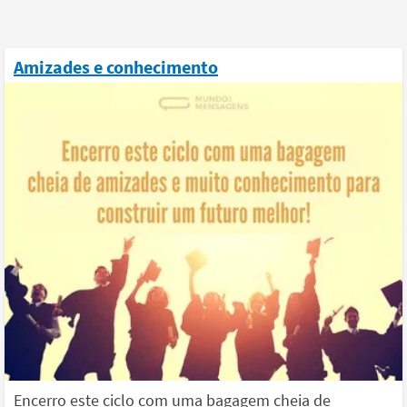
Amizades e conhecimento
Encerro este ciclo com uma bagagem cheia de