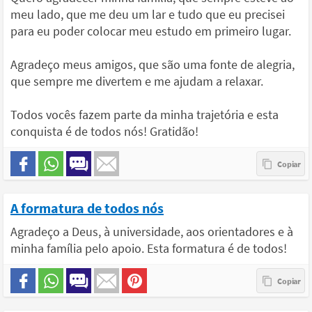
meu lado, que me deu um lar e tudo que eu precisei
para eu poder colocar meu estudo em primeiro lugar.
Agradeço meus amigos, que são uma fonte de alegria,
que sempre me divertem e me ajudam a relaxar.
Todos vocês fazem parte da minha trajetória e esta
conquista é de todos nós! Gratidão!
A formatura de todos nós
Agradeço a Deus, à universidade, aos orientadores e à
minha família pelo apoio. Esta formatura é de todos!