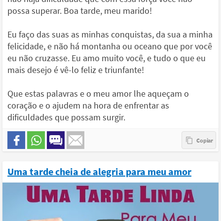
possa superar. Boa tarde, meu marido!
Eu faço das suas as minhas conquistas, da sua a minha
felicidade, e não há montanha ou oceano que por você
eu não cruzasse. Eu amo muito você, e tudo o que eu
mais desejo é vê-lo feliz e triunfante!
Que estas palavras e o meu amor lhe aqueçam o
coração e o ajudem na hora de enfrentar as
dificuldades que possam surgir.
Uma tarde cheia de alegria para meu amor