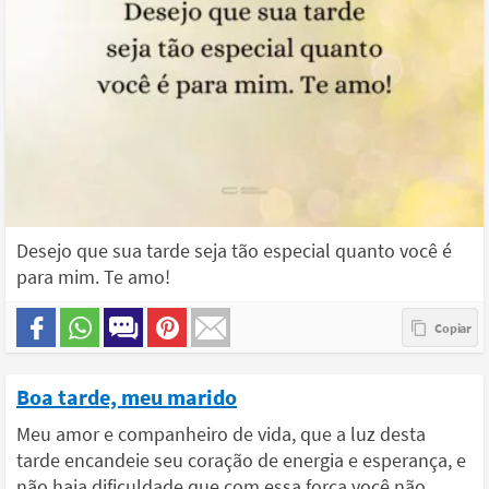
Desejo que sua tarde seja tão especial quanto você é
para mim. Te amo!
Boa tarde, meu marido
Meu amor e companheiro de vida, que a luz desta
tarde encandeie seu coração de energia e esperança, e
não haja dificuldade que com essa força você não