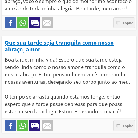
abraço, você é sempre o que de melhor me acontece e
a razão de toda minha alegria. Boa tarde, meu amor!
Que sua tarde seja tranquila como nosso
abraço, amor
Boa tarde, minha vida! Espero que sua tarde esteja
sendo linda como o nosso amor e tranquila como o
nosso abraço. Estou pensando em você, lembrando
nossas aventuras, desejando seu corpo junto ao meu.
O tempo se arrasta quando estamos longe, então
espero que a tarde passe depressa para que possa
estar ao seu lado logo. Estou esperando por você!