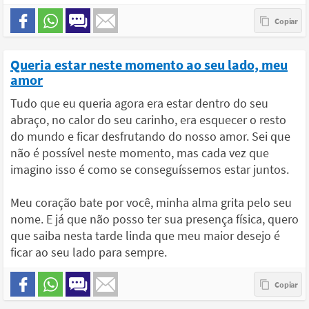
Queria estar neste momento ao seu lado, meu
amor
Tudo que eu queria agora era estar dentro do seu
abraço, no calor do seu carinho, era esquecer o resto
do mundo e ficar desfrutando do nosso amor. Sei que
não é possível neste momento, mas cada vez que
imagino isso é como se conseguíssemos estar juntos.
Meu coração bate por você, minha alma grita pelo seu
nome. E já que não posso ter sua presença física, quero
que saiba nesta tarde linda que meu maior desejo é
ficar ao seu lado para sempre.