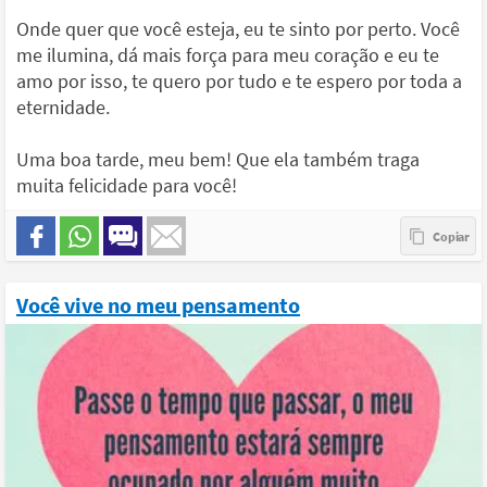
Onde quer que você esteja, eu te sinto por perto. Você
me ilumina, dá mais força para meu coração e eu te
amo por isso, te quero por tudo e te espero por toda a
eternidade.
Uma boa tarde, meu bem! Que ela também traga
muita felicidade para você!
Você vive no meu pensamento