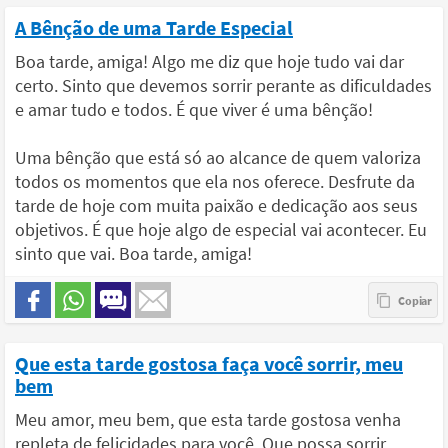
A Bênção de uma Tarde Especial
Boa tarde, amiga! Algo me diz que hoje tudo vai dar
certo. Sinto que devemos sorrir perante as dificuldades
e amar tudo e todos. É que viver é uma bênção!
Uma bênção que está só ao alcance de quem valoriza
todos os momentos que ela nos oferece. Desfrute da
tarde de hoje com muita paixão e dedicação aos seus
objetivos. É que hoje algo de especial vai acontecer. Eu
sinto que vai. Boa tarde, amiga!
Que esta tarde gostosa faça você sorrir, meu
bem
Meu amor, meu bem, que esta tarde gostosa venha
repleta de felicidades para você. Que possa sorrir