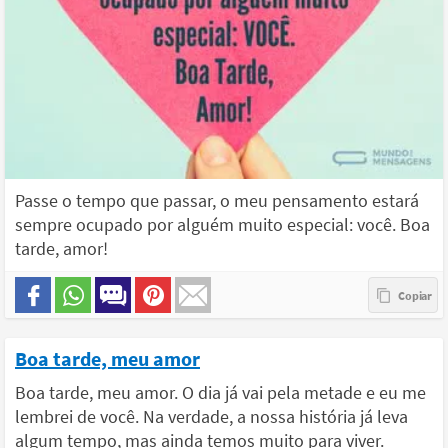
Passe o tempo que passar, o meu pensamento estará
sempre ocupado por alguém muito especial: você. Boa
tarde, amor!
Boa tarde, meu amor
Boa tarde, meu amor. O dia já vai pela metade e eu me
lembrei de você. Na verdade, a nossa história já leva
algum tempo, mas ainda temos muito para viver.