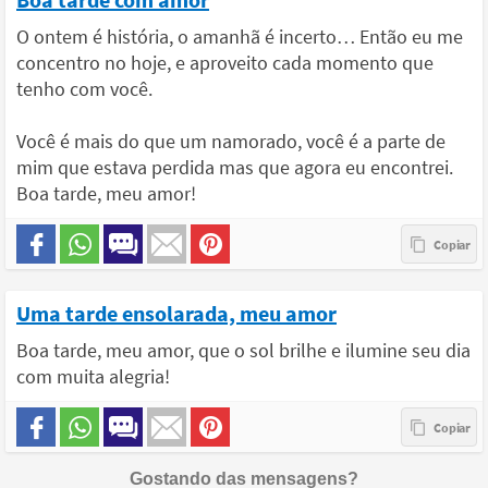
O ontem é história, o amanhã é incerto… Então eu me
concentro no hoje, e aproveito cada momento que
tenho com você.
Você é mais do que um namorado, você é a parte de
mim que estava perdida mas que agora eu encontrei.
Boa tarde, meu amor!
Uma tarde ensolarada, meu amor
Boa tarde, meu amor, que o sol brilhe e ilumine seu dia
com muita alegria!
Gostando das mensagens?