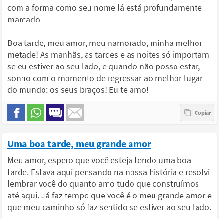
com a forma como seu nome lá está profundamente
marcado.
Boa tarde, meu amor, meu namorado, minha melhor
metade! As manhãs, as tardes e as noites só importam
se eu estiver ao seu lado, e quando não posso estar,
sonho com o momento de regressar ao melhor lugar
do mundo: os seus braços! Eu te amo!
Uma boa tarde, meu grande amor
Meu amor, espero que você esteja tendo uma boa
tarde. Estava aqui pensando na nossa história e resolvi
lembrar você do quanto amo tudo que construímos
até aqui. Já faz tempo que você é o meu grande amor e
que meu caminho só faz sentido se estiver ao seu lado.