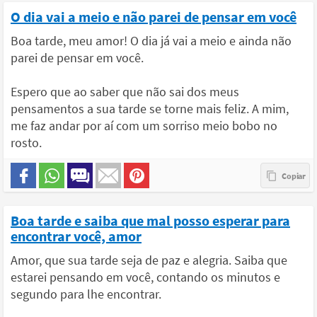
O dia vai a meio e não parei de pensar em você
Boa tarde, meu amor! O dia já vai a meio e ainda não
parei de pensar em você.
Espero que ao saber que não sai dos meus
pensamentos a sua tarde se torne mais feliz. A mim,
me faz andar por aí com um sorriso meio bobo no
rosto.
Boa tarde e saiba que mal posso esperar para
encontrar você, amor
Amor, que sua tarde seja de paz e alegria. Saiba que
estarei pensando em você, contando os minutos e
segundo para lhe encontrar.