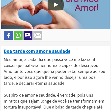
Boa tarde com amor e saudade
Meu amor, a cada dia que passa você me faz sentir
coisas que palavra nenhuma é capaz de descrever.
Amo tanto você que queria poder estar sempre ao seu
lado, e por isso agora lhe venho desejar uma boa
tarde, e declarar eterna saudade...
Suspiro de amor e saudade, é verdade, pois uns
minutos que sejam longe de você se transformam em
tortura insuportável. Que a brisa da tarde chegue até