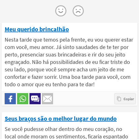
Meu querido brincalhão
Nesta tarde que temos pela frente, eu vou querer estar
com você, meu amor. Já sinto saudades de te ter por
perto, presenciar suas brincadeiras e rir do seu jeito
engraçado. Não há possibilidades de eu ficar triste do
seu lado, porque você sempre acha um jeito de me
confortar e fazer sorrir. Uma boa tarde para você, com
todo o amor que eu tenho para te dar!
Seus braços são o melhor lugar do mundo
Se você pudesse olhar dentro do meu coração, no
local onde moram os sentimentos, ficaria espantado