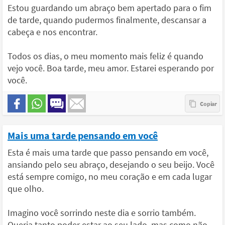
Estou guardando um abraço bem apertado para o fim
de tarde, quando pudermos finalmente, descansar a
cabeça e nos encontrar.
Todos os dias, o meu momento mais feliz é quando
vejo você. Boa tarde, meu amor. Estarei esperando por
você.
Mais uma tarde pensando em você
Esta é mais uma tarde que passo pensando em você,
ansiando pelo seu abraço, desejando o seu beijo. Você
está sempre comigo, no meu coração e em cada lugar
que olho.
Imagino você sorrindo neste dia e sorrio também.
Queria tanto poder estar ao seu lado, mas como não