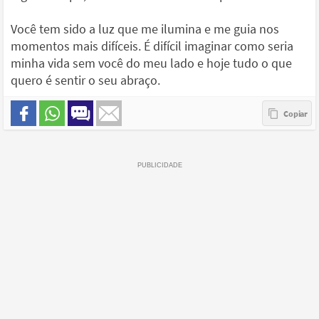
Você tem sido a luz que me ilumina e me guia nos
momentos mais difíceis. É difícil imaginar como seria
minha vida sem você do meu lado e hoje tudo o que
quero é sentir o seu abraço.