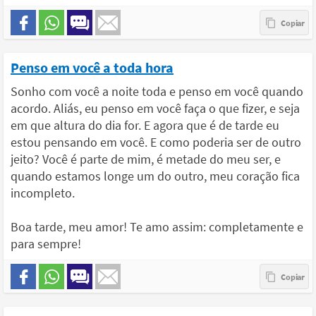
Penso em você a toda hora
Sonho com você a noite toda e penso em você quando
acordo. Aliás, eu penso em você faça o que fizer, e seja
em que altura do dia for. E agora que é de tarde eu
estou pensando em você. E como poderia ser de outro
jeito? Você é parte de mim, é metade do meu ser, e
quando estamos longe um do outro, meu coração fica
incompleto.
Boa tarde, meu amor! Te amo assim: completamente e
para sempre!