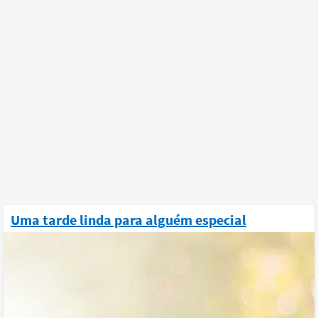
Uma tarde linda para alguém especial