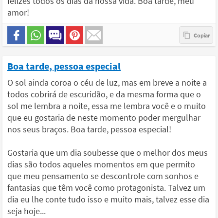
felizes todos os dias da nossa vida. Boa tarde, meu
amor!
Boa tarde, pessoa especial
O sol ainda coroa o céu de luz, mas em breve a noite a
todos cobrirá de escuridão, e da mesma forma que o
sol me lembra a noite, essa me lembra você e o muito
que eu gostaria de neste momento poder mergulhar
nos seus braços. Boa tarde, pessoa especial!
Gostaria que um dia soubesse que o melhor dos meus
dias são todos aqueles momentos em que permito
que meu pensamento se descontrole com sonhos e
fantasias que têm você como protagonista. Talvez um
dia eu lhe conte tudo isso e muito mais, talvez esse dia
seja hoje...