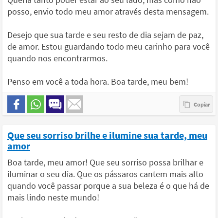
posso, envio todo meu amor através desta mensagem.
Desejo que sua tarde e seu resto de dia sejam de paz,
de amor. Estou guardando todo meu carinho para você
quando nos encontrarmos.
Penso em você a toda hora. Boa tarde, meu bem!
Que seu sorriso brilhe e ilumine sua tarde, meu
amor
Boa tarde, meu amor! Que seu sorriso possa brilhar e
iluminar o seu dia. Que os pássaros cantem mais alto
quando você passar porque a sua beleza é o que há de
mais lindo neste mundo!