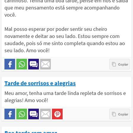
carinhoso. Tenha uma boa tarde, pense em nós e saiba
que meu pensamento está sempre acompanhando
você.
Mal posso esperar por poder sentir seu cheiro
novamente e deitar ao seu lado. Estou sempre com
saudade, pois só me sinto completa quando estou ao
seu lado. Amo você!
Tarde de sorrisos e alegrias
Meu amor, tenha uma tarde linda repleta de sorrisos e
alegrias! Amo você!
Boa tarde com amor