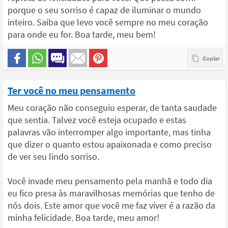
porque o seu sorriso é capaz de iluminar o mundo
inteiro. Saiba que levo você sempre no meu coração
para onde eu for. Boa tarde, meu bem!
Ter você no meu pensamento
Meu coração não conseguiu esperar, de tanta saudade
que sentia. Talvez você esteja ocupado e estas
palavras vão interromper algo importante, mas tinha
que dizer o quanto estou apaixonada e como preciso
de ver seu lindo sorriso.
Você invade meu pensamento pela manhã e todo dia
eu fico presa às maravilhosas memórias que tenho de
nós dois. Este amor que você me faz viver é a razão da
minha felicidade. Boa tarde, meu amor!