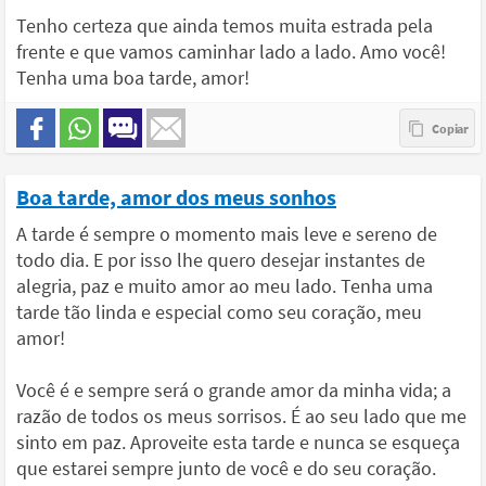
Tenho certeza que ainda temos muita estrada pela
frente e que vamos caminhar lado a lado. Amo você!
Tenha uma boa tarde, amor!
Boa tarde, amor dos meus sonhos
A tarde é sempre o momento mais leve e sereno de
todo dia. E por isso lhe quero desejar instantes de
alegria, paz e muito amor ao meu lado. Tenha uma
tarde tão linda e especial como seu coração, meu
amor!
Você é e sempre será o grande amor da minha vida; a
razão de todos os meus sorrisos. É ao seu lado que me
sinto em paz. Aproveite esta tarde e nunca se esqueça
que estarei sempre junto de você e do seu coração.