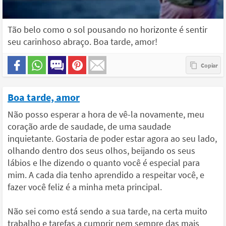
Tão belo como o sol pousando no horizonte é sentir
seu carinhoso abraço. Boa tarde, amor!
Boa tarde, amor
Não posso esperar a hora de vê-la novamente, meu
coração arde de saudade, de uma saudade
inquietante. Gostaria de poder estar agora ao seu lado,
olhando dentro dos seus olhos, beijando os seus
lábios e lhe dizendo o quanto você é especial para
mim. A cada dia tenho aprendido a respeitar você, e
fazer você feliz é a minha meta principal.
Não sei como está sendo a sua tarde, na certa muito
trabalho e tarefas a cumprir nem sempre das mais