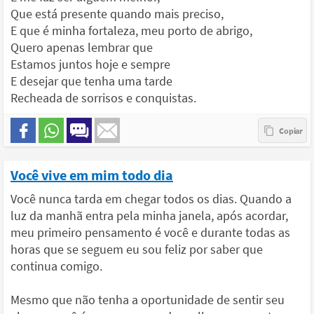
Que está presente quando mais preciso,
E que é minha fortaleza, meu porto de abrigo,
Quero apenas lembrar que
Estamos juntos hoje e sempre
E desejar que tenha uma tarde
Recheada de sorrisos e conquistas.
Você vive em mim todo dia
Você nunca tarda em chegar todos os dias. Quando a
luz da manhã entra pela minha janela, após acordar,
meu primeiro pensamento é você e durante todas as
horas que se seguem eu sou feliz por saber que
continua comigo.
Mesmo que não tenha a oportunidade de sentir seu