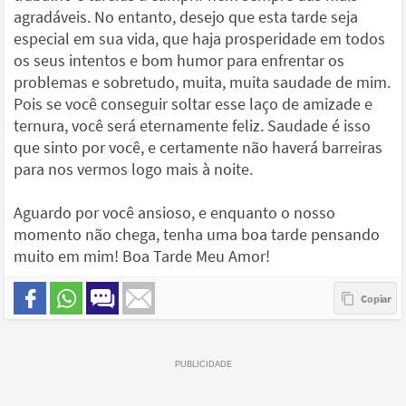
agradáveis. No entanto, desejo que esta tarde seja
especial em sua vida, que haja prosperidade em todos
os seus intentos e bom humor para enfrentar os
problemas e sobretudo, muita, muita saudade de mim.
Pois se você conseguir soltar esse laço de amizade e
ternura, você será eternamente feliz. Saudade é isso
que sinto por você, e certamente não haverá barreiras
para nos vermos logo mais à noite.
Aguardo por você ansioso, e enquanto o nosso
momento não chega, tenha uma boa tarde pensando
muito em mim! Boa Tarde Meu Amor!