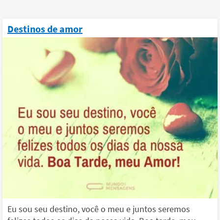
Destinos de amor
Eu sou seu destino, você o meu e juntos seremos