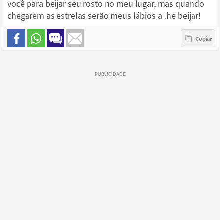
você para beijar seu rosto no meu lugar, mas quando
chegarem as estrelas serão meus lábios a lhe beijar!