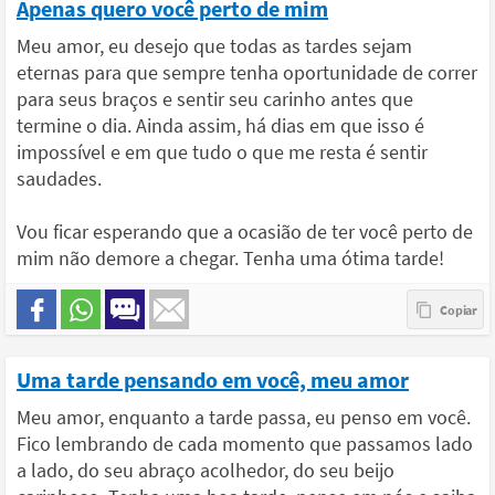
Apenas quero você perto de mim
Meu amor, eu desejo que todas as tardes sejam
eternas para que sempre tenha oportunidade de correr
para seus braços e sentir seu carinho antes que
termine o dia. Ainda assim, há dias em que isso é
impossível e em que tudo o que me resta é sentir
saudades.
Vou ficar esperando que a ocasião de ter você perto de
mim não demore a chegar. Tenha uma ótima tarde!
Uma tarde pensando em você, meu amor
Meu amor, enquanto a tarde passa, eu penso em você.
Fico lembrando de cada momento que passamos lado
a lado, do seu abraço acolhedor, do seu beijo