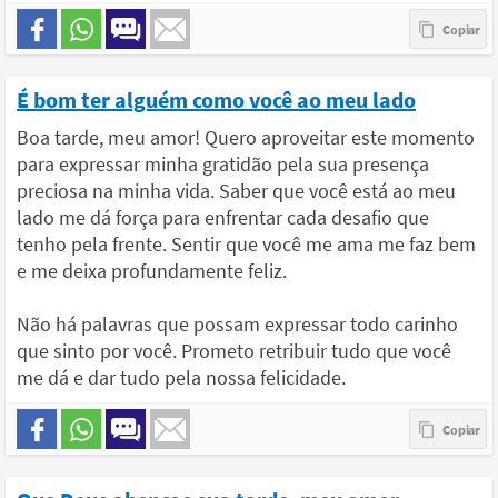
É bom ter alguém como você ao meu lado
Boa tarde, meu amor! Quero aproveitar este momento
para expressar minha gratidão pela sua presença
preciosa na minha vida. Saber que você está ao meu
lado me dá força para enfrentar cada desafio que
tenho pela frente. Sentir que você me ama me faz bem
e me deixa profundamente feliz.
Não há palavras que possam expressar todo carinho
que sinto por você. Prometo retribuir tudo que você
me dá e dar tudo pela nossa felicidade.