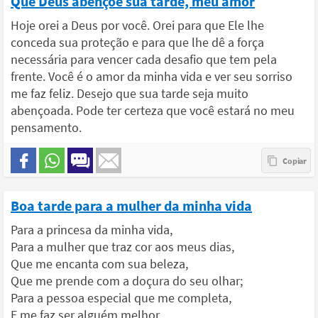
Que Deus abençoe sua tarde, meu amor
Hoje orei a Deus por você. Orei para que Ele lhe
conceda sua proteção e para que lhe dê a força
necessária para vencer cada desafio que tem pela
frente. Você é o amor da minha vida e ver seu sorriso
me faz feliz. Desejo que sua tarde seja muito
abençoada. Pode ter certeza que você estará no meu
pensamento.
Boa tarde para a mulher da minha vida
Para a princesa da minha vida,
Para a mulher que traz cor aos meus dias,
Que me encanta com sua beleza,
Que me prende com a doçura do seu olhar;
Para a pessoa especial que me completa,
E me faz ser alguém melhor,