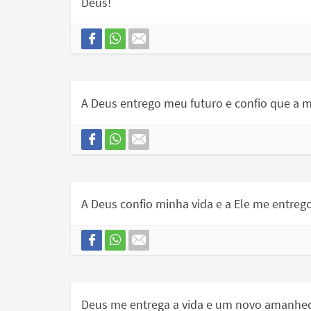
Deus!
A Deus entrego meu futuro e confio que a 
A Deus confio minha vida e a Ele me entreg
Deus me entrega a vida e um novo amanhece