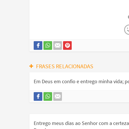
FRASES RELACIONADAS
Em Deus em confio e entrego minha vida; po
Entrego meus dias ao Senhor com a certeza 