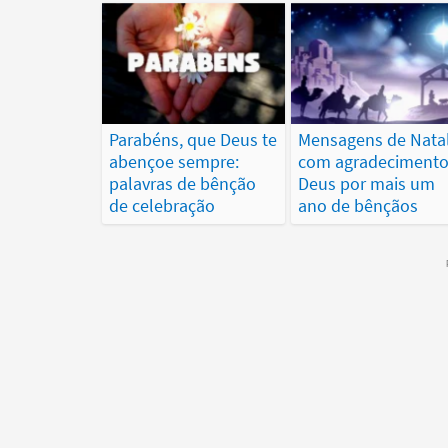
Parabéns, que Deus te
Mensagens de Nata
abençoe sempre:
com agradecimento
palavras de bênção
Deus por mais um
de celebração
ano de bênçãos