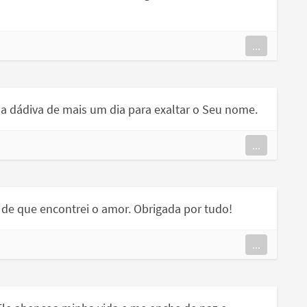
...
a dádiva de mais um dia para exaltar o Seu nome.
...
 de que encontrei o amor. Obrigada por tudo!
...