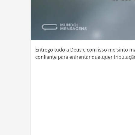
Entrego tudo a Deus e com isso me sinto m
confiante para enfrentar qualquer tribulaçã