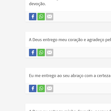
devoção.
A Deus entrego meu coração e agradeço pel
Eu me entrego ao seu abraço com a certeza