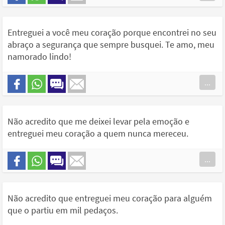
Entreguei a você meu coração porque encontrei no seu
abraço a segurança que sempre busquei. Te amo, meu
namorado lindo!
...
Não acredito que me deixei levar pela emoção e
entreguei meu coração a quem nunca mereceu.
...
Não acredito que entreguei meu coração para alguém
que o partiu em mil pedaços.