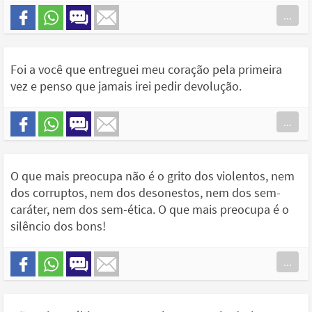
...
Foi a você que entreguei meu coração pela primeira
vez e penso que jamais irei pedir devolução.
...
O que mais preocupa não é o grito dos violentos, nem
dos corruptos, nem dos desonestos, nem dos sem-
caráter, nem dos sem-ética. O que mais preocupa é o
silêncio dos bons!
...