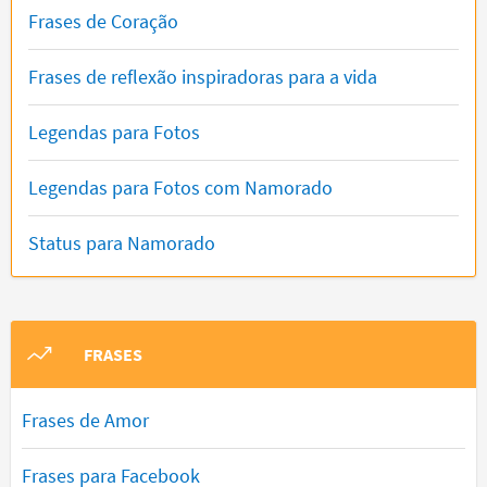
Frases de Coração
Frases de reflexão inspiradoras para a vida
Legendas para Fotos
Legendas para Fotos com Namorado
Status para Namorado
FRASES
Frases de Amor
Frases para Facebook