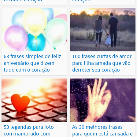
63 frases simples de feliz
100 frases curtas de amor
aniversário que dizem
para filha amada que vão
tudo com o coração
derreter seu coração
53 legendas para foto
As 30 melhores frases
com namorado com
para quem está cansada e