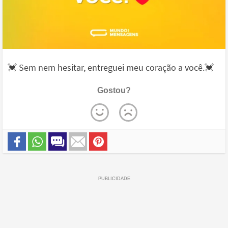
💓 Sem nem hesitar, entreguei meu coração a você.💓
Gostou?