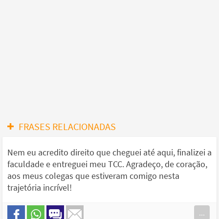
FRASES RELACIONADAS
Nem eu acredito direito que cheguei até aqui, finalizei a
faculdade e entreguei meu TCC. Agradeço, de coração,
aos meus colegas que estiveram comigo nesta
trajetória incrível!
...