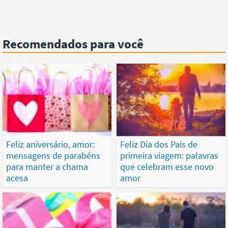
Recomendados para você
Feliz aniversário, amor:
Feliz Dia dos Pais de
mensagens de parabéns
primeira viagem: palavras
para manter a chama
que celebram esse novo
acesa
amor