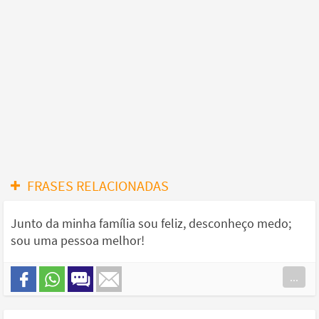
FRASES RELACIONADAS
Junto da minha família sou feliz, desconheço medo;
sou uma pessoa melhor!
...