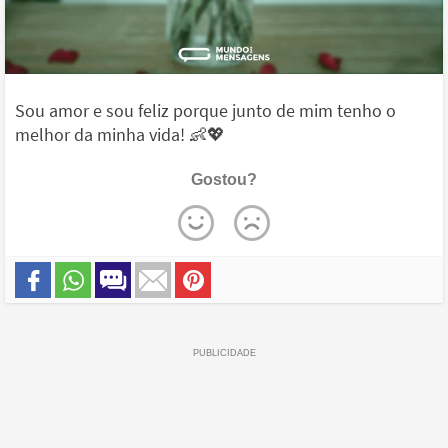
Sou amor e sou feliz porque junto de mim tenho o
melhor da minha vida! 👶💖
Gostou?