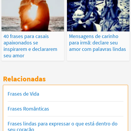
40 frases para casais
Mensagens de carinho
apaixonados se
para irmã: declare seu
inspirarem e declararem
amor com palavras lindas
seu amor
Relacionadas
Frases de Vida
Frases Românticas
Frases lindas para expressar o que está dentro do
seu coração