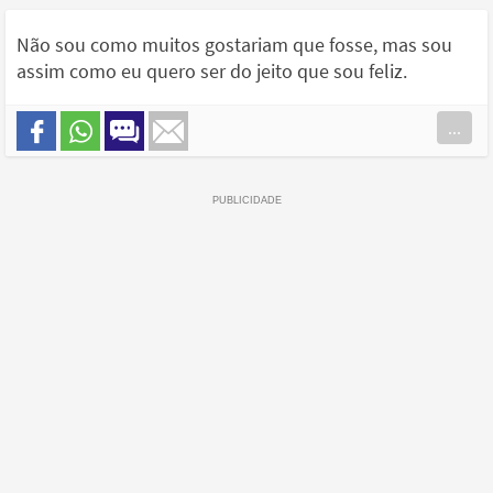
Não sou como muitos gostariam que fosse, mas sou
assim como eu quero ser do jeito que sou feliz.
...