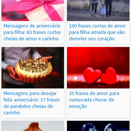
Mensagens de aniversário
100 frases curtas de amor
para filha: 83 frases curtas
para filha amada que vão
cheias de amor e carinho
derreter seu coração
Mensagens para desejar
35 frases de amor para
feliz aniversário: 27 frases
namorada chorar de
de parabéns cheias de
emoção
carinho