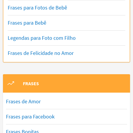
Frases para Fotos de Bebê
Frases para Bebê
Legendas para Foto com Filho
Frases de Felicidade no Amor
FRASES
Frases de Amor
Frases para Facebook
Frases Bonitas