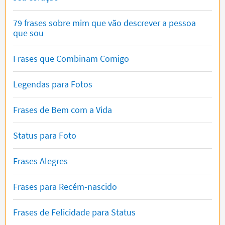
79 frases sobre mim que vão descrever a pessoa
que sou
Frases que Combinam Comigo
Legendas para Fotos
Frases de Bem com a Vida
Status para Foto
Frases Alegres
Frases para Recém-nascido
Frases de Felicidade para Status