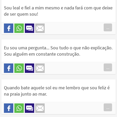
Sou leal e fiel a mim mesmo e nada fará com que deixe
de ser quem sou!
...
Eu sou uma pergunta... Sou tudo o que não explicação.
Sou alguém em constante construção.
...
Quando bate aquele sol eu me lembro que sou feliz é
na praia junto ao mar.
...